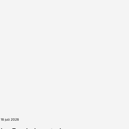
16 juli 2026
2 juli 2026