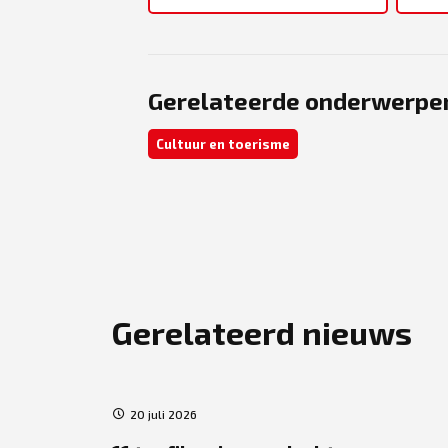
Gerelateerde onderwerpe
Cultuur en toerisme
Gerelateerd nieuws
20 juli 2026