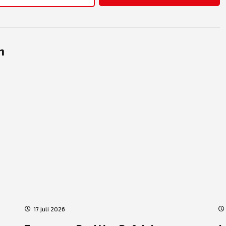
n
17 juli 2026