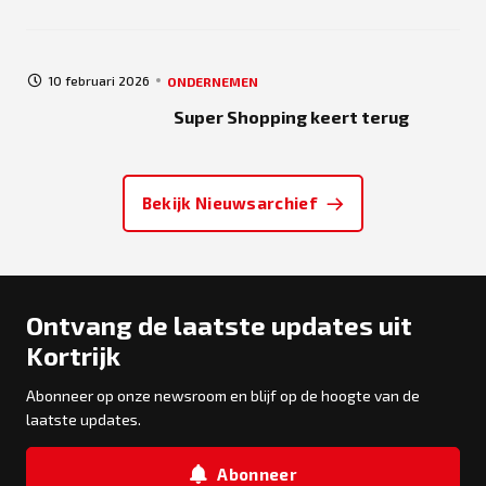
10 februari 2026
ONDERNEMEN
Super Shopping keert terug
Bekijk Nieuwsarchief
Ontvang de laatste updates uit
Kortrijk
Abonneer op onze newsroom en blijf op de hoogte van de
laatste updates.
Abonneer