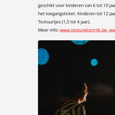
geschikt voor kinderen van 6 tot 10 ja
het toegangsticket. Kinderen tot 12 ja
Textuurtjes (1,5 tot 4 jaar).
Meer info:
www.texturekortrijk.be
,
ww