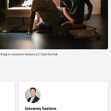
Vlieg in museum Texture.(c) Stad Kortrijk
Giovanny Saelens