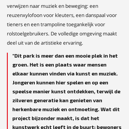
verwijzen naar muziek en beweging: een
reuzenxylofoon voor kleuters, een danspaal voor
tieners en een trampoline toegankelijk voor
rolstoelgebruikers. De volledige omgeving maakt
deel uit van de artistieke ervaring.
Dit park is meer dan een mooie plek in het
groen. Het is een plaats waar mensen
elkaar kunnen vinden via kunst en muziek.
Jongeren kunnen hier spelen en op een
speelse manier kunst ontdekken, terwijl de
zilveren generatie kan genieten van
herkenbare muziek en ontmoeting. Wat dit
project bijzonder maakt, is dat het
kunstwerk echt leeft in de buurt: bewoners