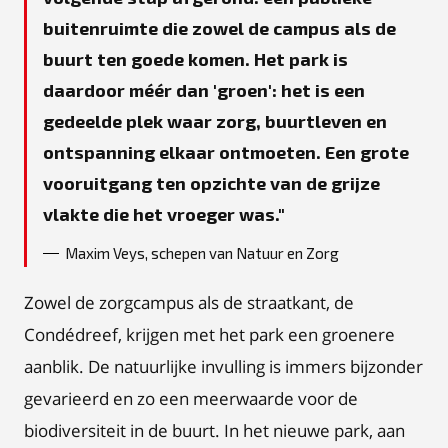
buitenruimte die zowel de campus als de
buurt ten goede komen. Het park is
daardoor méér dan 'groen': het is een
gedeelde plek waar zorg, buurtleven en
ontspanning elkaar ontmoeten. Een grote
vooruitgang ten opzichte van de grijze
vlakte die het vroeger was.
Maxim Veys, schepen van Natuur en Zorg
Zowel de zorgcampus als de straatkant, de
Condédreef, krijgen met het park een groenere
aanblik. De natuurlijke invulling is immers bijzonder
gevarieerd en zo een meerwaarde voor de
biodiversiteit in de buurt. In het nieuwe park, aan