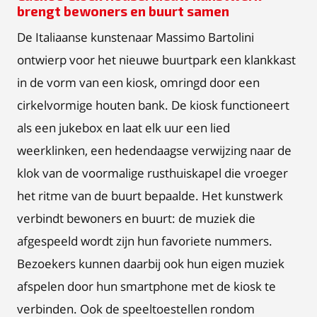
brengt bewoners en buurt samen
De Italiaanse kunstenaar Massimo Bartolini
ontwierp voor het nieuwe buurtpark een klankkast
in de vorm van een kiosk, omringd door een
cirkelvormige houten bank. De kiosk functioneert
als een jukebox en laat elk uur een lied
weerklinken, een hedendaagse verwijzing naar de
klok van de voormalige rusthuiskapel die vroeger
het ritme van de buurt bepaalde. Het kunstwerk
verbindt bewoners en buurt: de muziek die
afgespeeld wordt zijn hun favoriete nummers.
Bezoekers kunnen daarbij ook hun eigen muziek
afspelen door hun smartphone met de kiosk te
verbinden. Ook de speeltoestellen rondom