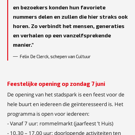
en bezoekers konden hun favoriete
nummers delen en zullen die hier straks ook
horen. Zo verbindt het mensen, generaties
en verhalen op een vanzelfsprekende
manier.
Felix De Clerck, schepen van Cultuur
Feestelijke opening op zondag 7 juni
De opening van het stadspark is een feest voor de
hele buurt en iedereen die geïnteresseerd is. Het
programma is open voor iedereen:
- Vanaf 7 uur: rommelmarkt (jaarfeest ’t Huis)
- 10.30 – 17.00 uur: doorlopende activiteiten ten