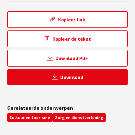
Kopieer link
Kopieer de tekst
Download PDF
Download
Gerelateerde onderwerpen
Cultuur en toerisme
Zorg en dienstverlening