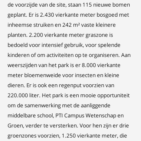
de voorzijde van de site, staan 115 nieuwe bomen
geplant. Er is 2.430 vierkante meter bosgoed met
inheemse struiken en 242 m² vaste kleinere
planten. 2.200 vierkante meter graszone is
bedoeld voor intensief gebruik, voor spelende
kinderen of om activiteiten op te organiseren. Aan
weerszijden van het park is er 8.000 vierkante
meter bloemenweide voor insecten en kleine
dieren. Er is ook een regenput voorzien van
220.000 liter. Het park is een mooie opportuniteit
om de samenwerking met de aanliggende
middelbare school, PTI Campus Wetenschap en
Groen, verder te versterken. Voor hen zijn er drie
groenzones voorzien, 1.250 vierkante meter, die