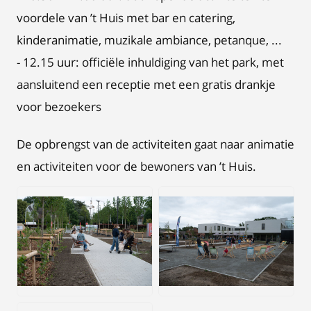
voordele van ’t Huis met bar en catering,
kinderanimatie, muzikale ambiance, petanque, ...
- 12.15 uur: officiële inhuldiging van het park, met
aansluitend een receptie met een gratis drankje
voor bezoekers
De opbrengst van de activiteiten gaat naar animatie
en activiteiten voor de bewoners van ’t Huis.
JPEG
JPEG