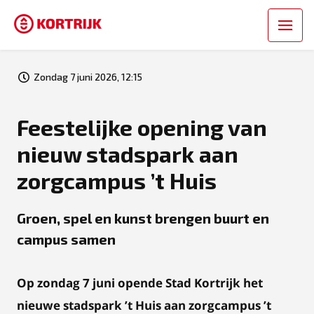
Zondag 7 juni 2026, 12:15
Feestelijke opening van
nieuw stadspark aan
zorgcampus ’t Huis
Groen, spel en kunst brengen buurt en
campus samen
Op zondag 7 juni opende Stad Kortrijk het
nieuwe stadspark ’t Huis aan zorgcampus ’t