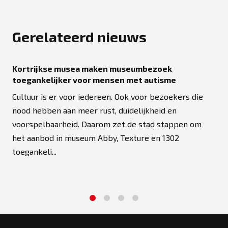
Gerelateerd nieuws
Kortrijkse musea maken museumbezoek
toegankelijker voor mensen met autisme
Cultuur is er voor iedereen. Ook voor bezoekers die
nood hebben aan meer rust, duidelijkheid en
voorspelbaarheid. Daarom zet de stad stappen om
het aanbod in museum Abby, Texture en 1302
toegankeli...
1
2
3
4