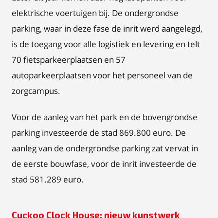
elektrische voertuigen bij. De ondergrondse
parking, waar in deze fase de inrit werd aangelegd,
is de toegang voor alle logistiek en levering en telt
70 fietsparkeerplaatsen en 57
autoparkeerplaatsen voor het personeel van de
zorgcampus.
Voor de aanleg van het park en de bovengrondse
parking investeerde de stad 869.800 euro. De
aanleg van de ondergrondse parking zat vervat in
de eerste bouwfase, voor de inrit investeerde de
stad 581.289 euro.
Cuckoo Clock House: nieuw kunstwerk