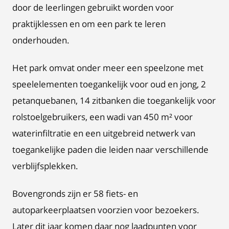
door de leerlingen gebruikt worden voor
praktijklessen en om een park te leren
onderhouden.
Het park omvat onder meer een speelzone met
speelelementen toegankelijk voor oud en jong, 2
petanquebanen, 14 zitbanken die toegankelijk voor
rolstoelgebruikers, een wadi van 450 m² voor
waterinfiltratie en een uitgebreid netwerk van
toegankelijke paden die leiden naar verschillende
verblijfsplekken.
Bovengronds zijn er 58 fiets- en
autoparkeerplaatsen voorzien voor bezoekers.
Later dit jaar komen daar nog laadpunten voor