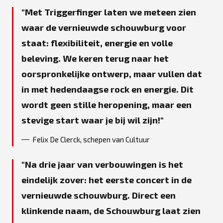
Met Triggerfinger laten we meteen zien
waar de vernieuwde schouwburg voor
staat: flexibiliteit, energie en volle
beleving. We keren terug naar het
oorspronkelijke ontwerp, maar vullen dat
in met hedendaagse rock en energie. Dit
wordt geen stille heropening, maar een
stevige start waar je bij wil zijn!
Felix De Clerck, schepen van Cultuur
Na drie jaar van verbouwingen is het
eindelijk zover: het eerste concert in de
vernieuwde schouwburg. Direct een
klinkende naam, de Schouwburg laat zien