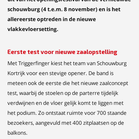
schouwburg (4 t.e.m. 8 november) en is het
allereerste optreden in de nieuwe
vlakkevloersetting.
Eerste test voor nieuwe zaalopstelling
Met Triggerfinger kiest het team van Schouwburg
Kortrijk voor een stevige opener. De band is
meteen ook de eerste die het nieuwe zaalconcept
test, waarbij de stoelen op de parterre tijdelijk
verdwijnen en de vloer gelijk komt te liggen met
het podium. Zo ontstaat ruimte voor 700 staande
bezoekers, aangevuld met 400 zitplaatsen op de
balkons.