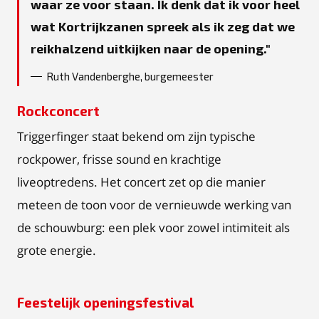
waar ze voor staan. Ik denk dat ik voor heel
wat Kortrijkzanen spreek als ik zeg dat we
reikhalzend uitkijken naar de opening.
Ruth Vandenberghe, burgemeester
Rockconcert
Triggerfinger staat bekend om zijn typische
rockpower, frisse sound en krachtige
liveoptredens. Het concert zet op die manier
meteen de toon voor de vernieuwde werking van
de schouwburg: een plek voor zowel intimiteit als
grote energie.
Feestelijk openingsfestival