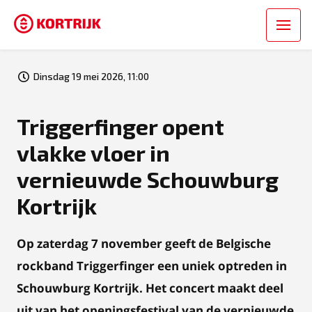
Dinsdag 19 mei 2026, 11:00
Triggerfinger opent
vlakke vloer in
vernieuwde Schouwburg
Kortrijk
Op zaterdag 7 november geeft de Belgische
rockband Triggerfinger een uniek optreden in
Schouwburg Kortrijk. Het concert maakt deel
uit van het openingsfestival van de vernieuwde