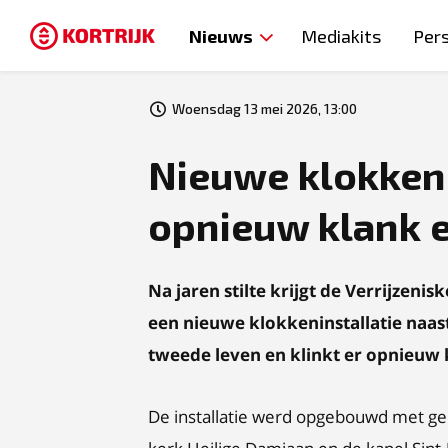
Nieuws
Mediakits
Per
Woensdag 13 mei 2026, 13:00
Nieuwe klokken 
opnieuw klank 
Na jaren stilte krijgt de Verrijzeni
een nieuwe klokkeninstallatie naas
tweede leven en klinkt er opnieuw 
De installatie werd opgebouwd met g