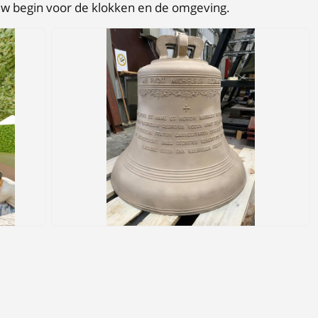
uw begin voor de klokken en de omgeving.
JPEG