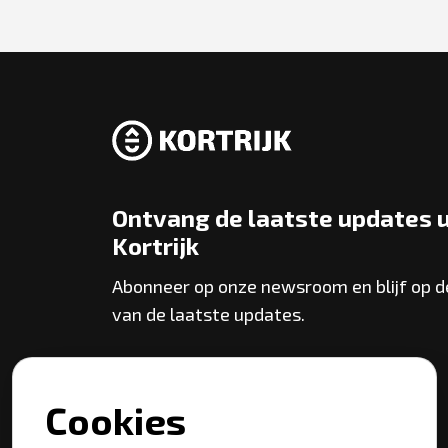
Ontvang de laatste updates u
Kortrijk
Abonneer op onze newsroom en blijf op 
van de laatste updates.
Abonneer
Cookies