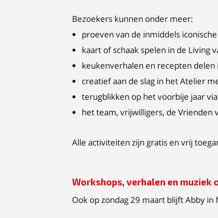
Bezoekers kunnen onder meer:
proeven van de inmiddels iconisch
kaart of schaak spelen in de Living 
keukenverhalen en recepten delen 
creatief aan de slag in het Atelier me
terugblikken op het voorbije jaar vi
het team, vrijwilligers, de Vriend
Alle activiteiten zijn gratis en vrij toeg
Workshops, verhalen en muziek 
Ook op zondag 29 maart blijft Abby i