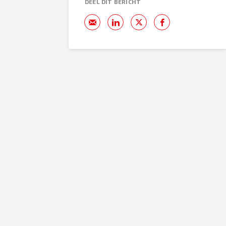
DEEL DIT BERICHT