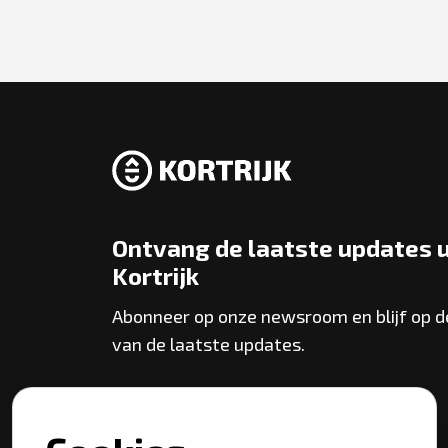
Ontvang de laatste updates u
Kortrijk
Abonneer op onze newsroom en blijf op 
van de laatste updates.
Abonneer