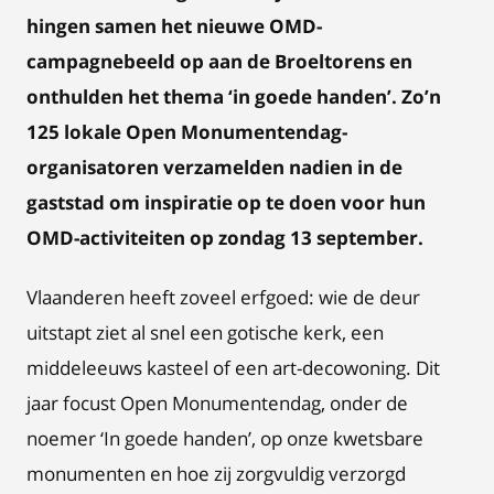
hingen samen het nieuwe OMD-
campagnebeeld op aan de Broeltorens en
onthulden het thema ‘in goede handen’. Zo’n
125 lokale Open Monumentendag-
organisatoren verzamelden nadien in de
gaststad om inspiratie op te doen voor hun
OMD-activiteiten op zondag 13 september.
Vlaanderen heeft zoveel erfgoed: wie de deur
uitstapt ziet al snel een gotische kerk, een
middeleeuws kasteel of een art-decowoning. Dit
jaar focust Open Monumentendag, onder de
noemer ‘In goede handen’, op onze kwetsbare
monumenten en hoe zij zorgvuldig verzorgd