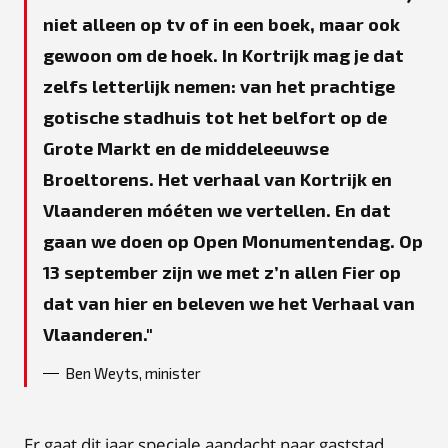
niet alleen op tv of in een boek, maar ook
gewoon om de hoek. In Kortrijk mag je dat
zelfs letterlijk nemen: van het prachtige
gotische stadhuis tot het belfort op de
Grote Markt en de middeleeuwse
Broeltorens. Het verhaal van Kortrijk en
Vlaanderen móéten we vertellen. En dat
gaan we doen op Open Monumentendag. Op
13 september zijn we met z’n allen Fier op
dat van hier en beleven we het Verhaal van
Vlaanderen.
Ben Weyts, minister
Er gaat dit jaar speciale aandacht naar gaststad