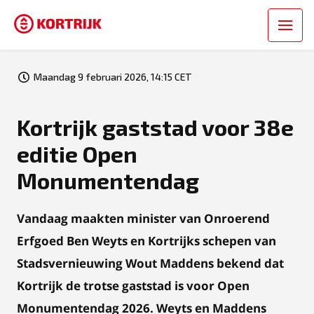
Maandag 9 februari 2026, 14:15 CET
Kortrijk gaststad voor 38e
editie Open
Monumentendag
Vandaag maakten minister van Onroerend
Erfgoed Ben Weyts en Kortrijks schepen van
Stadsvernieuwing Wout Maddens bekend dat
Kortrijk de trotse gaststad is voor Open
Monumentendag 2026. Weyts en Maddens