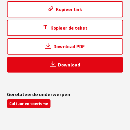
Kopieer link
Kopieer de tekst
Download PDF
Download
Gerelateerde onderwerpen
Cultuur en toerisme