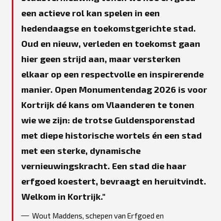
een actieve rol kan spelen in een
hedendaagse en toekomstgerichte stad.
Oud en nieuw, verleden en toekomst gaan
hier geen strijd aan, maar versterken
elkaar op een respectvolle en inspirerende
manier. Open Monumentendag 2026 is voor
Kortrijk dé kans om Vlaanderen te tonen
wie we zijn: de trotse Guldensporenstad
met diepe historische wortels én een stad
met een sterke, dynamische
vernieuwingskracht. Een stad die haar
erfgoed koestert, bevraagt en heruitvindt.
Welkom in Kortrijk.
Wout Maddens, schepen van Erfgoed en