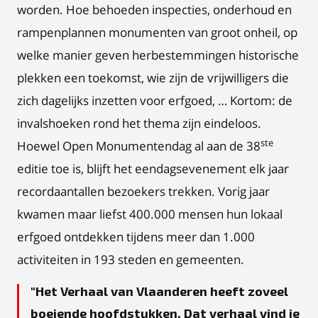
worden. Hoe behoeden inspecties, onderhoud en
rampenplannen monumenten van groot onheil, op
welke manier geven herbestemmingen historische
plekken een toekomst, wie zijn de vrijwilligers die
zich dagelijks inzetten voor erfgoed, … Kortom: de
invalshoeken rond het thema zijn eindeloos.
ste
Hoewel Open Monumentendag al aan de 38
editie toe is, blijft het eendagsevenement elk jaar
recordaantallen bezoekers trekken. Vorig jaar
kwamen maar liefst 400.000 mensen hun lokaal
erfgoed ontdekken tijdens meer dan 1.000
activiteiten in 193 steden en gemeenten.
Het Verhaal van Vlaanderen heeft zoveel
boeiende hoofdstukken. Dat verhaal vind je