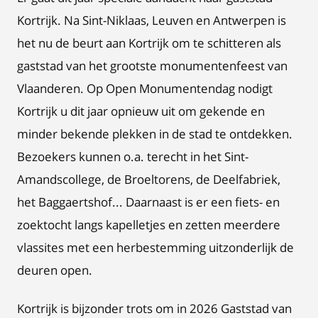
Kortrijk. Na Sint-Niklaas, Leuven en Antwerpen is
het nu de beurt aan Kortrijk om te schitteren als
gaststad van het grootste monumentenfeest van
Vlaanderen. Op Open Monumentendag nodigt
Kortrijk u dit jaar opnieuw uit om gekende en
minder bekende plekken in de stad te ontdekken.
Bezoekers kunnen o.a. terecht in het Sint-
Amandscollege, de Broeltorens, de Deelfabriek,
het Baggaertshof... Daarnaast is er een fiets- en
zoektocht langs kapelletjes en zetten meerdere
vlassites met een herbestemming uitzonderlijk de
deuren open.
Kortrijk is bijzonder trots om in 2026 Gaststad van