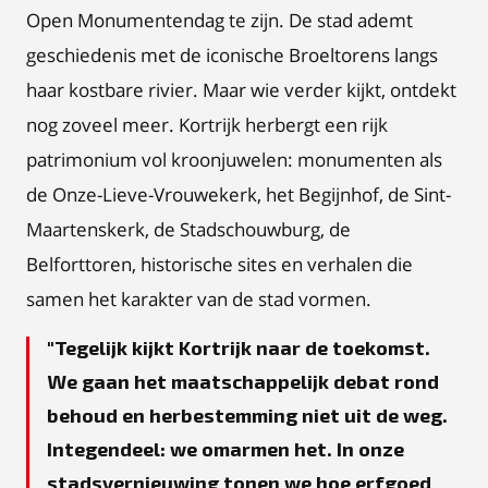
Open Monumentendag te zijn. De stad ademt
geschiedenis met de iconische Broeltorens langs
haar kostbare rivier. Maar wie verder kijkt, ontdekt
nog zoveel meer. Kortrijk herbergt een rijk
patrimonium vol kroonjuwelen: monumenten als
de Onze-Lieve-Vrouwekerk, het Begijnhof, de Sint-
Maartenskerk, de Stadschouwburg, de
Belforttoren, historische sites en verhalen die
samen het karakter van de stad vormen.
Tegelijk kijkt Kortrijk naar de toekomst.
We gaan het maatschappelijk debat rond
behoud en herbestemming niet uit de weg.
Integendeel: we omarmen het. In onze
stadsvernieuwing tonen we hoe erfgoed