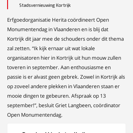
Stadsvernieuwing Kortrijk
Erfgoedorganisatie Herita coördineert Open
Monumentendag in Vlaanderen en is blij dat
Kortrijk dit jaar mee de schouders onder dit thema
zal zetten. “Ik kijk ernaar uit wat lokale
organisatoren hier in Kortrijk uit hun mouw zullen
toveren in september. Aan enthousiasme en
passie is er alvast geen gebrek. Zowel in Kortrijk als
op zoveel andere plekken in Vlaanderen staan er
mooie dingen te gebeuren. Afspraak op 13
september!”, besluit Griet Langbeen, coördinator
Open Monumentendag.