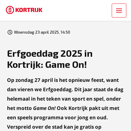
Woensdag 23 april 2025, 14:50
Erfgoeddag 2025 in
Kortrijk: Game On!
Op zondag 27 april is het opnieuw feest, want
dan vieren we Erfgoeddag. Dit jaar staat de dag
helemaal in het teken van sport en spel, onder
het motto
Game On!
Ook Kortrijk pakt uit met
een speels programma voor jong en oud.
Verspreid over de stad kan je gratis op