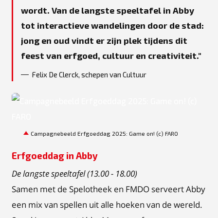
wordt. Van de langste speeltafel in Abby
tot interactieve wandelingen door de stad:
jong en oud vindt er zijn plek tijdens dit
feest van erfgoed, cultuur en creativiteit.
Felix De Clerck, schepen van Cultuur
PNG
Campagnebeeld Erfgoeddag 2025: Game on! (c) FARO
Erfgoeddag in Abby
De langste speeltafel (13.00 - 18.00)
Samen met de Spelotheek en FMDO serveert Abby
een mix van spellen uit alle hoeken van de wereld.