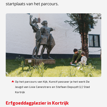
startplaats van het parcours.
JPG
Op het parcours van Kijk, Kunst! passeer je het werk De
Jeugd van Livia Canestraro en Stefaan Depuydt (c) Stad
Kortrijk
Erfgoeddagplezier in Kortrijk