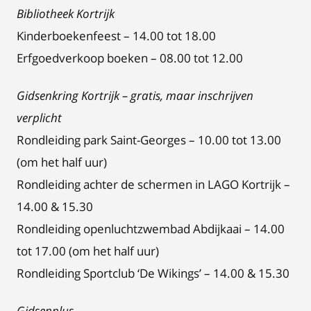
Bibliotheek Kortrijk
Kinderboekenfeest – 14.00 tot 18.00
Erfgoedverkoop boeken – 08.00 tot 12.00
Gidsenkring Kortrijk – gratis, maar inschrijven
verplicht
Rondleiding park Saint-Georges – 10.00 tot 13.00
(om het half uur)
Rondleiding achter de schermen in LAGO Kortrijk –
14.00 & 15.30
Rondleiding openluchtzwembad Abdijkaai – 14.00
tot 17.00 (om het half uur)
Rondleiding Sportclub ‘De Wikings’ – 14.00 & 15.30
Gidsenplus