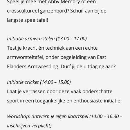
Speel je mee met Abby Memory of een
crosscultureel ganzenbord? Schuif aan bij de
langste speeltafel!
Initiatie armworstelen (13.00 – 17.00)
Test je kracht én techniek aan een echte
armworsteltafel, onder begeleiding van East
Flanders Armwrestling. Durf jij de uitdaging aan?
Initiatie cricket (14.00 – 15.00)
Laat je verrassen door deze vaak onderschatte
sport in een toegankelijke en enthousiaste initiatie.
Workshop: ontwerp je eigen kaartspel (14.00 – 16.30 –
inschrijven verplicht)