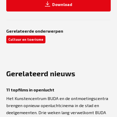
Download
Gerelateerde onderwerpen
Cultuur en toerisme
Gerelateerd nieuws
11 topfilms in openlucht
Het Kunstencentrum BUDA en de ontmoetingscentra
brengen opnieuw openluchtcinema in de stad en
deelgemeenten. Drie weken lang verwelkomt BUDA