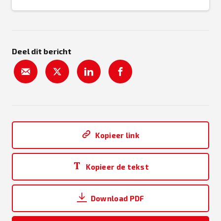
Deel dit bericht
Kopieer link
Kopieer de tekst
Download PDF