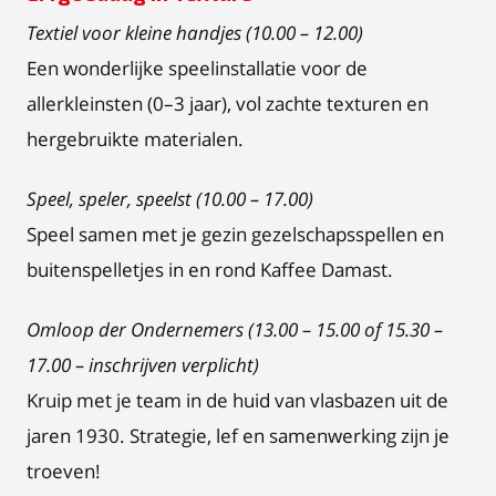
Textiel voor kleine handjes (10.00 – 12.00)
Een wonderlijke speelinstallatie voor de
allerkleinsten (0–3 jaar), vol zachte texturen en
hergebruikte materialen.
Speel, speler, speelst (10.00 – 17.00)
Speel samen met je gezin gezelschapsspellen en
buitenspelletjes in en rond Kaffee Damast.
Omloop der Ondernemers (13.00 – 15.00 of 15.30 –
17.00 – inschrijven verplicht)
Kruip met je team in de huid van vlasbazen uit de
jaren 1930. Strategie, lef en samenwerking zijn je
troeven!