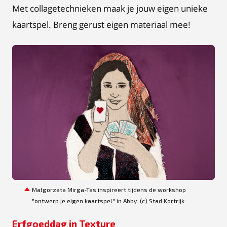
Met collagetechnieken maak je jouw eigen unieke
kaartspel. Breng gerust eigen materiaal mee!
PNG
Małgorzata Mirga-Tas inspireert tijdens de workshop
"ontwerp je eigen kaartspel" in Abby. (c) Stad Kortrijk
Erfgoeddag in Texture