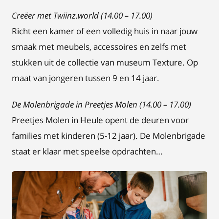
Creëer met Twiinz.world (14.00 – 17.00)
Richt een kamer of een volledig huis in naar jouw
smaak met meubels, accessoires en zelfs met
stukken uit de collectie van museum Texture. Op
maat van jongeren tussen 9 en 14 jaar.
De Molenbrigade in Preetjes Molen (14.00 – 17.00)
Preetjes Molen in Heule opent de deuren voor
families met kinderen (5-12 jaar). De Molenbrigade
staat er klaar met speelse opdrachten…