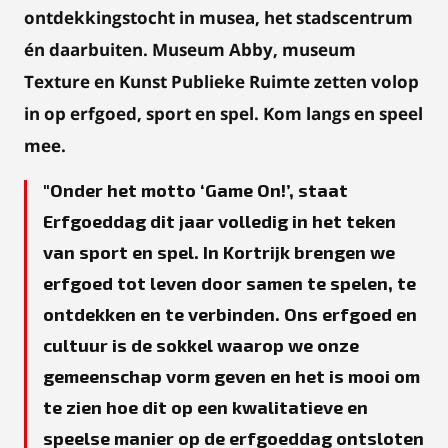
ontdekkingstocht in musea, het stadscentrum
én daarbuiten. Museum Abby, museum
Texture en Kunst Publieke Ruimte zetten volop
in op erfgoed, sport en spel. Kom langs en speel
mee.
Onder het motto ‘Game On!’, staat
Erfgoeddag dit jaar volledig in het teken
van sport en spel. In Kortrijk brengen we
erfgoed tot leven door samen te spelen, te
ontdekken en te verbinden. Ons erfgoed en
cultuur is de sokkel waarop we onze
gemeenschap vorm geven en het is mooi om
te zien hoe dit op een kwalitatieve en
speelse manier op de erfgoeddag ontsloten