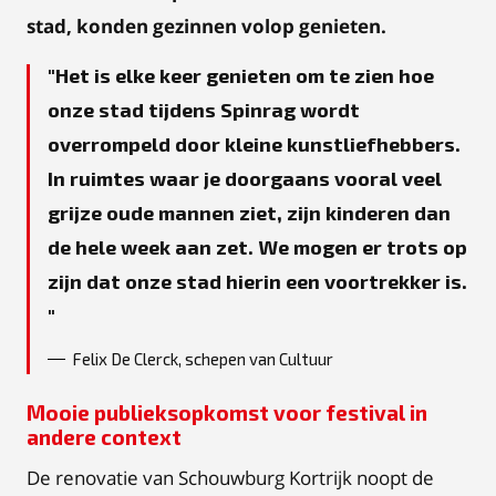
stad, konden gezinnen volop genieten.
Het is elke keer genieten om te zien hoe
onze stad tijdens Spinrag wordt
overrompeld door kleine kunstliefhebbers.
In ruimtes waar je doorgaans vooral veel
grijze oude mannen ziet, zijn kinderen dan
de hele week aan zet. We mogen er trots op
zijn dat onze stad hierin een voortrekker is.
Felix De Clerck, schepen van Cultuur
Mooie publieksopkomst voor festival in
andere context
De renovatie van Schouwburg Kortrijk noopt de