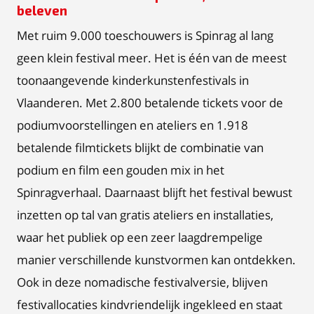
beleven
Met ruim 9.000 toeschouwers is Spinrag al lang
geen klein festival meer. Het is één van de meest
toonaangevende kinderkunstenfestivals in
Vlaanderen. Met 2.800 betalende tickets voor de
podiumvoorstellingen en ateliers en 1.918
betalende filmtickets blijkt de combinatie van
podium en film een gouden mix in het
Spinragverhaal. Daarnaast blijft het festival bewust
inzetten op tal van gratis ateliers en installaties,
waar het publiek op een zeer laagdrempelige
manier verschillende kunstvormen kan ontdekken.
Ook in deze nomadische festivalversie, blijven
festivallocaties kindvriendelijk ingekleed en staat