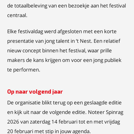
de totaalbeleving van een bezoekje aan het festival
centraal.
Elke festivaldag werd afgesloten met een korte
presentatie van jong talent in ‘t Nest. Een relatief
nieuw concept binnen het festival, waar prille
makers de kans krijgen om voor een jong publiek
te performen.
Op naar volgend jaar
De organisatie blikt terug op een geslaagde editie
en kijk uit naar de volgende editie. Noteer Spinrag
2026 van zaterdag 14 februari tot en met vrijdag
20 februari met stip in jouw agenda.