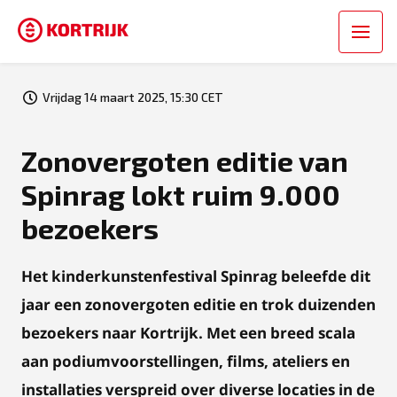
Vrijdag 14 maart 2025, 15:30 CET
Zonovergoten editie van
Spinrag lokt ruim 9.000
bezoekers
Het kinderkunstenfestival Spinrag beleefde dit
jaar een zonovergoten editie en trok duizenden
bezoekers naar Kortrijk. Met een breed scala
aan podiumvoorstellingen, films, ateliers en
installaties verspreid over diverse locaties in de