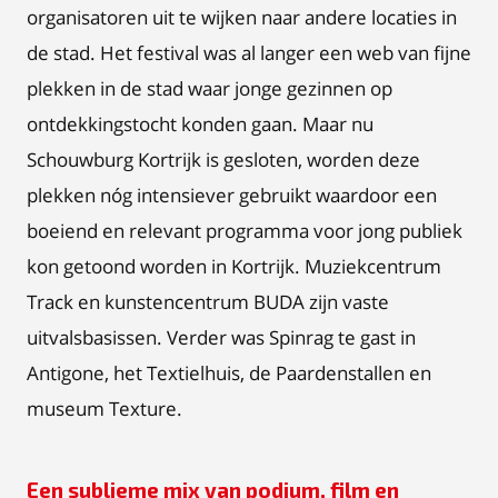
organisatoren uit te wijken naar andere locaties in
de stad. Het festival was al langer een web van fijne
plekken in de stad waar jonge gezinnen op
ontdekkingstocht konden gaan. Maar nu
Schouwburg Kortrijk is gesloten, worden deze
plekken nóg intensiever gebruikt waardoor een
boeiend en relevant programma voor jong publiek
kon getoond worden in Kortrijk. Muziekcentrum
Track en kunstencentrum BUDA zijn vaste
uitvalsbasissen. Verder was Spinrag te gast in
Antigone, het Textielhuis, de Paardenstallen en
museum Texture.
Een sublieme mix van podium, film en