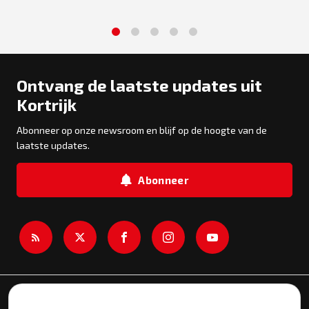
1
2
3
4
5
Ontvang de laatste updates uit
Kortrijk
Abonneer op onze newsroom en blijf op de hoogte van de
laatste updates.
Abonneer
Newsroom