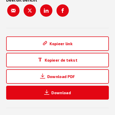
Kopieer link
Kopieer de tekst
Download PDF
Download