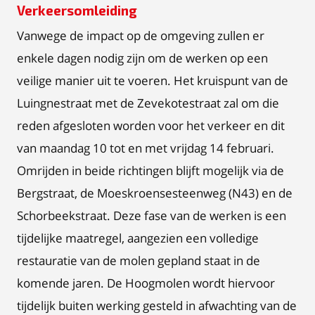
Verkeersomleiding
Vanwege de impact op de omgeving zullen er
enkele dagen nodig zijn om de werken op een
veilige manier uit te voeren. Het kruispunt van de
Luingnestraat met de Zevekotestraat zal om die
reden afgesloten worden voor het verkeer en dit
van maandag 10 tot en met vrijdag 14 februari.
Omrijden in beide richtingen blijft mogelijk via de
Bergstraat, de Moeskroensesteenweg (N43) en de
Schorbeekstraat. Deze fase van de werken is een
tijdelijke maatregel, aangezien een volledige
restauratie van de molen gepland staat in de
komende jaren. De Hoogmolen wordt hiervoor
tijdelijk buiten werking gesteld in afwachting van de