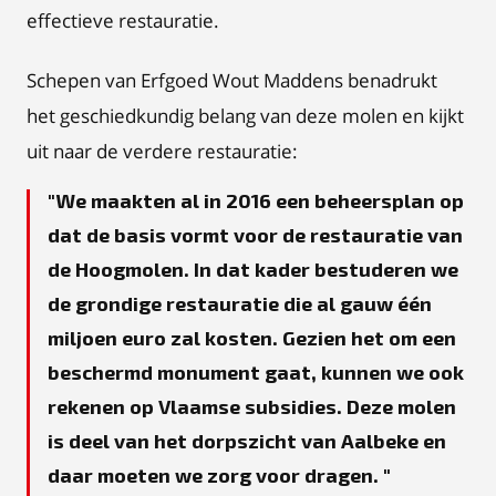
effectieve restauratie.
Schepen van Erfgoed Wout Maddens benadrukt
het geschiedkundig belang van deze molen en kijkt
uit naar de verdere restauratie:
We maakten al in 2016 een beheersplan op
dat de basis vormt voor de restauratie van
de Hoogmolen. In dat kader bestuderen we
de grondige restauratie die al gauw één
miljoen euro zal kosten. Gezien het om een
beschermd monument gaat, kunnen we ook
rekenen op Vlaamse subsidies. Deze molen
is deel van het dorpszicht van Aalbeke en
daar moeten we zorg voor dragen.