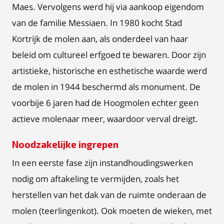
Maes. Vervolgens werd hij via aankoop eigendom
van de familie Messiaen. In 1980 kocht Stad
Kortrijk de molen aan, als onderdeel van haar
beleid om cultureel erfgoed te bewaren. Door zijn
artistieke, historische en esthetische waarde werd
de molen in 1944 beschermd als monument. De
voorbije 6 jaren had de Hoogmolen echter geen
actieve molenaar meer, waardoor verval dreigt.
Noodzakelijke ingrepen
In een eerste fase zijn instandhoudingswerken
nodig om aftakeling te vermijden, zoals het
herstellen van het dak van de ruimte onderaan de
molen (teerlingenkot). Ook moeten de wieken, met