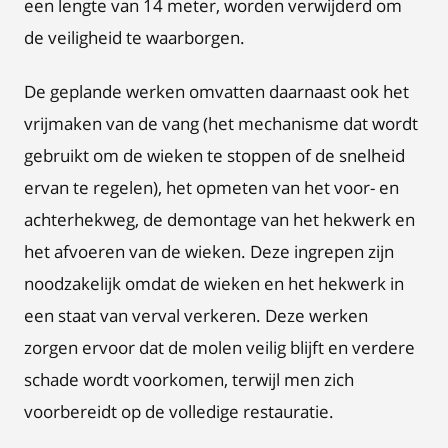
een lengte van 14 meter, worden verwijderd om
de veiligheid te waarborgen.
De geplande werken omvatten daarnaast ook het
vrijmaken van de vang (het mechanisme dat wordt
gebruikt om de wieken te stoppen of de snelheid
ervan te regelen), het opmeten van het voor- en
achterhekweg, de demontage van het hekwerk en
het afvoeren van de wieken. Deze ingrepen zijn
noodzakelijk omdat de wieken en het hekwerk in
een staat van verval verkeren. Deze werken
zorgen ervoor dat de molen veilig blijft en verdere
schade wordt voorkomen, terwijl men zich
voorbereidt op de volledige restauratie.