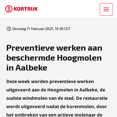
Dinsdag 11 februari 2025, 10:30 CET
Preventieve werken aan
beschermde Hoogmolen
in Aalbeke
Deze week worden preventieve werken
uitgevoerd aan de Hoogmolen in Aalbeke, de
oudste windmolen van de stad.
De restauratie
wordt uitgevoerd nadat de korenmolen, door
het ontbreken van een actieve molenaar de