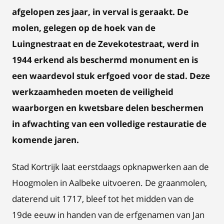
afgelopen zes jaar, in verval is geraakt. De
molen, gelegen op de hoek van de
Luingnestraat en de Zevekotestraat, werd in
1944 erkend als beschermd monument en is
een waardevol stuk erfgoed voor de stad. Deze
werkzaamheden moeten de veiligheid
waarborgen en kwetsbare delen beschermen
in afwachting van een volledige restauratie de
komende jaren.
Stad Kortrijk laat eerstdaags opknapwerken aan de
Hoogmolen in Aalbeke uitvoeren. De graanmolen,
daterend uit 1717, bleef tot het midden van de
19de eeuw in handen van de erfgenamen van Jan