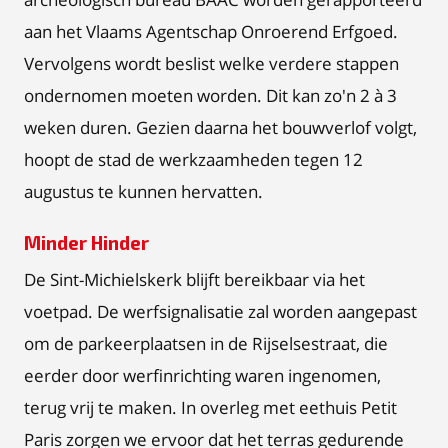
aan het Vlaams Agentschap Onroerend Erfgoed.
Vervolgens wordt beslist welke verdere stappen
ondernomen moeten worden. Dit kan zo'n 2 à 3
weken duren. Gezien daarna het bouwverlof volgt,
hoopt de stad de werkzaamheden tegen 12
augustus te kunnen hervatten.
Minder Hinder
De Sint-Michielskerk blijft bereikbaar via het
voetpad. De werfsignalisatie zal worden aangepast
om de parkeerplaatsen in de Rijselsestraat, die
eerder door werfinrichting waren ingenomen,
terug vrij te maken. In overleg met eethuis Petit
Paris zorgen we ervoor dat het terras gedurende