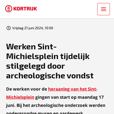
Vrijdag 21 juni 2024, 10:00
Werken Sint-
Michielsplein tijdelijk
stilgelegd door
archeologische vondst
De werken voor de
heraanleg van het Sint-
Michielsplein
gingen van start op maandag 17
juni. Bij het archeologische onderzoek werden
ondergrondse muren en aardewerk