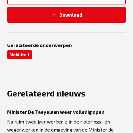
Download
Gerelateerde onderwerpen
Mobiliteit
Gerelateerd nieuws
Minister De Taeyelaan weer volledig open
Na ruim twee jaar werken zijn de riolerings- en
wegenwerken in de omgeving van de Minister de