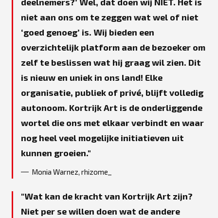
deelnemers?’ Wel, dat doen wij NIET. Het is
niet aan ons om te zeggen wat wel of niet
‘goed genoeg’ is. Wij bieden een
overzichtelijk platform aan de bezoeker om
zelf te beslissen wat hij graag wil zien. Dit
is nieuw en uniek in ons land! Elke
organisatie, publiek of privé, blijft volledig
autonoom. Kortrijk Art is de onderliggende
wortel die ons met elkaar verbindt en waar
nog heel veel mogelijke initiatieven uit
kunnen groeien.
Monia Warnez, rhizome_
Wat kan de kracht van Kortrijk Art zijn?
Niet per se willen doen wat de andere