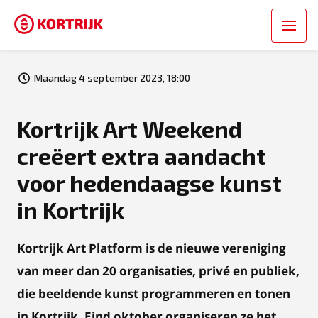
Maandag 4 september 2023, 18:00
Kortrijk Art Weekend
creëert extra aandacht
voor hedendaagse kunst
in Kortrijk
Kortrijk Art Platform is de nieuwe vereniging
van meer dan 20 organisaties, privé en publiek,
die beeldende kunst programmeren en tonen
in Kortrijk. Eind oktober organiseren ze het