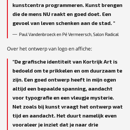
kunstcentra programmeren. Kunst brengen
die de mens NU raakt en goed doet. Een
gevoel van leven schenken aan de stad.
Paul Vandenbroeck en Pé Vermeersch, Salon Radical
Over het ontwerp van logo en affiche:
De grafische identiteit van Kortrijk Art is
bedoeld om te prikkelen en om duurzaam te
zijn. Een goed ontwerp heeft in mijn ogen
altijd een bepaalde spanning, aandacht
voor typografie en een vleugje mysterie.
Net zoals bij kunst vraagt het ontwerp wat
tijd en aandacht. Het duurt namelijk even
vooraleer je inziet dat je naar drie