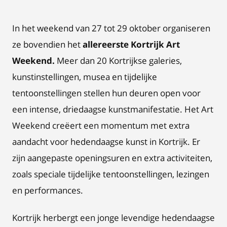
In het weekend van 27 tot 29 oktober organiseren
ze bovendien het
allereerste Kortrijk Art
Weekend.
Meer dan 20 Kortrijkse galeries,
kunstinstellingen, musea en tijdelijke
tentoonstellingen stellen hun deuren open voor
een intense, driedaagse kunstmanifestatie. Het Art
Weekend creëert een momentum met extra
aandacht voor hedendaagse kunst in Kortrijk. Er
zijn aangepaste openingsuren en extra activiteiten,
zoals speciale tijdelijke tentoonstellingen, lezingen
en performances.
Kortrijk herbergt een jonge levendige hedendaagse