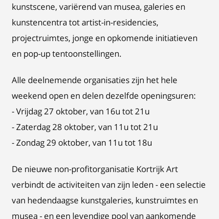
kunstscene, variërend van musea, galeries en
kunstencentra tot artist-in-residencies,
projectruimtes, jonge en opkomende initiatieven
en pop-up tentoonstellingen.
Alle deelnemende organisaties zijn het hele
weekend open en delen dezelfde openingsuren:
- Vrijdag 27 oktober, van 16u tot 21u
- Zaterdag 28 oktober, van 11u tot 21u
- Zondag 29 oktober, van 11u tot 18u
De nieuwe non-profitorganisatie Kortrijk Art
verbindt de activiteiten van zijn leden - een selectie
van hedendaagse kunstgaleries, kunstruimtes en
musea - en een levendige pool van aankomende