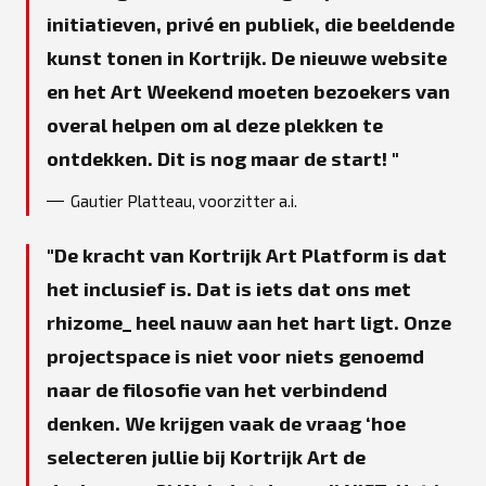
initiatieven, privé en publiek, die beeldende
kunst tonen in Kortrijk. De nieuwe website
en het Art Weekend moeten bezoekers van
overal helpen om al deze plekken te
ontdekken. Dit is nog maar de start!
Gautier Platteau, voorzitter a.i.
De kracht van Kortrijk Art Platform is dat
het inclusief is. Dat is iets dat ons met
rhizome_ heel nauw aan het hart ligt. Onze
projectspace is niet voor niets genoemd
naar de filosofie van het verbindend
denken. We krijgen vaak de vraag ‘hoe
selecteren jullie bij Kortrijk Art de