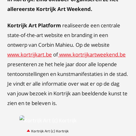
allereerste Kortrijk Art Weekend.
Kortrijk Art Platform
realiseerde een centrale
state-of-the-art website en branding in een
ontwerp van Corbin Mahieu. Op de website
www.kortrijkart.be
of
www.kortrijkartweekend.be
presenteren ze het hele jaar door alle lopende
tentoonstellingen en kunstmanifestaties in de stad.
Je vindt er alle informatie over wat er op de dag
van jouw bezoek in Kortrijk aan beeldende kunst te
zien en te beleven is.
JPG
Kortrijk Art (c) Kortrijk