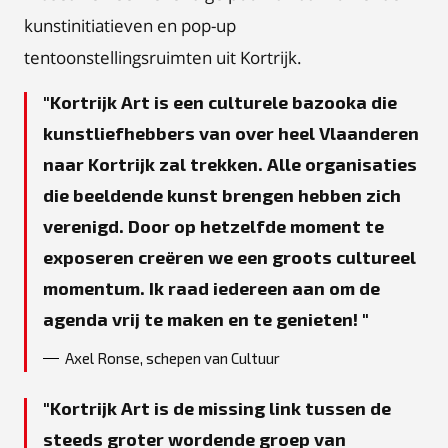
kunstinitiatieven en pop-up
tentoonstellingsruimten uit Kortrijk.
Kortrijk Art is een culturele bazooka die
kunstliefhebbers van over heel Vlaanderen
naar Kortrijk zal trekken. Alle organisaties
die beeldende kunst brengen hebben zich
verenigd. Door op hetzelfde moment te
exposeren creëren we een groots cultureel
momentum. Ik raad iedereen aan om de
agenda vrij te maken en te genieten!
Axel Ronse, schepen van Cultuur
Kortrijk Art is de missing link tussen de
steeds groter wordende groep van