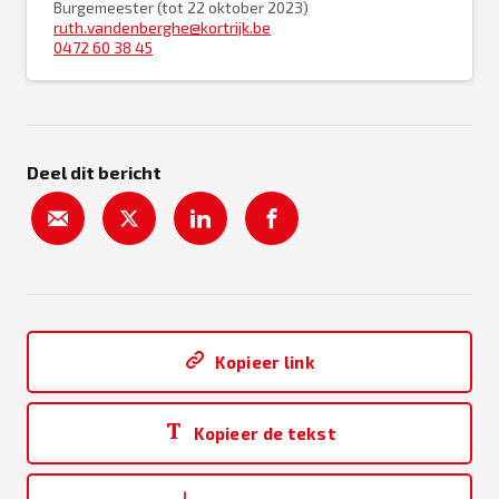
Burgemeester (tot 22 oktober 2023)
ruth.vandenberghe@kortrijk.be
0472 60 38 45
Deel dit bericht
Kopieer link
Kopieer de tekst