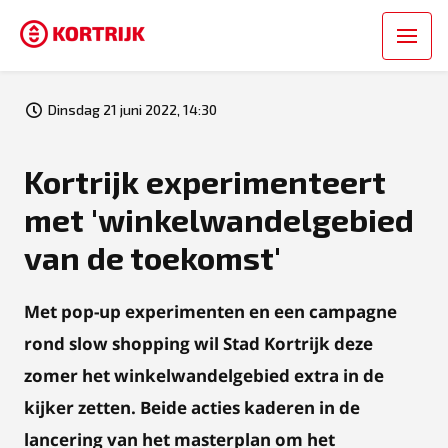
Dinsdag 21 juni 2022, 14:30
Kortrijk experimenteert
met 'winkelwandelgebied
van de toekomst'
Met pop-up experimenten en een campagne
rond slow shopping wil Stad Kortrijk deze
zomer het winkelwandelgebied extra in de
kijker zetten. Beide acties kaderen in de
lancering van het masterplan om het