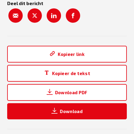
Deel dit bericht
Kopieer link
Kopieer de tekst
Download PDF
Download