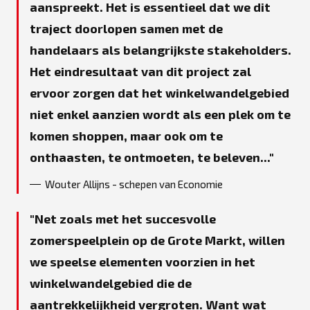
aanspreekt. Het is essentieel dat we dit
traject doorlopen samen met de
handelaars als belangrijkste stakeholders.
Het eindresultaat van dit project zal
ervoor zorgen dat het winkelwandelgebied
niet enkel aanzien wordt als een plek om te
komen shoppen, maar ook om te
onthaasten, te ontmoeten, te beleven...
Wouter Allijns - schepen van Economie
Net zoals met het succesvolle
zomerspeelplein op de Grote Markt, willen
we speelse elementen voorzien in het
winkelwandelgebied die de
aantrekkelijkheid vergroten. Want wat