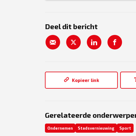
Deel dit bericht
Kopieer link
Gerelateerde onderwerpe
Ondernemen
Stadsvernieuwing
Sport