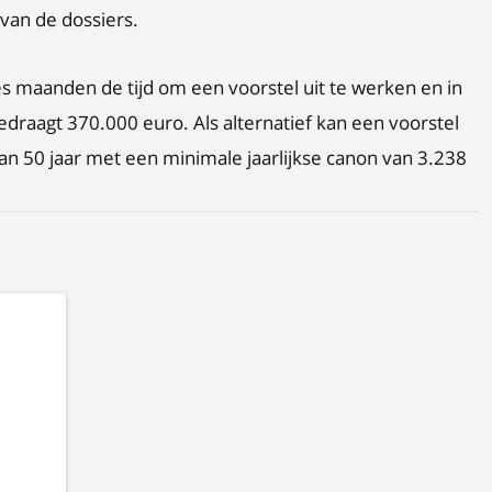
 van de dossiers.
s maanden de tijd om een voorstel uit te werken en in
raagt 370.000 euro. Als alternatief kan een voorstel
n 50 jaar met een minimale jaarlijkse canon van 3.238