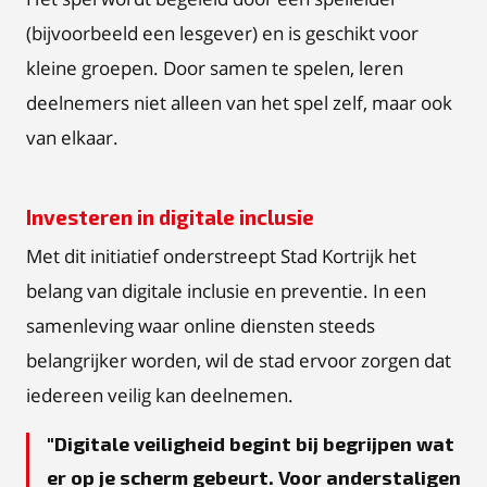
(bijvoorbeeld een lesgever) en is geschikt voor
kleine groepen. Door samen te spelen, leren
deelnemers niet alleen van het spel zelf, maar ook
van elkaar.
Investeren in digitale inclusie
Met dit initiatief onderstreept Stad Kortrijk het
belang van digitale inclusie en preventie. In een
samenleving waar online diensten steeds
belangrijker worden, wil de stad ervoor zorgen dat
iedereen veilig kan deelnemen.
Digitale veiligheid begint bij begrijpen wat
er op je scherm gebeurt. Voor anderstaligen