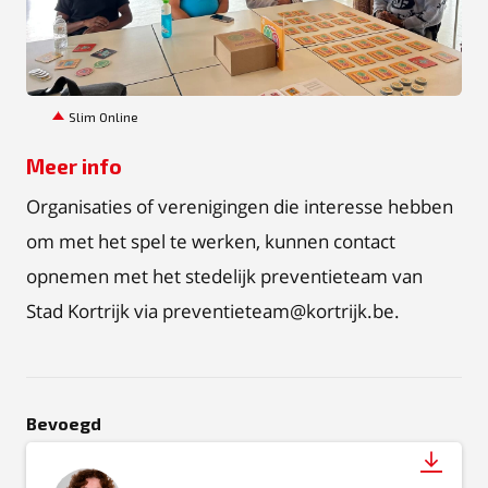
JPEG
Slim Online
Meer info
Organisaties of verenigingen die interesse hebben
om met het spel te werken, kunnen contact
opnemen met het stedelijk preventieteam van
Stad Kortrijk via preventieteam@kortrijk.be.
Bevoegd