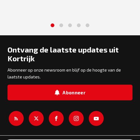
1
2
3
4
5
Ontvang de laatste updates uit
Kortrijk
Abonneer op onze newsroom en blijf op de hoogte van de
laatste updates.
Abonneer