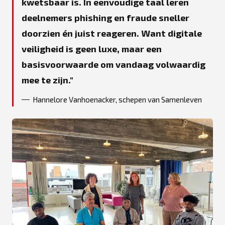
kwetsbaar is. In eenvoudige taal leren
deelnemers phishing en fraude sneller
doorzien én juist reageren. Want digitale
veiligheid is geen luxe, maar een
basisvoorwaarde om vandaag volwaardig
mee te zijn.
Hannelore Vanhoenacker, schepen van Samenleven