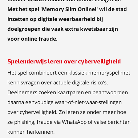
Met het spel 'Memory Slim Online!' wil de stad
inzetten op digitale weerbaarheid bij
doelgroepen die vaak extra kwetsbaar zijn
voor online fraude.
Spelenderwijs leren over cyberveiligheid
Het spel combineert een klassiek memoryspel met
kennisvragen over actuele digitale risico’s.
Deelnemers zoeken kaartparen en beantwoorden
daarna eenvoudige waar-of-niet-waar-stellingen
over cyberveiligheid. Zo leren ze onder meer hoe
ze phishing, fraude via WhatsApp of valse berichten
kunnen herkennen.