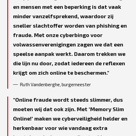
en mensen met een beperking is dat vaak
minder vanzelfsprekend, waardoor zij
sneller slachtoffer worden van phishing en
fraude. Met onze cyberbingo voor
volwassenverenigingen zagen we dat een
speelse aanpak werkt. Daarom trekken we
die lijn nu door, zodat iedereen de reflexen
krijgt om zich online te beschermen.
Ruth Vandenberghe, burgemeester
Online fraude wordt steeds slimmer, dus
moeten wij dat ook zijn. Met ‘Memory Slim
Online!’ maken we cyberveiligheid helder en
herkenbaar voor wie vandaag extra