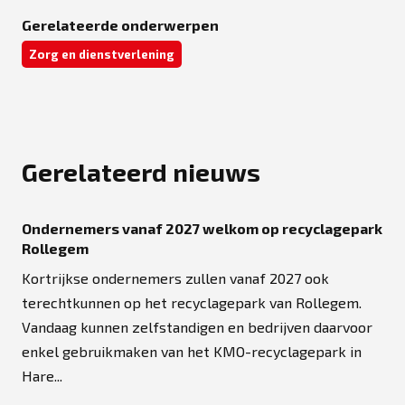
Gerelateerde onderwerpen
Zorg en dienstverlening
Gerelateerd nieuws
Ondernemers vanaf 2027 welkom op recyclagepark
Rollegem
Kortrijkse ondernemers zullen vanaf 2027 ook
terechtkunnen op het recyclagepark van Rollegem.
Vandaag kunnen zelfstandigen en bedrijven daarvoor
enkel gebruikmaken van het KMO-recyclagepark in
Hare...