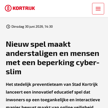
Dinsdag 30 juni 2026, 14:30
Nieuw spel maakt
anderstaligen en mensen
met een beperking cyber-
slim
Het stedelijk preventieteam van Stad Kortrijk
lanceert een innovatief educatief spel dat
inwoners op een toegankelijke en interactieve
manier bewust maakt van online veiligheid.