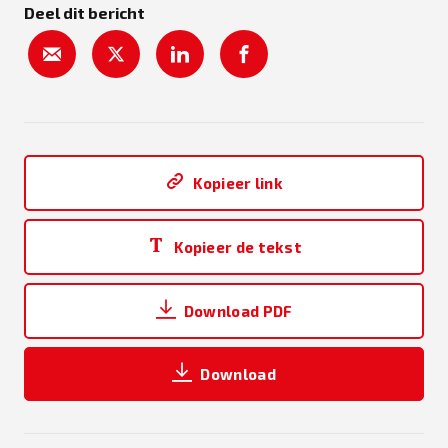
Deel dit bericht
Kopieer link
Kopieer de tekst
Download PDF
Download