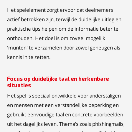
Het spelelement zorgt ervoor dat deelnemers
actief betrokken zijn, terwijl de duidelijke uitleg en
praktische tips helpen om de informatie beter te
onthouden. Het doel is om zoveel mogelijk
'munten' te verzamelen door zowel geheugen als
kennis in te zetten.
Focus op duidelijke taal en herkenbare
situaties
Het spel is speciaal ontwikkeld voor anderstaligen
en mensen met een verstandelijke beperking en
gebruikt eenvoudige taal en concrete voorbeelden
uit het dagelijks leven. Thema’s zoals phishingmails,