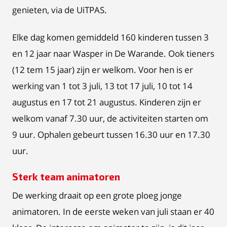
genieten, via de UiTPAS.
Elke dag komen gemiddeld 160 kinderen tussen 3
en 12 jaar naar Wasper in De Warande. Ook tieners
(12 tem 15 jaar) zijn er welkom. Voor hen is er
werking van 1 tot 3 juli, 13 tot 17 juli, 10 tot 14
augustus en 17 tot 21 augustus. Kinderen zijn er
welkom vanaf 7.30 uur, de activiteiten starten om
9 uur. Ophalen gebeurt tussen 16.30 uur en 17.30
uur.
Sterk team animatoren
De werking draait op een grote ploeg jonge
animatoren. In de eerste weken van juli staan er 40