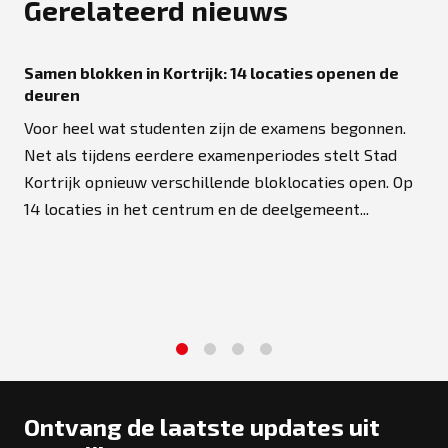
Gerelateerd nieuws
Samen blokken in Kortrijk: 14 locaties openen de
deuren
Voor heel wat studenten zijn de examens begonnen.
Net als tijdens eerdere examenperiodes stelt Stad
Kortrijk opnieuw verschillende bloklocaties open. Op
14 locaties in het centrum en de deelgemeent...
1
2
3
4
Ontvang de laatste updates uit