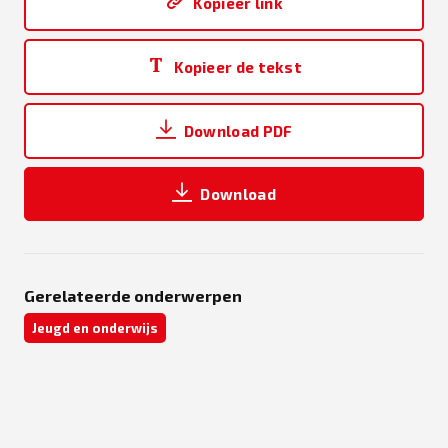
Kopieer link
Kopieer de tekst
Download PDF
Download
Gerelateerde onderwerpen
Jeugd en onderwijs