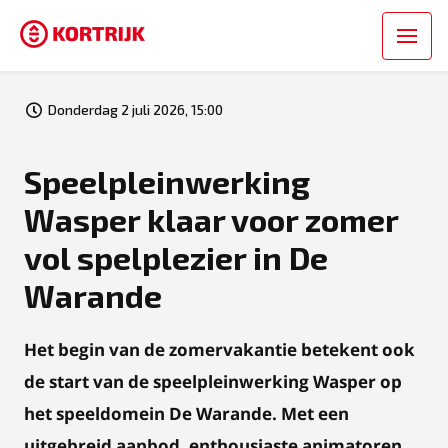
Donderdag 2 juli 2026, 15:00
Speelpleinwerking
Wasper klaar voor zomer
vol spelplezier in De
Warande
Het begin van de zomervakantie betekent ook
de start van de speelpleinwerking Wasper op
het speeldomein De Warande. Met een
uitgebreid aanbod, enthousiaste animatoren