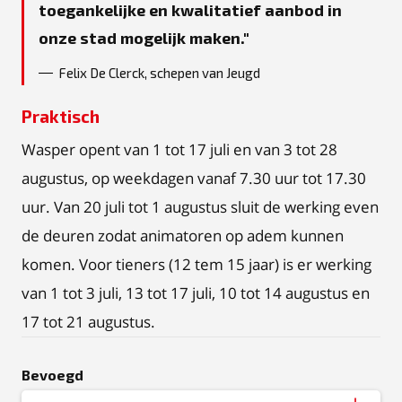
toegankelijke en kwalitatief aanbod in
onze stad mogelijk maken.
Felix De Clerck, schepen van Jeugd
Praktisch
Wasper opent van 1 tot 17 juli en van 3 tot 28
augustus, op weekdagen vanaf 7.30 uur tot 17.30
uur. Van 20 juli tot 1 augustus sluit de werking even
de deuren zodat animatoren op adem kunnen
komen. Voor tieners (12 tem 15 jaar) is er werking
van 1 tot 3 juli, 13 tot 17 juli, 10 tot 14 augustus en
17 tot 21 augustus.
Bevoegd