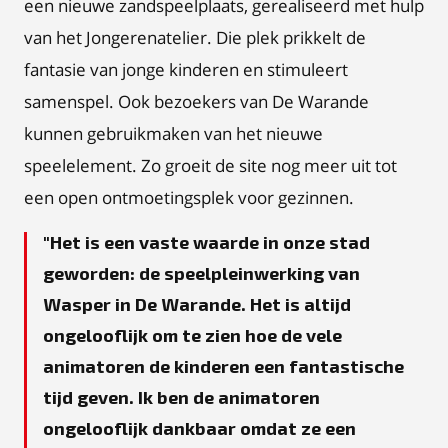
een nieuwe zandspeelplaats, gerealiseerd met hulp
van het Jongerenatelier. Die plek prikkelt de
fantasie van jonge kinderen en stimuleert
samenspel. Ook bezoekers van De Warande
kunnen gebruikmaken van het nieuwe
speelelement. Zo groeit de site nog meer uit tot
een open ontmoetingsplek voor gezinnen.
Het is een vaste waarde in onze stad
geworden: de speelpleinwerking van
Wasper in De Warande. Het is altijd
ongelooflijk om te zien hoe de vele
animatoren de kinderen een fantastische
tijd geven. Ik ben de animatoren
ongelooflijk dankbaar omdat ze een