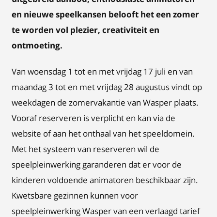
en nieuwe speelkansen belooft het een zomer
te worden vol plezier, creativiteit en
ontmoeting.
Van woensdag 1 tot en met vrijdag 17 juli en van
maandag 3 tot en met vrijdag 28 augustus vindt op
weekdagen de zomervakantie van Wasper plaats.
Vooraf reserveren is verplicht en kan via de
website of aan het onthaal van het speeldomein.
Met het systeem van reserveren wil de
speelpleinwerking garanderen dat er voor de
kinderen voldoende animatoren beschikbaar zijn.
Kwetsbare gezinnen kunnen voor
speelpleinwerking Wasper van een verlaagd tarief