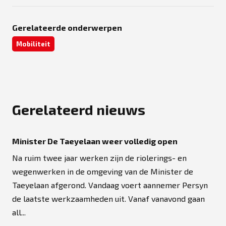
Gerelateerde onderwerpen
Mobiliteit
Gerelateerd nieuws
Minister De Taeyelaan weer volledig open
Na ruim twee jaar werken zijn de riolerings- en
wegenwerken in de omgeving van de Minister de
Taeyelaan afgerond. Vandaag voert aannemer Persyn
de laatste werkzaamheden uit. Vanaf vanavond gaan
all...