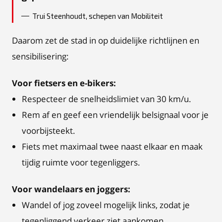
Trui Steenhoudt, schepen van Mobiliteit
Daarom zet de stad in op duidelijke richtlijnen en
sensibilisering:
Voor fietsers en e-bikers:
Respecteer de snelheidslimiet van 30 km/u.
Rem af en geef een vriendelijk belsignaal voor je
voorbijsteekt.
Fiets met maximaal twee naast elkaar en maak
tijdig ruimte voor tegenliggers.
Voor wandelaars en joggers:
Wandel of jog zoveel mogelijk links, zodat je
tegenliggend verkeer ziet aankomen.