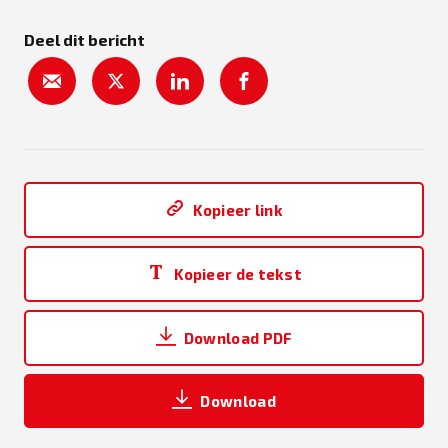
Deel dit bericht
Kopieer link
Kopieer de tekst
Download PDF
Download