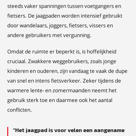
steeds vaker spanningen tussen voetgangers en
fietsers. De jaagpaden worden intensief gebruikt
door wandelaars, joggers, fietsers, vissers en
andere gebruikers met vergunning.
Omdat de ruimte er beperkt is, is hoffelijkheid
cruciaal. Zwakkere weggebruikers, zoals jonge
kinderen en ouderen, zijn vandaag te vaak de dupe
van snel en intens fietsverkeer. Zeker tijdens de
warmere lente- en zomermaanden neemt het
gebruik sterk toe en daarmee ook het aantal
conflicten.
Het jaagpad is voor velen een aangename