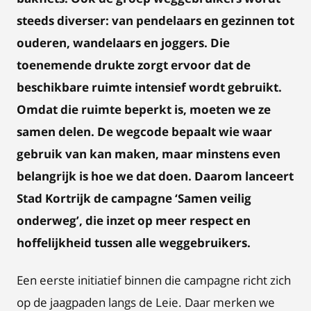
steeds diverser: van pendelaars en gezinnen tot
ouderen, wandelaars en joggers. Die
toenemende drukte zorgt ervoor dat de
beschikbare ruimte intensief wordt gebruikt.
Omdat die ruimte beperkt is, moeten we ze
samen delen. De wegcode bepaalt wie waar
gebruik van kan maken, maar minstens even
belangrijk is hoe we dat doen. Daarom lanceert
Stad Kortrijk de campagne ‘Samen veilig
onderweg’, die inzet op meer respect en
hoffelijkheid tussen alle weggebruikers.
Een eerste initiatief binnen die campagne richt zich
op de jaagpaden langs de Leie. Daar merken we