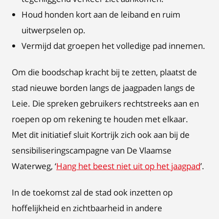
Houd honden kort aan de leiband en ruim
uitwerpselen op.
Vermijd dat groepen het volledige pad innemen.
Om die boodschap kracht bij te zetten, plaatst de
stad nieuwe borden langs de jaagpaden langs de
Leie. Die spreken gebruikers rechtstreeks aan en
roepen op om rekening te houden met elkaar.
Met dit initiatief sluit Kortrijk zich ook aan bij de
sensibiliseringscampagne van De Vlaamse
Waterweg, ‘
Hang het beest niet uit op het jaagpad
’.
In de toekomst zal de stad ook inzetten op
hoffelijkheid en zichtbaarheid in andere