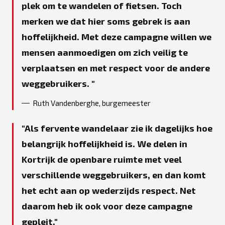
plek om te wandelen of fietsen. Toch
merken we dat hier soms gebrek is aan
hoffelijkheid. Met deze campagne willen we
mensen aanmoedigen om zich veilig te
verplaatsen en met respect voor de andere
weggebruikers.
Ruth Vandenberghe, burgemeester
Als fervente wandelaar zie ik dagelijks hoe
belangrijk hoffelijkheid is. We delen in
Kortrijk de openbare ruimte met veel
verschillende weggebruikers, en dan komt
het echt aan op wederzijds respect. Net
daarom heb ik ook voor deze campagne
gepleit.