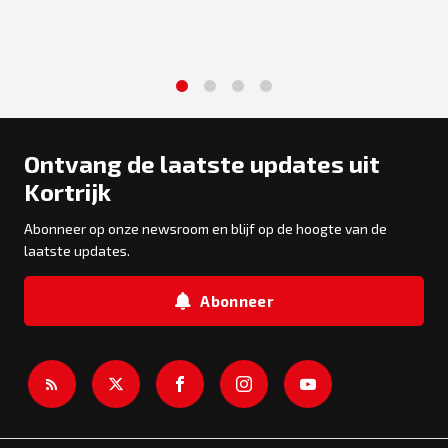
1
2
3
4
Ontvang de laatste updates uit
Kortrijk
Abonneer op onze newsroom en blijf op de hoogte van de
laatste updates.
Abonneer