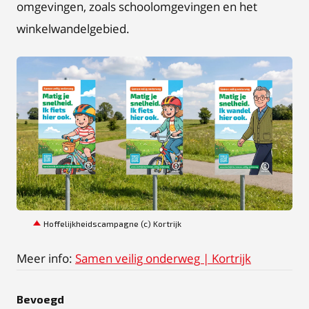
omgevingen, zoals schoolomgevingen en het
winkelwandelgebied.
JPG
Hoffelijkheidscampagne (c) Kortrijk
Meer info:
Samen veilig onderweg | Kortrijk
Bevoegd