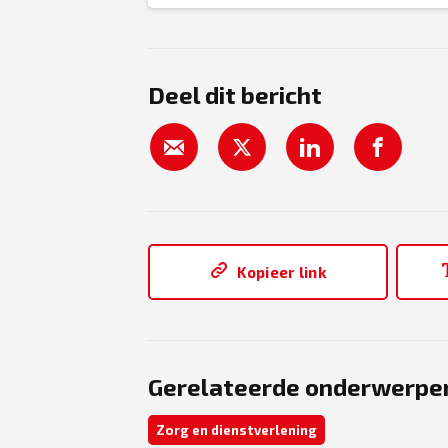
Deel dit bericht
Kopieer link
Gerelateerde onderwerpe
Zorg en dienstverlening