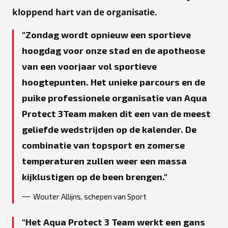
kloppend hart van de organisatie.
Zondag wordt opnieuw een sportieve
hoogdag voor onze stad en de apotheose
van een voorjaar vol sportieve
hoogtepunten. Het unieke parcours en de
puike professionele organisatie van Aqua
Protect 3Team maken dit een van de meest
geliefde wedstrijden op de kalender. De
combinatie van topsport en zomerse
temperaturen zullen weer een massa
kijklustigen op de been brengen.
Wouter Allijns, schepen van Sport
Het Aqua Protect 3 Team werkt een gans