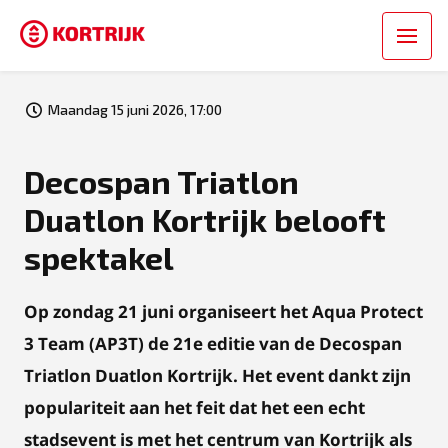
Maandag 15 juni 2026, 17:00
Decospan Triatlon
Duatlon Kortrijk belooft
spektakel
Op zondag 21 juni organiseert het Aqua Protect
3 Team (AP3T) de 21e editie van de Decospan
Triatlon Duatlon Kortrijk. Het event dankt zijn
populariteit aan het feit dat het een echt
stadsevent is met het centrum van Kortrijk als