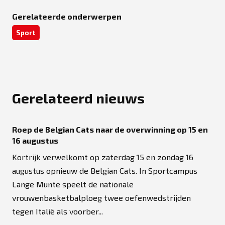
Gerelateerde onderwerpen
Sport
Gerelateerd nieuws
Roep de Belgian Cats naar de overwinning op 15 en
16 augustus
Kortrijk verwelkomt op zaterdag 15 en zondag 16
augustus opnieuw de Belgian Cats. In Sportcampus
Lange Munte speelt de nationale
vrouwenbasketbalploeg twee oefenwedstrijden
tegen Italië als voorber...