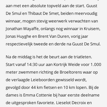
aan met een absolute topveld aan de start. Guust
De Smul en Thibaut De Smet, beiden meervoudig
winnaar, mogen stevig weerwerk verwachten van
Jonathan Wayaffe, onlangs nog winnaar in Kruisem,
Jonas Huyghe en Brent Van Duren, vorig jaar
respectievelijk tweede en derde na Guust De Smul.
Na de middag is het de beurt aan de triatleten.
Start vanaf 14:30 uur aan Kortrijk Weide voor 1.000
meter zwemmen richting de Broeltorens waar op
de verlaagde Leieboorden gewisseld wordt,
gevolgd door 44 km fietsen en 10 km lopen. Bij de
dames is Emma Cottenie bij haar eerste deelname
de uitgesproken favoriete. Lieselot Decroix en