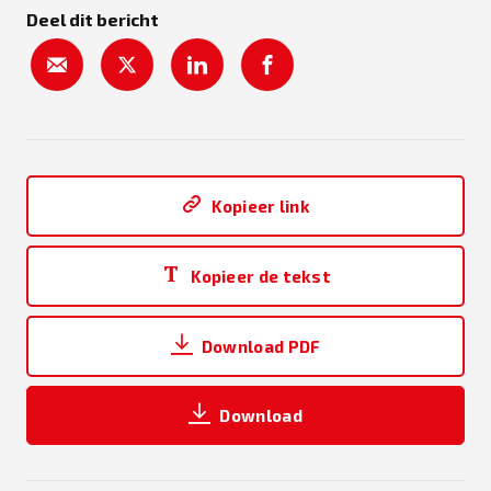
Deel dit bericht
Kopieer link
Kopieer de tekst
Download PDF
Download