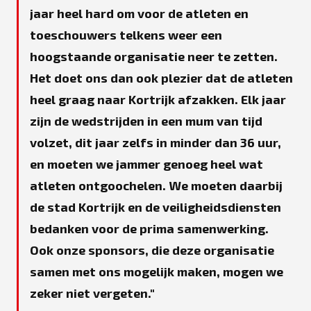
jaar heel hard om voor de atleten en
toeschouwers telkens weer een
hoogstaande organisatie neer te zetten.
Het doet ons dan ook plezier dat de atleten
heel graag naar Kortrijk afzakken. Elk jaar
zijn de wedstrijden in een mum van tijd
volzet, dit jaar zelfs in minder dan 36 uur,
en moeten we jammer genoeg heel wat
atleten ontgoochelen. We moeten daarbij
de stad Kortrijk en de veiligheidsdiensten
bedanken voor de prima samenwerking.
Ook onze sponsors, die deze organisatie
samen met ons mogelijk maken, mogen we
zeker niet vergeten.