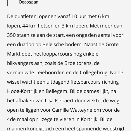
Decospan
De duatleten, openen vanaf 10 uur met 6 km
lopen, 44 km fietsen en 3 km lopen. Met meer dan
350 staan ze aan de start, een ongezien aantal voor
een duatlon op Belgische bodem. Naast de Grote
Markt doet het loopparcours nog enkele
blikvangers aan, zoals de Broeltorens, de
vernieuwde Leieboorden en de Collegebrug. Na de
wissel wacht een uitdagend fietsparcours richting
Hoog-Kortrijk en Bellegem. Bij de dames lijkt, na
het afhaken van Lisa Isebaert door ziekte, de weg
open te liggen voor Camille Watteyne om voor de
4de maal op rij zege te vieren in Kortrijk. Bij de
mannen kondigt zich een heel spannende wedstrijd