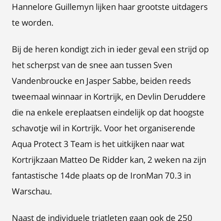
Hannelore Guillemyn lijken haar grootste uitdagers
te worden.
Bij de heren kondigt zich in ieder geval een strijd op
het scherpst van de snee aan tussen Sven
Vandenbroucke en Jasper Sabbe, beiden reeds
tweemaal winnaar in Kortrijk, en Devlin Deruddere
die na enkele ereplaatsen eindelijk op dat hoogste
schavotje wil in Kortrijk. Voor het organiserende
Aqua Protect 3 Team is het uitkijken naar wat
Kortrijkzaan Matteo De Ridder kan, 2 weken na zijn
fantastische 14de plaats op de IronMan 70.3 in
Warschau.
Naast de individuele triatleten gaan ook de 250