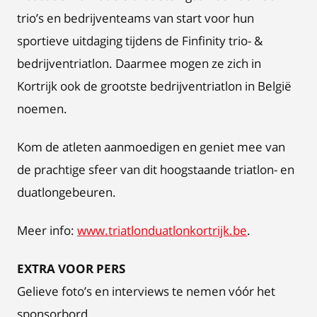
trio’s en bedrijventeams van start voor hun
sportieve uitdaging tijdens de Finfinity trio- &
bedrijventriatlon. Daarmee mogen ze zich in
Kortrijk ook de grootste bedrijventriatlon in België
noemen.
Kom de atleten aanmoedigen en geniet mee van
de prachtige sfeer van dit hoogstaande triatlon- en
duatlongebeuren.
Meer info:
www.triatlonduatlonkortrijk.be
.
EXTRA VOOR PERS
Gelieve foto’s en interviews te nemen vóór het
sponsorbord.