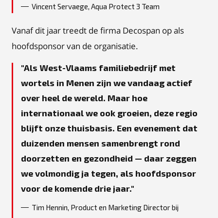
Vincent Servaege, Aqua Protect 3 Team
Vanaf dit jaar treedt de firma Decospan op als
hoofdsponsor van de organisatie.
Als West-Vlaams familiebedrijf met
wortels in Menen zijn we vandaag actief
over heel de wereld. Maar hoe
internationaal we ook groeien, deze regio
blijft onze thuisbasis. Een evenement dat
duizenden mensen samenbrengt rond
doorzetten en gezondheid — daar zeggen
we volmondig ja tegen, als hoofdsponsor
voor de komende drie jaar.
Tim Hennin, Product en Marketing Director bij