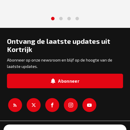
1
2
3
4
Ontvang de laatste updates uit
Kortrijk
Abonneer op onze newsroom en blijf op de hoogte van de
laatste updates.
Abonneer
Newsroom