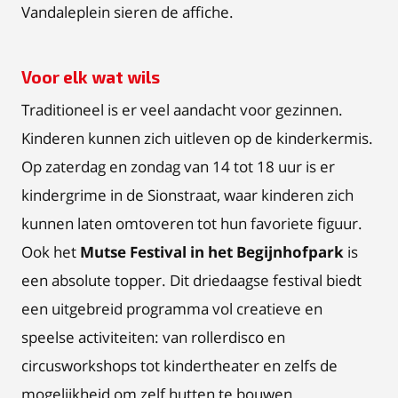
Vandaleplein sieren de affiche.
Voor elk wat wils
Traditioneel is er veel aandacht voor gezinnen.
Kinderen kunnen zich uitleven op de kinderkermis.
Op zaterdag en zondag van 14 tot 18 uur is er
kindergrime in de Sionstraat, waar kinderen zich
kunnen laten omtoveren tot hun favoriete figuur.
Ook het
Mutse Festival in het Begijnhofpark
is
een absolute topper. Dit driedaagse festival biedt
een uitgebreid programma vol creatieve en
speelse activiteiten: van rollerdisco en
circusworkshops tot kindertheater en zelfs de
mogelijkheid om zelf hutten te bouwen.