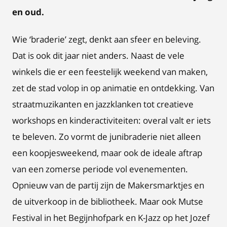
en oud.
Wie ‘braderie’ zegt, denkt aan sfeer en beleving.
Dat is ook dit jaar niet anders. Naast de vele
winkels die er een feestelijk weekend van maken,
zet de stad volop in op animatie en ontdekking. Van
straatmuzikanten en jazzklanken tot creatieve
workshops en kinderactiviteiten: overal valt er iets
te beleven. Zo vormt de junibraderie niet alleen
een koopjesweekend, maar ook de ideale aftrap
van een zomerse periode vol evenementen.
Opnieuw van de partij zijn de Makersmarktjes en
de uitverkoop in de bibliotheek. Maar ook Mutse
Festival in het Begijnhofpark en K-Jazz op het Jozef