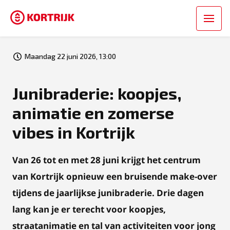
Maandag 22 juni 2026, 13:00
Junibraderie: koopjes,
animatie en zomerse
vibes in Kortrijk
Van 26 tot en met 28 juni krijgt het centrum
van Kortrijk opnieuw een bruisende make-over
tijdens de jaarlijkse junibraderie. Drie dagen
lang kan je er terecht voor koopjes,
straatanimatie en tal van activiteiten voor jong