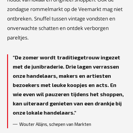
zondagse rommelmarkt op de Veemarkt mag niet
ontbreken. Snuffel tussen vintage vondsten en
onverwachte schatten en ontdek verborgen
pareltjes.
De zomer wordt traditiegetrouw ingezet
met de junibraderie. Drie lagen verrassen
onze handelaars, makers en artiesten
bezoekers met leuke koopjes en acts. En
wie even wil pauzeren tijdens het shoppen,
kan uiteraard genieten van een drankje bij
onze lokale handelaars.
Wouter Allijns, schepen van Markten