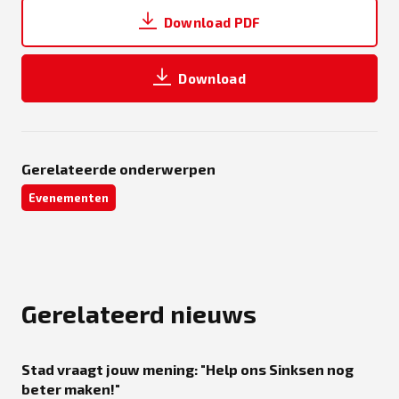
Download PDF
Download
Gerelateerde onderwerpen
Evenementen
Gerelateerd nieuws
Stad vraagt jouw mening: "Help ons Sinksen nog
beter maken!"