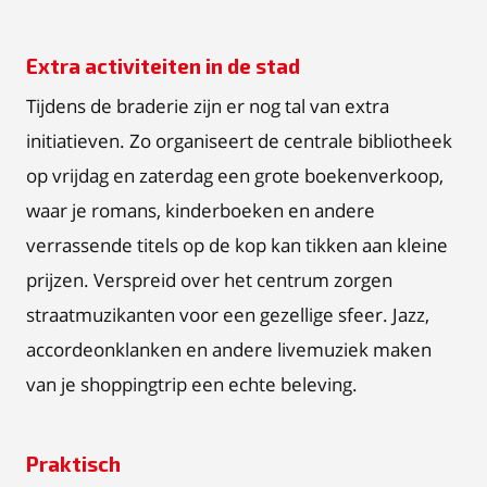
Extra activiteiten in de stad
Tijdens de braderie zijn er nog tal van extra
initiatieven. Zo organiseert de centrale bibliotheek
op vrijdag en zaterdag een grote boekenverkoop,
waar je romans, kinderboeken en andere
verrassende titels op de kop kan tikken aan kleine
prijzen. Verspreid over het centrum zorgen
straatmuzikanten voor een gezellige sfeer. Jazz,
accordeonklanken en andere livemuziek maken
van je shoppingtrip een echte beleving.
Praktisch