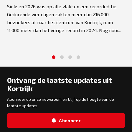
Sinksen 2026 was op alle vlakken een recordeditie.
Gedurende vier dagen zakten meer dan 216.000
bezoekers af naar het centrum van Kortrijk, ruim
11.000 meer dan het vorige record in 2024. Nog nooi...
1
2
3
4
Ontvang de laatste updates uit
Kortrijk
Abonneer op onze newsroom en blijf op de hoogte van de
laatste updates.
Abonneer