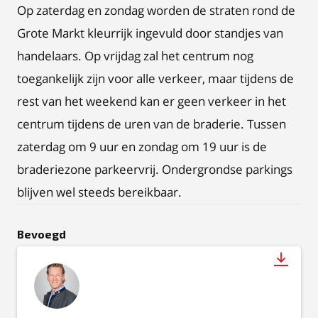
Op zaterdag en zondag worden de straten rond de
Grote Markt kleurrijk ingevuld door standjes van
handelaars. Op vrijdag zal het centrum nog
toegankelijk zijn voor alle verkeer, maar tijdens de
rest van het weekend kan er geen verkeer in het
centrum tijdens de uren van de braderie. Tussen
zaterdag om 9 uur en zondag om 19 uur is de
braderiezone parkeervrij. Ondergrondse parkings
blijven wel steeds bereikbaar.
Bevoegd