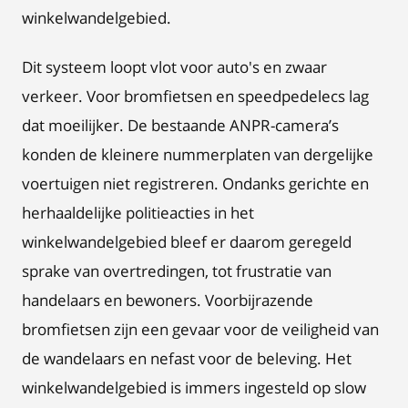
winkelwandelgebied.
Dit systeem loopt vlot voor auto's en zwaar
verkeer. Voor bromfietsen en speedpedelecs lag
dat moeilijker. De bestaande ANPR-camera’s
konden de kleinere nummerplaten van dergelijke
voertuigen niet registreren. Ondanks gerichte en
herhaaldelijke politieacties in het
winkelwandelgebied bleef er daarom geregeld
sprake van overtredingen, tot frustratie van
handelaars en bewoners. Voorbijrazende
bromfietsen zijn een gevaar voor de veiligheid van
de wandelaars en nefast voor de beleving. Het
winkelwandelgebied is immers ingesteld op slow