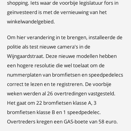
shopping. Iets waar de voorbije legislatuur fors in
geïnvesteerd is met de vernieuwing van het
winkelwandelgebied.
Om hier verandering in te brengen, installeerde de
politie als test nieuwe camera's in de
Wijngaardstraat. Deze nieuwe modellen hebben
een hogere resolutie die wel toelaat om de
nummerplaten van bromfietsen en speedpedelecs
correct te lezen en te registreren. De voorbije
weken werden al 26 overtredingen vastgesteld.
Het gaat om 22 bromfietsen klasse A, 3
bromfietsen klasse B en 1 speedpedelec.
Overtreders kregen een GAS-boete van 58 euro.