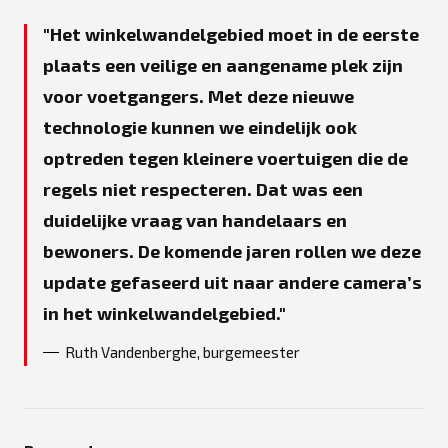
Het winkelwandelgebied moet in de eerste
plaats een veilige en aangename plek zijn
voor voetgangers. Met deze nieuwe
technologie kunnen we eindelijk ook
optreden tegen kleinere voertuigen die de
regels niet respecteren. Dat was een
duidelijke vraag van handelaars en
bewoners. De komende jaren rollen we deze
update gefaseerd uit naar andere camera’s
in het winkelwandelgebied.
Ruth Vandenberghe, burgemeester