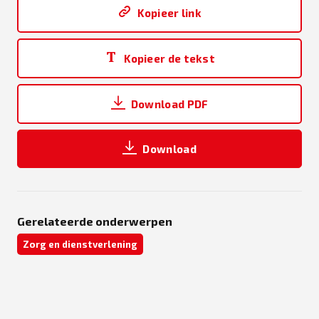
Kopieer link
Kopieer de tekst
Download PDF
Download
Gerelateerde onderwerpen
Zorg en dienstverlening