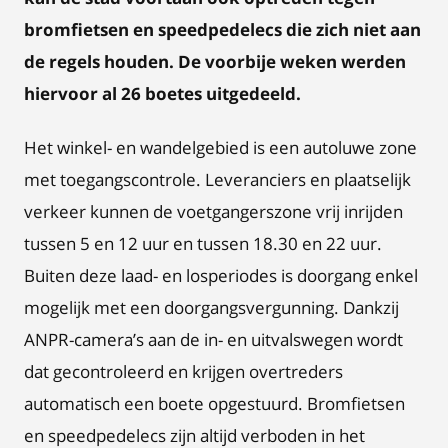
bromfietsen en speedpedelecs die zich niet aan
de regels houden. De voorbije weken werden
hiervoor al 26 boetes uitgedeeld.
Het winkel- en wandelgebied is een autoluwe zone
met toegangscontrole. Leveranciers en plaatselijk
verkeer kunnen de voetgangerszone vrij inrijden
tussen 5 en 12 uur en tussen 18.30 en 22 uur.
Buiten deze laad- en losperiodes is doorgang enkel
mogelijk met een doorgangsvergunning. Dankzij
ANPR-camera’s aan de in- en uitvalswegen wordt
dat gecontroleerd en krijgen overtreders
automatisch een boete opgestuurd. Bromfietsen
en speedpedelecs zijn altijd verboden in het