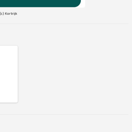
c) Kortrijk