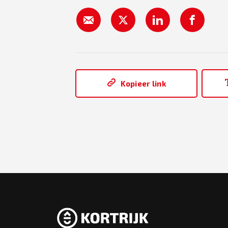
Kopieer link