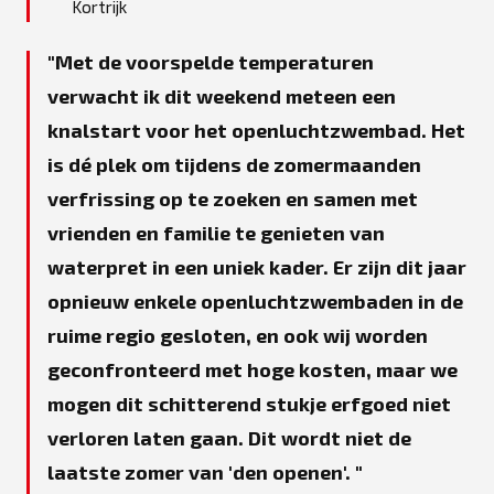
Kortrijk
Met de voorspelde temperaturen
verwacht ik dit weekend meteen een
knalstart voor het openluchtzwembad. Het
is dé plek om tijdens de zomermaanden
verfrissing op te zoeken en samen met
vrienden en familie te genieten van
waterpret in een uniek kader. Er zijn dit jaar
opnieuw enkele openluchtzwembaden in de
ruime regio gesloten, en ook wij worden
geconfronteerd met hoge kosten, maar we
mogen dit schitterend stukje erfgoed niet
verloren laten gaan. Dit wordt niet de
laatste zomer van 'den openen'.