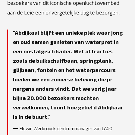
bezoekers van dit iconische openluchtzwembad
aan de Leie een onvergetelijke dag te bezorgen.
Abdijkaai blijft een unieke plek waar jong
en oud samen genieten van waterpret in
een nostalgisch kader. Met attracties
zoals de buikschuifbaan, springplank,
glijbaan, fontein en het waterparcours
bieden we een zomerse beleving die je
nergens anders vindt. Dat we vorig jaar
bijna 20.000 bezoekers mochten
verwelkomen, toont hoe geliefd Abdijkaai
is in de buurt.
Elewin Werbrouck, centrummanager van LAGO