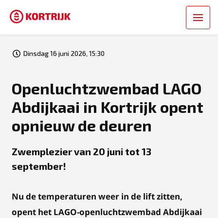
Dinsdag 16 juni 2026, 15:30
Openluchtzwembad LAGO
Abdijkaai in Kortrijk opent
opnieuw de deuren
Zwemplezier van 20 juni tot 13
september!
Nu de temperaturen weer in de lift zitten,
opent het LAGO-openluchtzwembad Abdijkaai