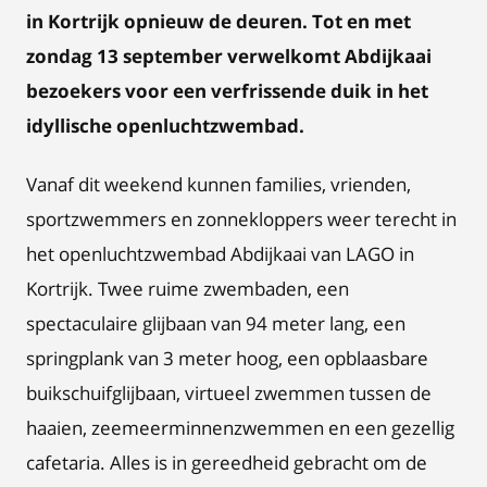
in Kortrijk opnieuw de deuren. Tot en met
zondag 13 september verwelkomt Abdijkaai
bezoekers voor een verfrissende duik in het
idyllische openluchtzwembad.
Vanaf dit weekend kunnen families, vrienden,
sportzwemmers en zonnekloppers weer terecht in
het openluchtzwembad Abdijkaai van LAGO in
Kortrijk. Twee ruime zwembaden, een
spectaculaire glijbaan van 94 meter lang, een
springplank van 3 meter hoog, een opblaasbare
buikschuifglijbaan, virtueel zwemmen tussen de
haaien, zeemeerminnenzwemmen en een gezellig
cafetaria. Alles is in gereedheid gebracht om de