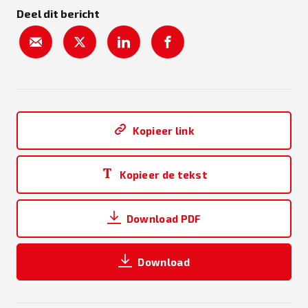
Deel dit bericht
Kopieer link
Kopieer de tekst
Download PDF
Download