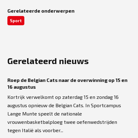
Gerelateerde onderwerpen
Sport
Gerelateerd nieuws
Roep de Belgian Cats naar de overwinning op 15 en
16 augustus
Kortrijk verwelkomt op zaterdag 15 en zondag 16
augustus opnieuw de Belgian Cats. In Sportcampus
Lange Munte speelt de nationale
vrouwenbasketbalploeg twee oefenwedstrijden
tegen Italië als voorber...