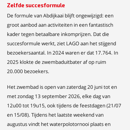
Zelfde succesformule
De formule van Abdijkaai blijft ongewijzigd: een
groot aanbod aan activiteiten in een fantastisch
kader tegen betaalbare inkomprijzen. Dat die
succesformule werkt, ziet LAGO aan het stijgend
bezoekersaantal. In 2024 waren er dat 17.764. In
2025 klokte de zwembaduitbater af op ruim
20.000 bezoekers.
Het zwembad is open van zaterdag 20 juni tot en
met zondag 13 september 2026, elke dag van
12u00 tot 19u15, ook tijdens de feestdagen (21/07
en 15/08). Tijdens het laatste weekend van
augustus vindt het waterpolotornooi plaats en