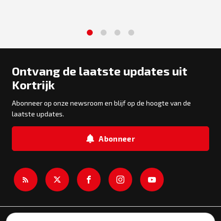
1
2
3
4
Ontvang de laatste updates uit
Kortrijk
Abonneer op onze newsroom en blijf op de hoogte van de
laatste updates.
Abonneer