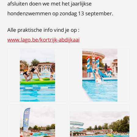
afsluiten doen we met het jaarlijkse
hondenzwemmen op zondag 13 september.
Alle praktische info vind je op :
www.lago.be/kortrijk-abdijkaai
JPG
JPG