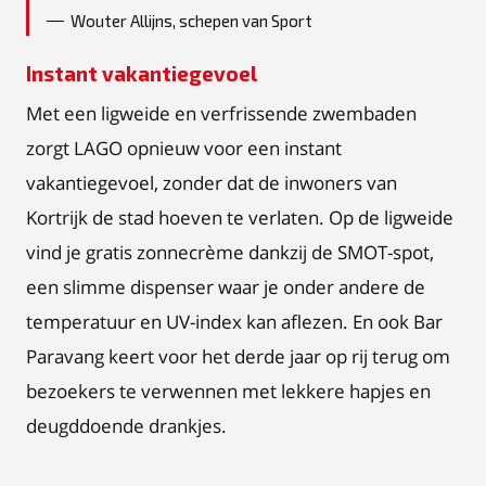
Wouter Allijns, schepen van Sport
Instant vakantiegevoel
Met een ligweide en verfrissende zwembaden
zorgt LAGO opnieuw voor een instant
vakantiegevoel, zonder dat de inwoners van
Kortrijk de stad hoeven te verlaten. Op de ligweide
vind je gratis zonnecrème dankzij de SMOT-spot,
een slimme dispenser waar je onder andere de
temperatuur en UV-index kan aflezen. En ook Bar
Paravang keert voor het derde jaar op rij terug om
bezoekers te verwennen met lekkere hapjes en
deugddoende drankjes.