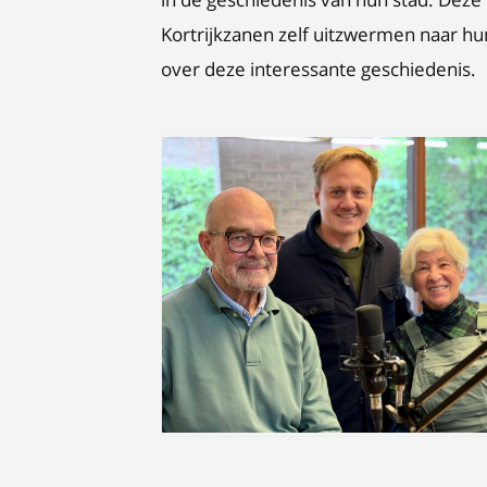
Kortrijkzanen zelf uitzwermen naar 
over deze interessante geschiedenis.
JPEG