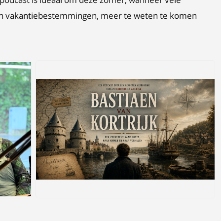
hun vakantiebestemmingen, meer te weten te komen
PNG