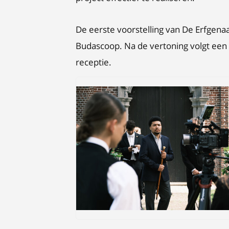
De eerste voorstelling van De Erfgena
Budascoop. Na de vertoning volgt een
receptie.
JPEG