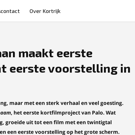
scontact
Over Kortrijk
aan maakt eerste
t eerste voorstelling in
ng, maar met een sterk verhaal en veel goesting.
naam
, het eerste kortfilmproject van Palo. Wat
, groeide uit tot een film met een twintigtal
 en een eerste voorstelling op het grote scherm.