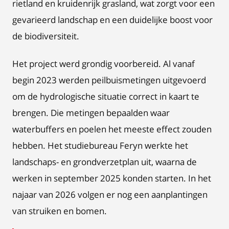
rietland en kruidenrijk grasland, wat zorgt voor een
gevarieerd landschap en een duidelijke boost voor
de biodiversiteit.
Het project werd grondig voorbereid. Al vanaf
begin 2023 werden peilbuismetingen uitgevoerd
om de hydrologische situatie correct in kaart te
brengen. Die metingen bepaalden waar
waterbuffers en poelen het meeste effect zouden
hebben. Het studiebureau Feryn werkte het
landschaps- en grondverzetplan uit, waarna de
werken in september 2025 konden starten. In het
najaar van 2026 volgen er nog een aanplantingen
van struiken en bomen.