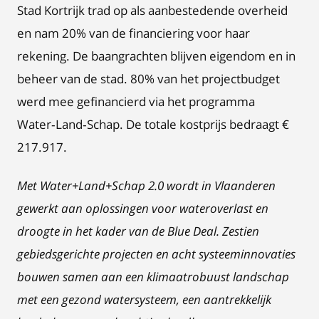
Stad Kortrijk trad op als aanbestedende overheid
en nam 20% van de financiering voor haar
rekening. De baangrachten blijven eigendom en in
beheer van de stad. 80% van het projectbudget
werd mee gefinancierd via het programma
Water‑Land‑Schap. De totale kostprijs bedraagt €
217.917.
Met Water+Land+Schap 2.0 wordt in Vlaanderen
gewerkt aan oplossingen voor wateroverlast en
droogte in het kader van de Blue Deal. Zestien
gebiedsgerichte projecten en acht systeeminnovaties
bouwen samen aan een klimaatrobuust landschap
met een gezond watersysteem, een aantrekkelijk