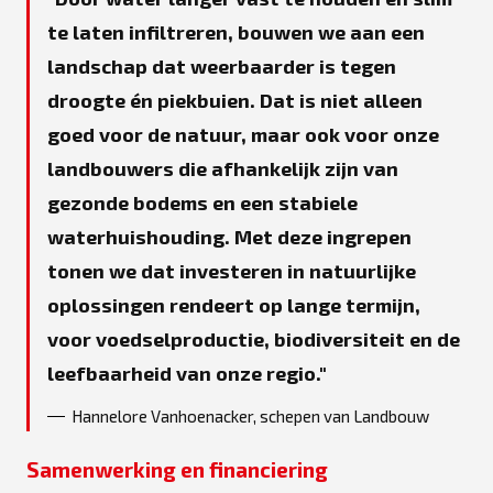
te laten infiltreren, bouwen we aan een
landschap dat weerbaarder is tegen
droogte én piekbuien. Dat is niet alleen
goed voor de natuur, maar ook voor onze
landbouwers die afhankelijk zijn van
gezonde bodems en een stabiele
waterhuishouding. Met deze ingrepen
tonen we dat investeren in natuurlijke
oplossingen rendeert op lange termijn,
voor voedselproductie, biodiversiteit en de
leefbaarheid van onze regio.
Hannelore Vanhoenacker, schepen van Landbouw
Samenwerking en financiering