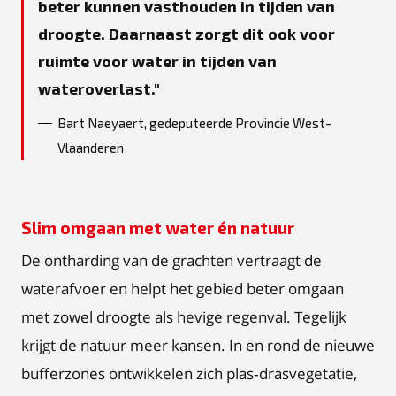
beter kunnen vasthouden in tijden van
droogte. Daarnaast zorgt dit ook voor
ruimte voor water in tijden van
wateroverlast.
Bart Naeyaert, gedeputeerde Provincie West-
Vlaanderen
Slim omgaan met water én natuur
De ontharding van de grachten vertraagt de
waterafvoer en helpt het gebied beter omgaan
met zowel droogte als hevige regenval. Tegelijk
krijgt de natuur meer kansen. In en rond de nieuwe
bufferzones ontwikkelen zich plas‑drasvegetatie,