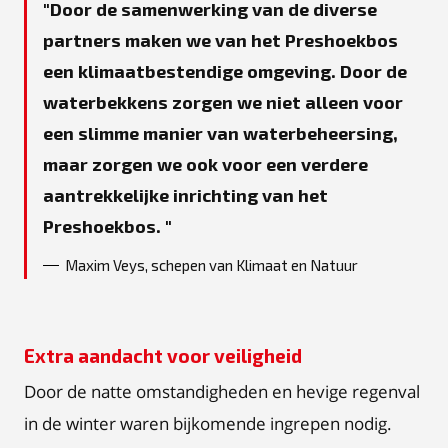
Door de samenwerking van de diverse
partners maken we van het Preshoekbos
een klimaatbestendige omgeving. Door de
waterbekkens zorgen we niet alleen voor
een slimme manier van waterbeheersing,
maar zorgen we ook voor een verdere
aantrekkelijke inrichting van het
Preshoekbos.
Maxim Veys, schepen van Klimaat en Natuur
Extra aandacht voor veiligheid
Door de natte omstandigheden en hevige regenval
in de winter waren bijkomende ingrepen nodig.