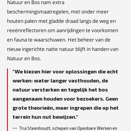
Natuur en Bos nam extra
beschermingsmaatregelen, met onder meer
houten palen met gladde draad langs de weg en
reeënreflectoren om aanrijdingen te voorkomen
en fauna te waarschuwen. Het beheer van de
nieuw ingerichte natte natuur blijft in handen van
Natuur en Bos.
We kiezen hier voor oplossingen die echt
werken: water langer vasthouden, de
natuur versterken en tegelijk het bos
aangenaam houden voor bezoekers. Geen
grote theorieën, maar ingrepen die op het
terrein hun nut bewijzen.
Trui Steenhoudt, schepen van Openbare Werken en