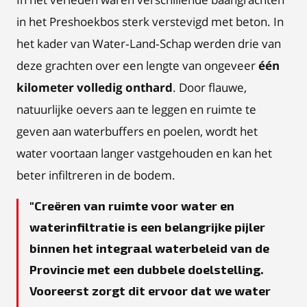
in het Preshoekbos sterk verstevigd met beton. In
het kader van Water‑Land‑Schap werden drie van
deze grachten over een lengte van ongeveer
één
kilometer volledig onthard
. Door flauwe,
natuurlijke oevers aan te leggen en ruimte te
geven aan waterbuffers en poelen, wordt het
water voortaan langer vastgehouden en kan het
beter infiltreren in de bodem.
Creëren van ruimte voor water en
waterinfiltratie is een belangrijke pijler
binnen het integraal waterbeleid van de
Provincie met een dubbele doelstelling.
Vooreerst zorgt dit ervoor dat we water