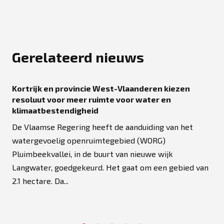
Gerelateerd nieuws
Kortrijk en provincie West-Vlaanderen kiezen
resoluut voor meer ruimte voor water en
klimaatbestendigheid
De Vlaamse Regering heeft de aanduiding van het
watergevoelig openruimtegebied (WORG)
Pluimbeekvallei, in de buurt van nieuwe wijk
Langwater, goedgekeurd. Het gaat om een gebied van
2.1 hectare. Da...