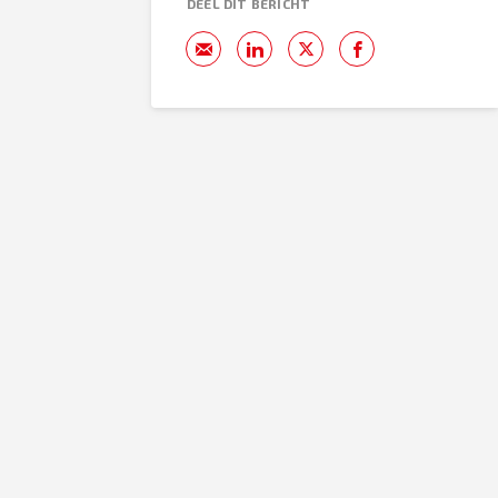
DEEL DIT BERICHT