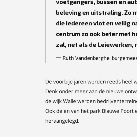
voetgangers, bussen en aut
beleving en uitstraling. Zo
die iedereen vlot en veilig
centrum zo ook beter met he
zal, net als de Leiewerken, 
Ruth Vandenberghe, burgemee
De voorbije jaren werden reeds heel 
Denk onder meer aan de nieuwe ontwik
de wijk Walle werden bedrijventerreinen
Ook delen van het park Blauwe Poort
heraangelegd.