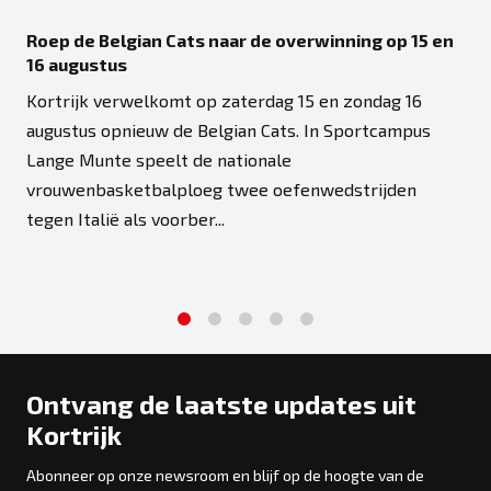
Roep de Belgian Cats naar de overwinning op 15 en
16 augustus
Kortrijk verwelkomt op zaterdag 15 en zondag 16
augustus opnieuw de Belgian Cats. In Sportcampus
Lange Munte speelt de nationale
vrouwenbasketbalploeg twee oefenwedstrijden
tegen Italië als voorber...
1
2
3
4
5
Ontvang de laatste updates uit
Kortrijk
Abonneer op onze newsroom en blijf op de hoogte van de