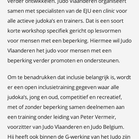
verder ontwikkelen. Judo Vlaanderen organiseert
samen met specialisten van de EJU een
clinic
voor
alle actieve judoka’s en trainers. Dat is een soort
korte workshop specifiek gericht op lesvormen
voor mensen met een beperking. Hiermee wil Judo
Vlaanderen het judo voor mensen met een
beperking verder promoten en ondersteunen.
Om te benadrukken dat inclusie belangrijk is, wordt
er een open inclusietraining gegeven waar alle
judoka’s, jong en oud, competitief en recreatief,
met of zonder beperking samen deelnemen aan
een training onder leiding van Peter Vermeir,
voorzitter van Judo Vlaanderen en Judo Belgium.
Hij heeft ook binnen de G-werking van het Judo zijn