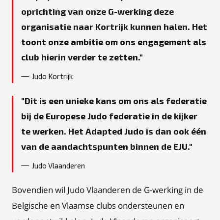
oprichting van onze G-werking deze
organisatie naar Kortrijk kunnen halen. Het
toont onze ambitie om ons engagement als
club hierin verder te zetten.
Judo Kortrijk
Dit is een unieke kans om ons als federatie
bij de Europese Judo federatie in de kijker
te werken. Het Adapted Judo is dan ook één
van de aandachtspunten binnen de EJU.
Judo Vlaanderen
Bovendien wil Judo Vlaanderen de G-werking in de
Belgische en Vlaamse clubs ondersteunen en