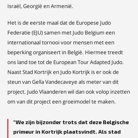
Israël, Georgië en Armenië.
Het is de eerste maal dat de Europese Judo
Federatie (EJU) samen met Judo Belgium een
internationaal tornooi voor mensen met een
beperking organiseert in België. Hiermee treedt
ons land toe tot de European Tour Adapted Judo.
Naast Stad Kortrijk en Judo Kortrijk is er ook de
steun van Gella Vandecaveye als meter van dit
project. Judo Vlaanderen wil dan ook volop inzetten
om van dit project een groeimodel te maken.
We zijn bijzonder trots dat deze Belgische
primeur in Kortrijk plaatsvindt. Als stad