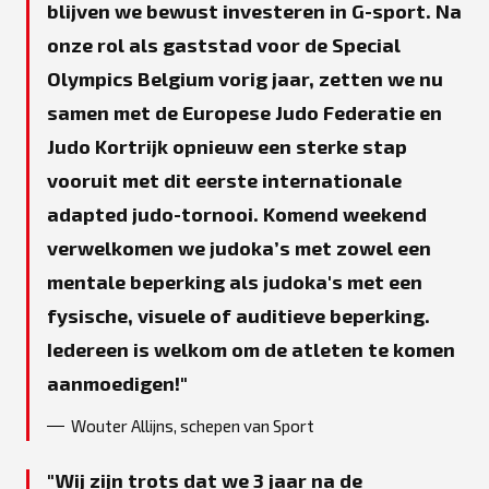
blijven we bewust investeren in G-sport. Na
onze rol als gaststad voor de Special
Olympics Belgium vorig jaar, zetten we nu
samen met de Europese Judo Federatie en
Judo Kortrijk opnieuw een sterke stap
vooruit met dit eerste internationale
adapted judo-tornooi. Komend weekend
verwelkomen we judoka’s met zowel een
mentale beperking als judoka's met een
fysische, visuele of auditieve beperking.
Iedereen is welkom om de atleten te komen
aanmoedigen!
Wouter Allijns, schepen van Sport
Wij zijn trots dat we 3 jaar na de