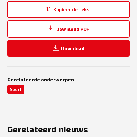
Kopieer de tekst
Download PDF
Download
Gerelateerde onderwerpen
Sport
Gerelateerd nieuws