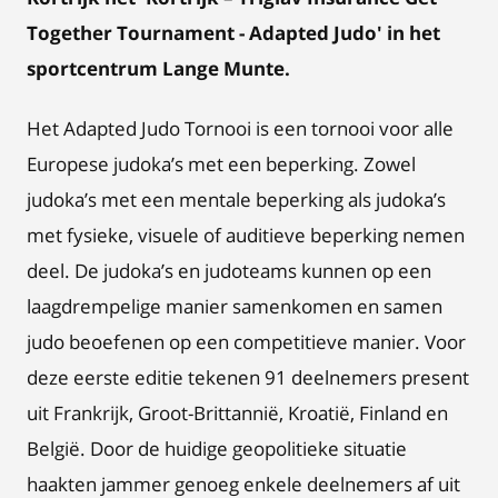
Together Tournament - Adapted Judo' in het
sportcentrum Lange Munte.
Het Adapted Judo Tornooi is een tornooi voor alle
Europese judoka’s met een beperking. Zowel
judoka’s met een mentale beperking als judoka’s
met fysieke, visuele of auditieve beperking nemen
deel. De judoka’s en judoteams kunnen op een
laagdrempelige manier samenkomen en samen
judo beoefenen op een competitieve manier. Voor
deze eerste editie tekenen 91 deelnemers present
uit Frankrijk, Groot-Brittannië, Kroatië, Finland en
België. Door de huidige geopolitieke situatie
haakten jammer genoeg enkele deelnemers af uit