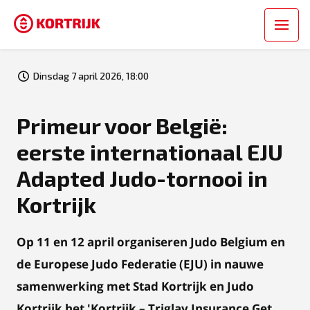
Dinsdag 7 april 2026, 18:00
Primeur voor België:
eerste internationaal EJU
Adapted Judo-tornooi in
Kortrijk
Op 11 en 12 april organiseren Judo Belgium en
de Europese Judo Federatie (EJU) in nauwe
samenwerking met Stad Kortrijk en Judo
Kortrijk het 'Kortrijk – Triglav Insurance Get