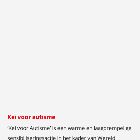
Kei voor autisme
‘Kei voor Autisme’ is een warme en laagdrempelige
sensibiliseringsactie in het kader van Wereld