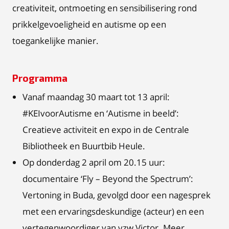
creativiteit, ontmoeting en sensibilisering rond
prikkelgevoeligheid en autisme op een
toegankelijke manier.
Programma
Vanaf maandag 30 maart tot 13 april:
#KEIvoorAutisme en ‘Autisme in beeld’:
Creatieve activiteit en expo in de Centrale
Bibliotheek en Buurtbib Heule.
Op donderdag 2 april om 20.15 uur:
documentaire ‘Fly – Beyond the Spectrum’:
Vertoning in Buda, gevolgd door een nagesprek
met een ervaringsdeskundige (acteur) en een
vertegenwoordiger van vzw Victor. Meer