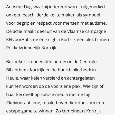
Autisme Dag, waarbij iedereen wordt uitgenodigd
om een beschilderde kei te maken als symbool
voor begrip en respect voor mensen met autisme.
De actie maakt deel uit van de Vlaamse campagne
KEIvoorAutisme en krijgt in Kortrijk een plek binnen
Prikkelvriendelijk Kortrijk.
Bezoekers kunnen deelnemen in de Centrale
Bibliotheek Kortrijk en de buurtbibliotheek in
Heule, waar keien versierd en achtergelaten
kunnen worden op de voorziene plek. Wie zijn of
haar kei deelt op sociale media met de tag
#keivoorautisme, maakt bovendien kans om een
escape game te winnen. Zo combineert Kortrijk