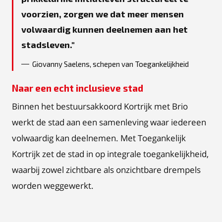
voorzien, zorgen we dat meer mensen
volwaardig kunnen deelnemen aan het
stadsleven.
Giovanny Saelens, schepen van Toegankelijkheid
Naar een echt inclusieve stad
Binnen het bestuursakkoord Kortrijk met Brio
werkt de stad aan een samenleving waar iedereen
volwaardig kan deelnemen. Met Toegankelijk
Kortrijk zet de stad in op integrale toegankelijkheid,
waarbij zowel zichtbare als onzichtbare drempels
worden weggewerkt.