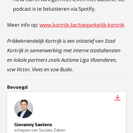
podcast is te beluisteren via Spotify.
Meer info op:
www.kortrijk.be/toegankelijk-kortrijk
Prikkelvriendelijk Kortrijk is een initiatief van Stad
Kortrijk in samenwerking met interne stadsdiensten
en lokale partners zoals Autisme Liga Vlaanderen,
vzw Victor, Vives en vzw Buda.
Bevoegd
Giovanny Saelens
schepen van Sociale Zaken