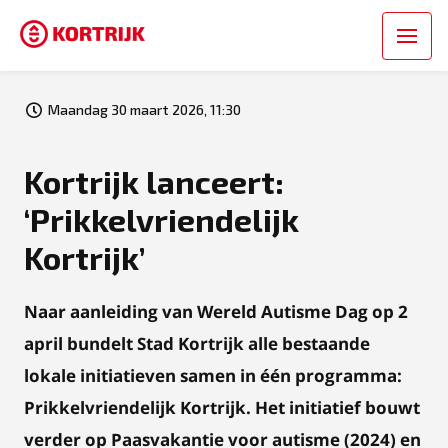
Maandag 30 maart 2026, 11:30
Kortrijk lanceert:
‘Prikkelvriendelijk
Kortrijk’
Naar aanleiding van Wereld Autisme Dag op 2
april bundelt Stad Kortrijk alle bestaande
lokale initiatieven samen in één programma:
Prikkelvriendelijk Kortrijk. Het initiatief bouwt
verder op Paasvakantie voor autisme (2024) en