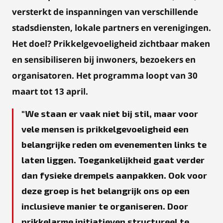
versterkt de inspanningen van verschillende
stadsdiensten, lokale partners en verenigingen.
Het doel? Prikkelgevoeligheid zichtbaar maken
en sensibiliseren bij inwoners, bezoekers en
organisatoren. Het programma loopt van 30
maart tot 13 april.
We staan er vaak niet bij stil, maar voor
vele mensen is prikkelgevoeligheid een
belangrijke reden om evenementen links te
laten liggen. Toegankelijkheid gaat verder
dan fysieke drempels aanpakken. Ook voor
deze groep is het belangrijk ons op een
inclusieve manier te organiseren. Door
prikkelarme initiatieven structureel te