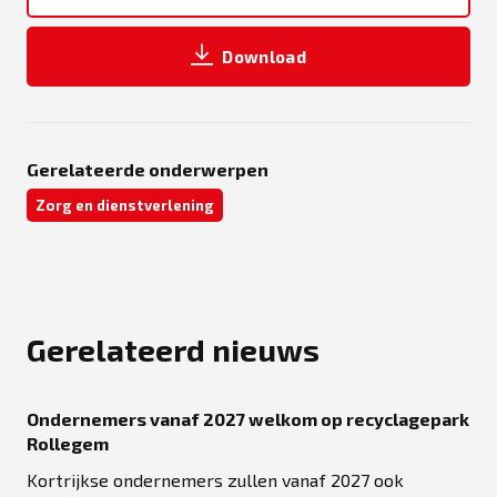
Download
Gerelateerde onderwerpen
Zorg en dienstverlening
Gerelateerd nieuws
Ondernemers vanaf 2027 welkom op recyclagepark
Rollegem
Kortrijkse ondernemers zullen vanaf 2027 ook