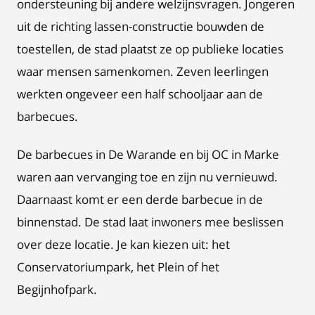
ondersteuning bij andere welzijnsvragen. Jongeren
uit de richting lassen-constructie bouwden de
toestellen, de stad plaatst ze op publieke locaties
waar mensen samenkomen. Zeven leerlingen
werkten ongeveer een half schooljaar aan de
barbecues.
De barbecues in De Warande en bij OC in Marke
waren aan vervanging toe en zijn nu vernieuwd.
Daarnaast komt er een derde barbecue in de
binnenstad. De stad laat inwoners mee beslissen
over deze locatie. Je kan kiezen uit: het
Conservatoriumpark, het Plein of het
Begijnhofpark.