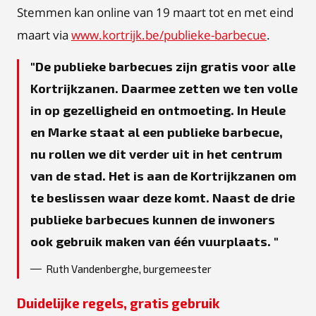
Stemmen kan online van 19 maart tot en met eind
maart via
www.kortrijk.be/publieke-barbecue
.
De publieke barbecues zijn gratis voor alle
Kortrijkzanen. Daarmee zetten we ten volle
in op gezelligheid en ontmoeting. In Heule
en Marke staat al een publieke barbecue,
nu rollen we dit verder uit in het centrum
van de stad. Het is aan de Kortrijkzanen om
te beslissen waar deze komt. Naast de drie
publieke barbecues kunnen de inwoners
ook gebruik maken van één vuurplaats.
Ruth Vandenberghe, burgemeester
Duidelijke regels, gratis gebruik