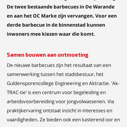
De twee bestaande barbecues in De Warande
en aan het OC Marke zijn vervangen. Voor een
derde barbecue in de binnenstad kunnen
inwoners mee kiezen waar die komt.
Samen bouwen aan ontmoeting
De nieuwe barbecues zijn het resultaat van een
samenwerking tussen het stadsbestuur, het
Guldensporencollege Engineering en Aktractie. ‘Ak-
TRAC-tie’ is een centrum voor begeleiding en
arbeidsvoorbereiding voor jongvolwassenen. Via
praktijkervaring ontstaat inzicht in interesses en
vaardigheden. Ze bieden ook een luisterend oor en