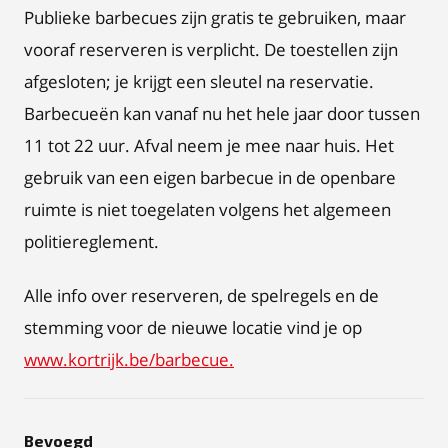
Publieke barbecues zijn gratis te gebruiken, maar
vooraf reserveren is verplicht. De toestellen zijn
afgesloten; je krijgt een sleutel na reservatie.
Barbecueën kan vanaf nu het hele jaar door tussen
11 tot 22 uur. Afval neem je mee naar huis. Het
gebruik van een eigen barbecue in de openbare
ruimte is niet toegelaten volgens het algemeen
politiereglement.
Alle info over reserveren, de spelregels en de
stemming voor de nieuwe locatie vind je op
www.kortrijk.be/barbecue.
Bevoegd