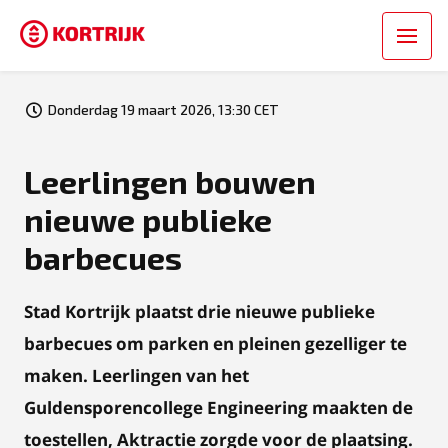
Donderdag 19 maart 2026, 13:30 CET
Leerlingen bouwen
nieuwe publieke
barbecues
Stad Kortrijk plaatst drie nieuwe publieke
barbecues om parken en pleinen gezelliger te
maken. Leerlingen van het
Guldensporencollege Engineering maakten de
toestellen, Aktractie zorgde voor de plaatsing.