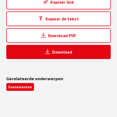
Kopieer link
Kopieer de tekst
Download PDF
Download
Gerelateerde onderwerpen
Evenementen