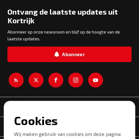
Ontvang de laatste updates uit
Kortrijk
Abonneer op onze newsroom en blijf op de hoogte van de
laatste updates.
Abonneer
Newsroom
Cookies
Onderwerpen
Wij maken gebruik van cookies om deze pagina