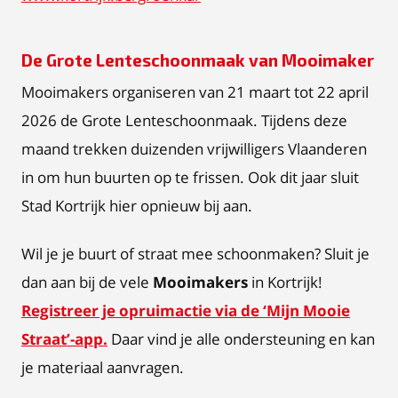
De Grote Lenteschoonmaak van Mooimaker
Mooimakers organiseren van 21 maart tot 22 april
2026 de Grote Lenteschoonmaak. Tijdens deze
maand trekken duizenden vrijwilligers Vlaanderen
in om hun buurten op te frissen. Ook dit jaar sluit
Stad Kortrijk hier opnieuw bij aan.
Wil je je buurt of straat mee schoonmaken? Sluit je
dan aan bij de vele
Mooimakers
in Kortrijk!
Registreer je opruimactie via de ‘Mijn Mooie
Straat’-app.
Daar vind je alle ondersteuning en kan
je materiaal aanvragen.