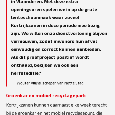
in Vlaanderen. Met deze extra
openingsuren spelen we in op de grote
lenteschoonmaak waar zoveel
Kortrijkzanen in deze periode mee bezig
zijn. We willen onze dienstverlening blijven
vernieuwen, zodat inwoners hun afval
eenvoudig en correct kunnen aanbieden.
Als dit proefproject positief wordt
onthaald, bekijken we ook een
herfsteditie.
Wouter Allijns, schepen van Nette Stad
Groenkar en mobiel recyclagepark
Kortrijkzanen kunnen daarnaast elke week terecht
bij de groenkar en het mobiel recyclagepunt, die