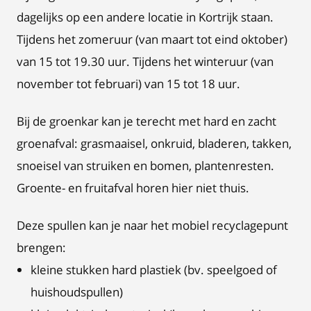
dagelijks op een andere locatie in Kortrijk staan.
Tijdens het zomeruur (van maart tot eind oktober)
van 15 tot 19.30 uur. Tijdens het winteruur (van
november tot februari) van 15 tot 18 uur.
Bij de groenkar kan je terecht met hard en zacht
groenafval: grasmaaisel, onkruid, bladeren, takken,
snoeisel van struiken en bomen, plantenresten.
Groente- en fruitafval horen hier niet thuis.
Deze spullen kan je naar het mobiel recyclagepunt
brengen:
kleine stukken hard plastiek (bv. speelgoed of
huishoudspullen)