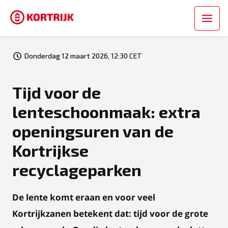
Donderdag 12 maart 2026, 12:30 CET
Tijd voor de
lenteschoonmaak: extra
openingsuren van de
Kortrijkse
recyclageparken
De lente komt eraan en voor veel
Kortrijkzanen betekent dat: tijd voor de grote