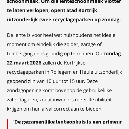
schoonmaak. Om die lenteschoonmaak vlotter
te laten verlopen, opent Stad Kortrijk
uitzonderlijk twee recyclageparken op zondag.
De lente is voor heel wat huishoudens het ideale
moment om eindelijk die zolder, garage of
tuinberging eens grondig op te ruimen. Op
zondag
22 maart 2026
zullen de Kortrijkse
recyclageparken in Rollegem en Heule uitzonderlijk
geopend zijn van 10 uur tot 15 uur. Deze
zondagopening komt bovenop de gebruikelijke
zaterdaguren, zodat inwoners meer flexibiliteit
krijgen om hun afval correct aan te bieden.
De gezamenlijke lenteopkuis is een primeur