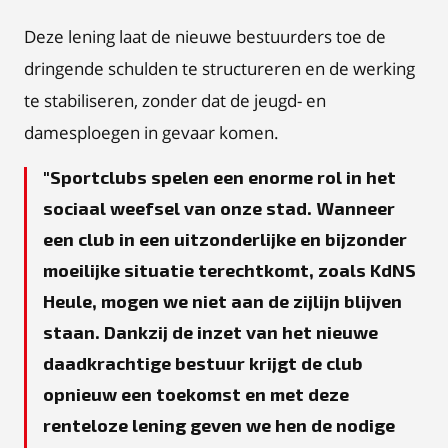
Deze lening laat de nieuwe bestuurders toe de
dringende schulden te structureren en de werking
te stabiliseren, zonder dat de jeugd- en
damesploegen in gevaar komen.
Sportclubs spelen een enorme rol in het
sociaal weefsel van onze stad. Wanneer
een club in een uitzonderlijke en bijzonder
moeilijke situatie terechtkomt, zoals KdNS
Heule, mogen we niet aan de zijlijn blijven
staan. Dankzij de inzet van het nieuwe
daadkrachtige bestuur krijgt de club
opnieuw een toekomst en met deze
renteloze lening geven we hen de nodige