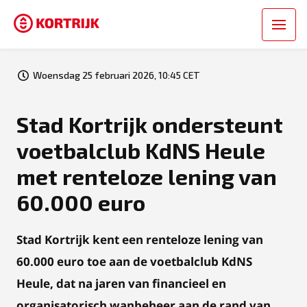
Woensdag 25 februari 2026, 10:45 CET
Stad Kortrijk ondersteunt
voetbalclub KdNS Heule
met renteloze lening van
60.000 euro
Stad Kortrijk kent een renteloze lening van
60.000 euro toe aan de voetbalclub KdNS
Heule, dat na jaren van financieel en
organisatorisch wanbeheer aan de rand van