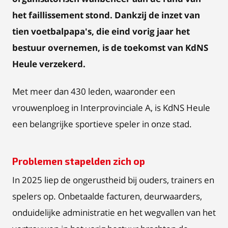
het faillissement stond. Dankzij de inzet van
tien voetbalpapa's, die eind vorig jaar het
bestuur overnemen, is de toekomst van KdNS
Heule verzekerd.
Met meer dan 430 leden, waaronder een
vrouwenploeg in Interprovinciale A, is KdNS Heule
een belangrijke sportieve speler in onze stad.
Problemen stapelden zich op
In 2025 liep de ongerustheid bij ouders, trainers en
spelers op. Onbetaalde facturen, deurwaarders,
onduidelijke administratie en het wegvallen van het