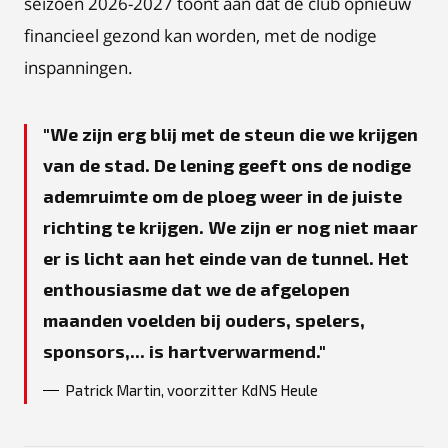
seizoen 2026-2027 toont aan dat de club opnieuw
financieel gezond kan worden, met de nodige
inspanningen.
We zijn erg blij met de steun die we krijgen
van de stad. De lening geeft ons de nodige
ademruimte om de ploeg weer in de juiste
richting te krijgen. We zijn er nog niet maar
er is licht aan het einde van de tunnel. Het
enthousiasme dat we de afgelopen
maanden voelden bij ouders, spelers,
sponsors,... is hartverwarmend.
Patrick Martin, voorzitter KdNS Heule