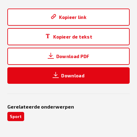
Kopieer link
Kopieer de tekst
Download PDF
Download
Gerelateerde onderwerpen
Sport