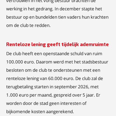
vertrouwen in het vorig bestuur brachten de
werking in het gedrang. In december stapte het
bestuur op en bundelden tien vaders hun krachten
om de club te redden.
Renteloze lening geeft tijdelijk ademruimte
De club heeft een openstaande schuld van ruim
100.000 euro. Daarom werd met het stadsbestuur
besloten om de club te ondersteunen met een
renteloze lening van 60.000 euro. De club zal de
terugbetaling starten in september 2026, met
1.000 euro per maand, gespreid over 5 jaar. Er
worden door de stad geen interesten of
bijkomende kosten aangerekend.