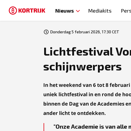
Nieuws
Mediakits
Per
Donderdag 5 februari 2026, 17:30 CET
Lichtfestival V
schijnwerpers
In het weekend van 6 tot 8 februar
uniek lichtfestival in en rond de h
binnen de Dag van de Academies en n
ander licht te ontdekken.
Onze Academie is van alle 