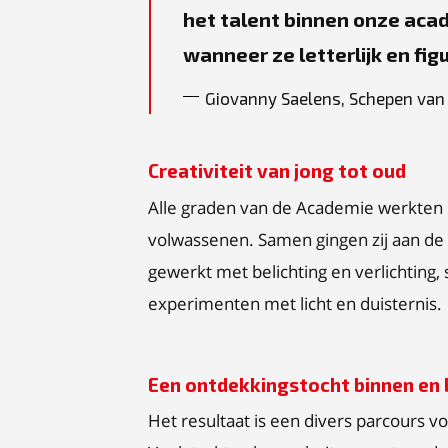
het talent binnen onze acad
wanneer ze letterlijk en figu
Giovanny Saelens, Schepen van 
Creativiteit van jong tot oud
Alle graden van de Academie werkten m
volwassenen. Samen gingen zij aan de s
gewerkt met belichting en verlichting,
experimenten met licht en duisternis.
Een ontdekkingstocht binnen en 
Het resultaat is een divers parcours vol