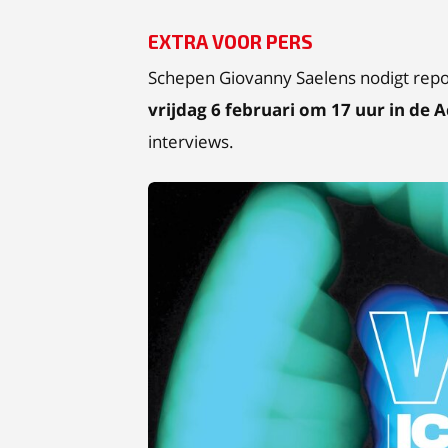
EXTRA VOOR PERS
Schepen Giovanny Saelens nodigt repor
vrijdag 6 februari om 17 uur in de 
interviews.