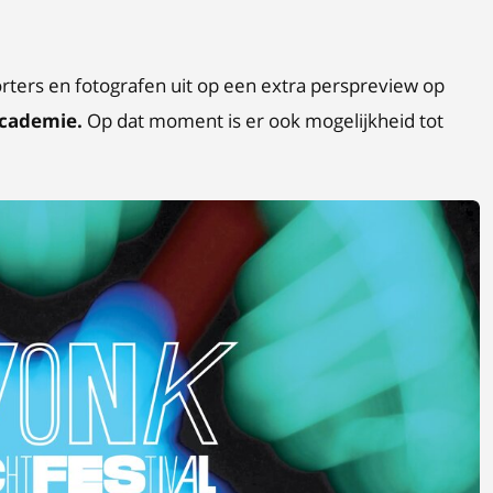
ters en fotografen uit op een extra perspreview op
Academie.
Op dat moment is er ook mogelijkheid tot