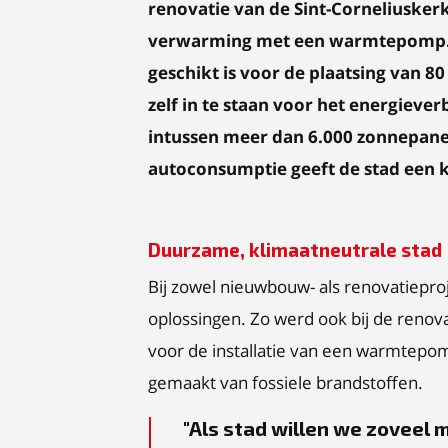
renovatie van de Sint-Corneliuskerk
verwarming met een warmtepomp. O
geschikt is voor de plaatsing van 8
zelf in te staan voor het energieve
intussen meer dan 6.000 zonnepane
autoconsumptie geeft de stad een k
Duurzame, klimaatneutrale stad
Bij zowel nieuwbouw- als renovatiepro
oplossingen. Zo werd ook bij de renov
voor de installatie van een warmtepo
gemaakt van fossiele brandstoffen.
Als stad willen we zoveel m