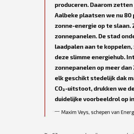
produceren. Daarom zetten 
Aalbeke plaatsen we nu 80 
zonne-energie op te slaan.
zonnepanelen. De stad onde
laadpalen aan te koppelen,
deze slimme energiehub. In
zonnepanelen op meer dan 
elk geschikt stedelijk dak 
CO₂-uitstoot, drukken we d
duidelijke voorbeeldrol op i
Maxim Veys, schepen van Energ