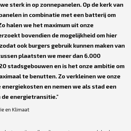
we sterk in op zonnepanelen. Op de kerk van
panelen in combinatie met een batterij om
 Zo halen we het maximum uit onze
rzoekt bovendien de mogelijkheid om hier
 zodat ook burgers gebruik kunnen maken van
tussen plaatsten we meer dan 6.000
20 stadsgebouwen en is het onze ambitie om
maximaal te benutten. Zo verkleinen we onze
e energiekosten en nemen we als stad een
n de energietransitie.
ie en Klimaat