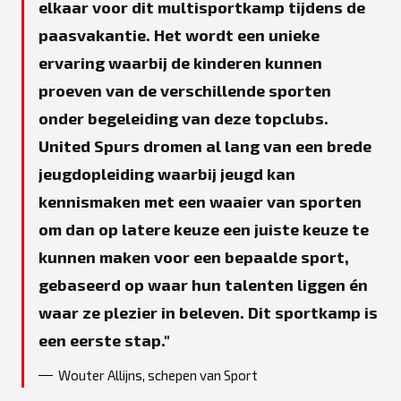
elkaar voor dit multisportkamp tijdens de
paasvakantie. Het wordt een unieke
ervaring waarbij de kinderen kunnen
proeven van de verschillende sporten
onder begeleiding van deze topclubs.
United Spurs dromen al lang van een brede
jeugdopleiding waarbij jeugd kan
kennismaken met een waaier van sporten
om dan op latere keuze een juiste keuze te
kunnen maken voor een bepaalde sport,
gebaseerd op waar hun talenten liggen én
waar ze plezier in beleven. Dit sportkamp is
een eerste stap.
Wouter Allijns, schepen van Sport