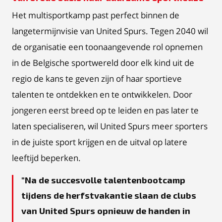
Het multisportkamp past perfect binnen de
langetermijnvisie van United Spurs. Tegen 2040 wil
de organisatie een toonaangevende rol opnemen
in de Belgische sportwereld door elk kind uit de
regio de kans te geven zijn of haar sportieve
talenten te ontdekken en te ontwikkelen. Door
jongeren eerst breed op te leiden en pas later te
laten specialiseren, wil United Spurs meer sporters
in de juiste sport krijgen en de uitval op latere
leeftijd beperken.
Na de succesvolle talentenbootcamp
tijdens de herfstvakantie slaan de clubs
van United Spurs opnieuw de handen in