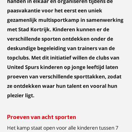
handen in elkaar en organiseren tijdens de
paasvakantie voor het eerst een uniek
gezamenlijk multisportkamp in samenwerking
met Stad Kortrijk. Kinderen kunnen er de
verschillende sporten ontdekken onder de
deskundige begeleiding van trainers van de
topclubs. Met dit initiatief willen de clubs van
United Spurs kinderen op jonge leeftijd laten
proeven van verschillende sporttakken, zodat
ze ontdekken waar hun talent en vooral hun
plezier ligt.
Proeven van acht sporten
Het kamp staat open voor alle kinderen tussen 7