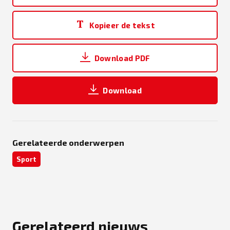
Kopieer de tekst
Download PDF
Download
Gerelateerde onderwerpen
Sport
Gerelateerd nieuws