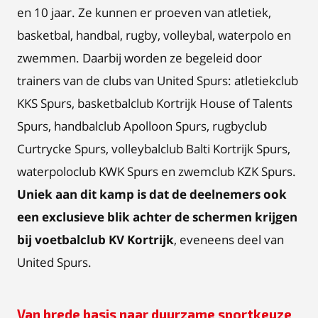
en 10 jaar. Ze kunnen er proeven van atletiek,
basketbal, handbal, rugby, volleybal, waterpolo en
zwemmen. Daarbij worden ze begeleid door
trainers van de clubs van United Spurs: atletiekclub
KKS Spurs, basketbalclub Kortrijk House of Talents
Spurs, handbalclub Apolloon Spurs, rugbyclub
Curtrycke Spurs, volleybalclub Balti Kortrijk Spurs,
waterpoloclub KWK Spurs en zwemclub KZK Spurs.
Uniek aan dit kamp is dat de deelnemers ook
een exclusieve blik achter de schermen krijgen
bij voetbalclub KV Kortrijk
, eveneens deel van
United Spurs.
Van brede basis naar duurzame sportkeuze