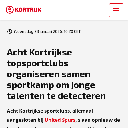
Woensdag 28 januari 2026, 16:20 CET
Acht Kortrijkse
topsportclubs
organiseren samen
sportkamp om jonge
talenten te detecteren
Acht Kortrijkse sportclubs, allemaal
aangesloten bij
United Spurs
, slaan opnieuw de