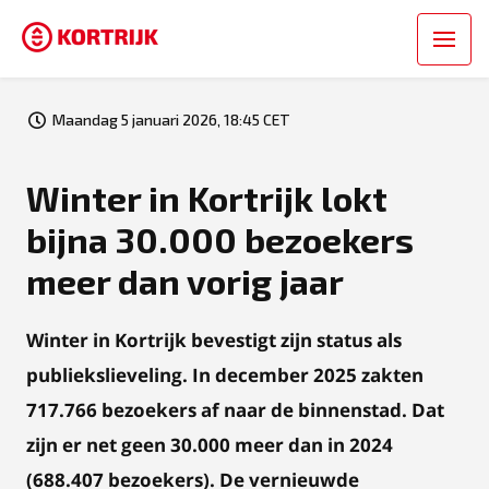
Maandag 5 januari 2026, 18:45 CET
Winter in Kortrijk lokt
bijna 30.000 bezoekers
meer dan vorig jaar
Winter in Kortrijk bevestigt zijn status als
publiekslieveling. In december 2025 zakten
717.766 bezoekers af naar de binnenstad. Dat
zijn er net geen 30.000 meer dan in 2024
(688.407 bezoekers). De vernieuwde