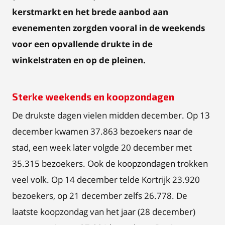
kerstmarkt en het brede aanbod aan
evenementen zorgden vooral in de weekends
voor een opvallende drukte in de
winkelstraten en op de pleinen.
Sterke weekends en koopzondagen
De drukste dagen vielen midden december. Op 13
december kwamen 37.863 bezoekers naar de
stad, een week later volgde 20 december met
35.315 bezoekers. Ook de koopzondagen trokken
veel volk. Op 14 december telde Kortrijk 23.920
bezoekers, op 21 december zelfs 26.778. De
laatste koopzondag van het jaar (28 december)