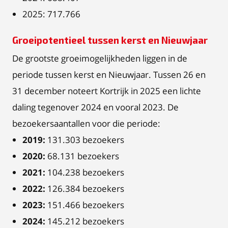
2025: 717.766
Groeipotentieel tussen kerst en Nieuwjaar
De grootste groeimogelijkheden liggen in de
periode tussen kerst en Nieuwjaar. Tussen 26 en
31 december noteert Kortrijk in 2025 een lichte
daling tegenover 2024 en vooral 2023. De
bezoekersaantallen voor die periode:
2019:
131.303 bezoekers
2020:
68.131 bezoekers
2021:
104.238 bezoekers
2022:
126.384 bezoekers
2023:
151.466 bezoekers
2024:
145.212 bezoekers