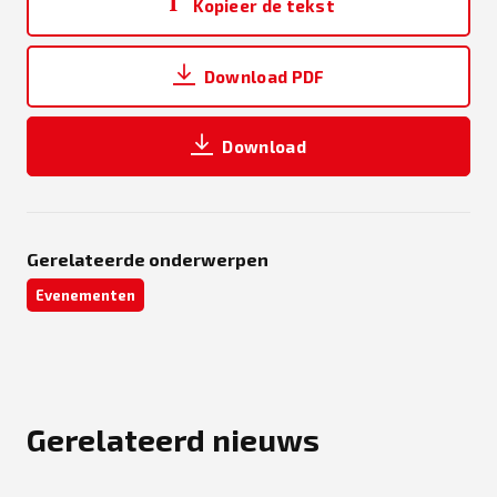
Kopieer de tekst
Download PDF
Download
Gerelateerde onderwerpen
Evenementen
Gerelateerd nieuws