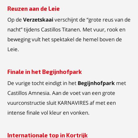
Reuzen aan de Leie
Op de
Verzetskaai
verschijnt de “grote reus van de
nacht” tijdens Castillos Titanen. Met vuur, rook en
beweging vult het spektakel de hemel boven de
Leie.
Finale in het Begijnhofpark
De vurige tocht eindigt in het
Begijnhofpark
met
Castillos Amnesia. Aan de voet van een grote
vuurconstructie sluit KARNAVIRES af met een
intense finale vol kleur en vonken.
Internationale top in Kortrijk