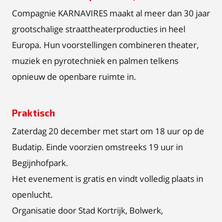
Compagnie KARNAVIRES maakt al meer dan 30 jaar
grootschalige straattheaterproducties in heel
Europa. Hun voorstellingen combineren theater,
muziek en pyrotechniek en palmen telkens
opnieuw de openbare ruimte in.
Praktisch
Zaterdag 20 december met start om 18 uur op de
Budatip. Einde voorzien omstreeks 19 uur in
Begijnhofpark.
Het evenement is gratis en vindt volledig plaats in
openlucht.
Organisatie door Stad Kortrijk, Bolwerk,