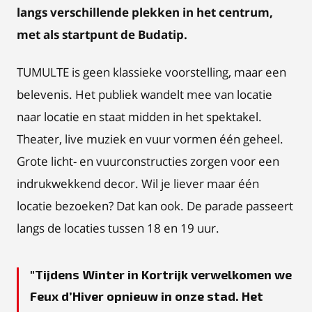
langs verschillende plekken in het centrum,
met als startpunt de Budatip.
TUMULTE is geen klassieke voorstelling, maar een
belevenis. Het publiek wandelt mee van locatie
naar locatie en staat midden in het spektakel.
Theater, live muziek en vuur vormen één geheel.
Grote licht- en vuurconstructies zorgen voor een
indrukwekkend decor. Wil je liever maar één
locatie bezoeken? Dat kan ook. De parade passeert
langs de locaties tussen 18 en 19 uur.
Tijdens Winter in Kortrijk verwelkomen we
Feux d’Hiver opnieuw in onze stad. Het