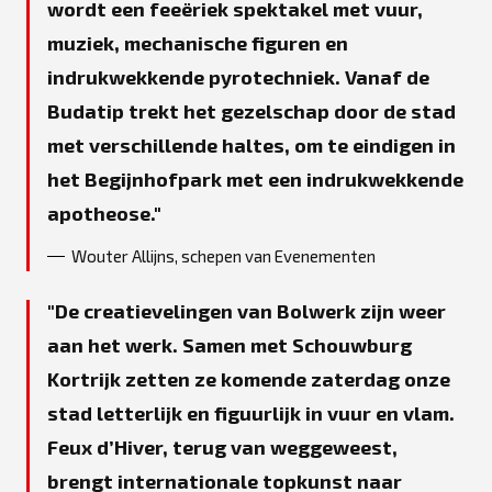
wordt een feeëriek spektakel met vuur,
muziek, mechanische figuren en
indrukwekkende pyrotechniek. Vanaf de
Budatip trekt het gezelschap door de stad
met verschillende haltes, om te eindigen in
het Begijnhofpark met een indrukwekkende
apotheose.
Wouter Allijns, schepen van Evenementen
De creatievelingen van Bolwerk zijn weer
aan het werk. Samen met Schouwburg
Kortrijk zetten ze komende zaterdag onze
stad letterlijk en figuurlijk in vuur en vlam.
Feux d’Hiver, terug van weggeweest,
brengt internationale topkunst naar