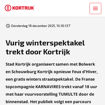
Donderdag 18 december 2025, 10:30 CET
Vurig winterspektakel
trekt door Kortrijk
Stad Kortrijk organiseert samen met Bolwerk
en Schouwburg Kortrijk opnieuw Feux d’Hiver,
een gratis winters straatspektakel. De Franse
topcompagnie KARNAVIRES trekt vanaf 18 uur
met haar vuurvoorstelling TUMULTE door de
binnenstad. Het publiek volgt een parcours