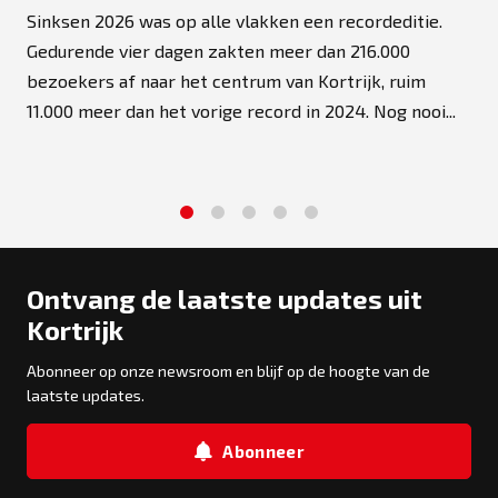
Sinksen 2026 was op alle vlakken een recordeditie.
Gedurende vier dagen zakten meer dan 216.000
bezoekers af naar het centrum van Kortrijk, ruim
11.000 meer dan het vorige record in 2024. Nog nooi...
1
2
3
4
5
Ontvang de laatste updates uit
Kortrijk
Abonneer op onze newsroom en blijf op de hoogte van de
laatste updates.
Abonneer