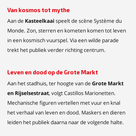
Van kosmos tot mythe
Aan de
Kasteelkaai
speelt de scène Système du
Monde. Zon, sterren en kometen komen tot leven
in een kosmisch vuurspel. Via een wilde parade
trekt het publiek verder richting centrum.
Leven en dood op de Grote Markt
Aan het stadhuis, ter hoogte van de
Grote Markt
en Rijselsestraat
, volgt Castillos Marionetten.
Mechanische figuren vertellen met vuur en knal
het verhaal van leven en dood. Maskers en dieren
leiden het publiek daarna naar de volgende halte.