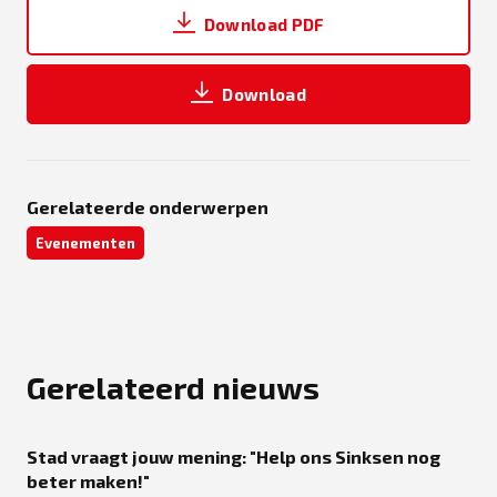
Download PDF
Download
Gerelateerde onderwerpen
Evenementen
Gerelateerd nieuws
Stad vraagt jouw mening: "Help ons Sinksen nog
beter maken!"