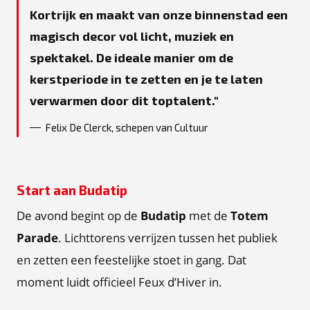
Kortrijk en maakt van onze binnenstad een
magisch decor vol licht, muziek en
spektakel. De ideale manier om de
kerstperiode in te zetten en je te laten
verwarmen door dit toptalent.
Felix De Clerck, schepen van Cultuur
Start aan Budatip
De avond begint op de
Budatip
met de
Totem
Parade
. Lichttorens verrijzen tussen het publiek
en zetten een feestelijke stoet in gang. Dat
moment luidt officieel Feux d’Hiver in.