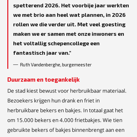
spetterend 2026. Het voorbije jaar werkten
we met brio aan heel wat plannen, in 2026
rollen we die verder uit. Met veel goesting
maken we er samen met onze inwoners en
het voltallig schepencollege een
fantastisch jaar van.
Ruth Vandenberghe, burgemeester
Duurzaam en toegankelijk
De stad kiest bewust voor herbruikbaar materiaal.
Bezoekers krijgen hun drank en friet in
herbruikbare bekers en bakjes. In totaal gaat het
om 15.000 bekers en 4.000 frietbakjes. Wie tien
gebruikte bekers of bakjes binnenbrengt aan een