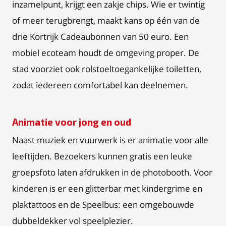
inzamelpunt, krijgt een zakje chips. Wie er twintig
of meer terugbrengt, maakt kans op één van de
drie Kortrijk Cadeaubonnen van 50 euro. Een
mobiel ecoteam houdt de omgeving proper. De
stad voorziet ook rolstoeltoegankelijke toiletten,
zodat iedereen comfortabel kan deelnemen.
Animatie voor jong en oud
Naast muziek en vuurwerk is er animatie voor alle
leeftijden. Bezoekers kunnen gratis een leuke
groepsfoto laten afdrukken in de photobooth. Voor
kinderen is er een glitterbar met kindergrime en
plaktattoos en de Speelbus: een omgebouwde
dubbeldekker vol speelplezier.