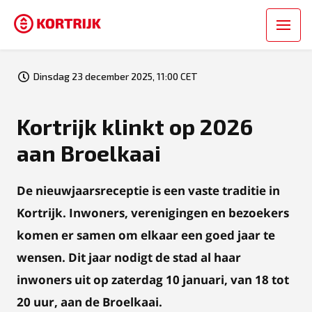
Dinsdag 23 december 2025, 11:00 CET
Kortrijk klinkt op 2026
aan Broelkaai
De nieuwjaarsreceptie is een vaste traditie in
Kortrijk. Inwoners, verenigingen en bezoekers
komen er samen om elkaar een goed jaar te
wensen. Dit jaar nodigt de stad al haar
inwoners uit op zaterdag 10 januari, van 18 tot
20 uur, aan de Broelkaai.