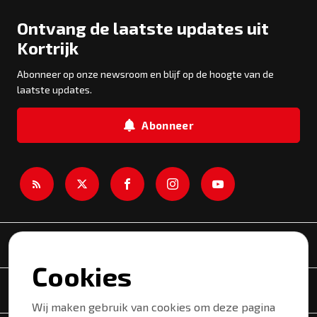
Ontvang de laatste updates uit
Kortrijk
Abonneer op onze newsroom en blijf op de hoogte van de
laatste updates.
Abonneer
Newsroom
Cookies
Onderwerpen
Wij maken gebruik van cookies om deze pagina