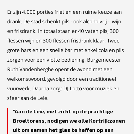
Er zijn 4.000 porties friet en een ruime keuze aan
drank. De stad schenkt pils - ook alcoholvrij -, wijn
en frisdrank. In totaal staan er 40 vaten pils, 300
flessen wijn en 300 flessen frisdrank klaar. Twee
grote bars en een snelle bar met enkel cola en pils
zorgen voor een vlotte bediening. Burgemeester
Ruth Vandenberghe opent de avond met een
welkomstwoord, gevolgd door een traditioneel
vuurwerk. Daarna zorgt DJ Lotto voor muziek en
sfeer aan de Leie.
Aan de Leie, met zicht op de prachtige
Broeltorens, nodigen we alle Kortrijkzanen
uit om samen het glas te heffen op een