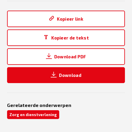
Kopieer link
Kopieer de tekst
Download PDF
Download
Gerelateerde onderwerpen
Zorg en dienstverlening