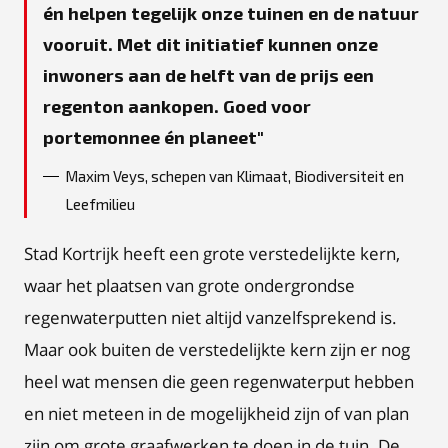
én helpen tegelijk onze tuinen en de natuur
vooruit. Met dit initiatief kunnen onze
inwoners aan de helft van de prijs een
regenton aankopen. Goed voor
portemonnee én planeet
Maxim Veys, schepen van Klimaat, Biodiversiteit en
Leefmilieu
Stad Kortrijk heeft een grote verstedelijkte kern,
waar het plaatsen van grote ondergrondse
regenwaterputten niet altijd vanzelfsprekend is.
Maar ook buiten de verstedelijkte kern zijn er nog
heel wat mensen die geen regenwaterput hebben
en niet meteen in de mogelijkheid zijn of van plan
zijn om grote graafwerken te doen in de tuin. De