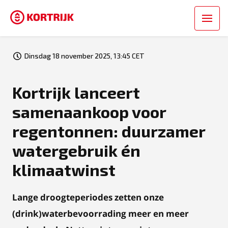
Dinsdag 18 november 2025, 13:45 CET
Kortrijk lanceert
samenaankoop voor
regentonnen: duurzamer
watergebruik én
klimaatwinst
Lange droogteperiodes zetten onze
(drink)waterbevoorrading meer en meer