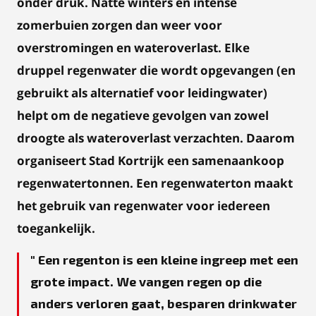
onder druk. Natte winters en intense
zomerbuien zorgen dan weer voor
overstromingen en wateroverlast. Elke
druppel regenwater die wordt opgevangen (en
gebruikt als alternatief voor leidingwater)
helpt om de negatieve gevolgen van zowel
droogte als wateroverlast verzachten. Daarom
organiseert Stad Kortrijk een samenaankoop
regenwatertonnen. Een regenwaterton maakt
het gebruik van regenwater voor iedereen
toegankelijk.
Een regenton is een kleine ingreep met een
grote impact. We vangen regen op die
anders verloren gaat, besparen drinkwater