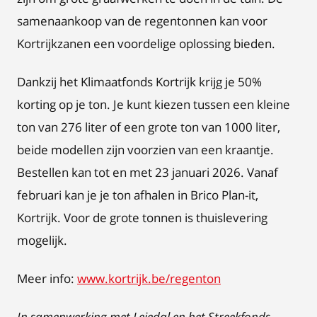
samenaankoop van de regentonnen kan voor
Kortrijkzanen een voordelige oplossing bieden.
Dankzij het Klimaatfonds Kortrijk krijg je 50%
korting op je ton. Je kunt kiezen tussen een kleine
ton
van 276 liter of een grote ton van 1000 liter,
beide modellen zijn voorzien van een kraantje.
Bestellen kan tot en met 23 januari 2026. Vanaf
februari kan je je ton afhalen in Brico Plan-it,
Kortrijk. Voor de grote tonnen is thuislevering
mogelijk.
Meer info:
www.kortrijk.be/regenton
In samenwerking met Leiedal en het Streekfonds