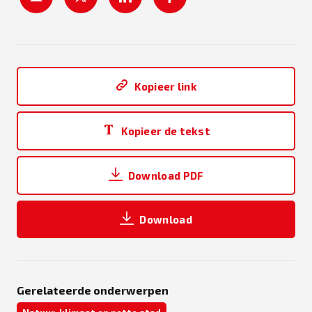
Kopieer link
Kopieer de tekst
Download PDF
Download
Gerelateerde onderwerpen