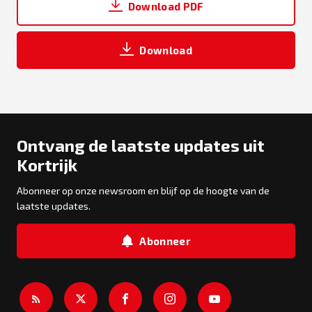
Download PDF
Download
Ontvang de laatste updates uit
Kortrijk
Abonneer op onze newsroom en blijf op de hoogte van de
laatste updates.
Abonneer