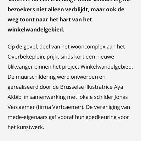
bezoekers niet alleen verblijdt, maar ook de
weg toont naar het hart van het
winkelwandelgebied.
Op de gevel, deel van het wooncomplex aan het
Overbekeplein, prijkt sinds kort een nieuwe
blikvanger binnen het project Winkelwandelgebied.
De muurschildering werd ontworpen en
gerealiseerd door de Brusselse illustratrice Aya
Akbib, in samenwerking met lokale schilder Jonas
Vercaemer (firma Verfcaemer). De vereniging van
mede-eigenaars gaf vooraf hun goedkeuring voor
het kunstwerk.