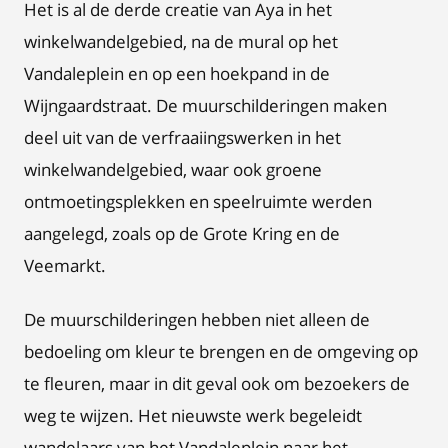
Het is al de derde creatie van Aya in het
winkelwandelgebied, na de mural op het
Vandaleplein en op een hoekpand in de
Wijngaardstraat. De muurschilderingen maken
deel uit van de verfraaiingswerken in het
winkelwandelgebied, waar ook groene
ontmoetingsplekken en speelruimte werden
aangelegd, zoals op de Grote Kring en de
Veemarkt.
De muurschilderingen hebben niet alleen de
bedoeling om kleur te brengen en de omgeving op
te fleuren, maar in dit geval ook om bezoekers de
weg te wijzen. Het nieuwste werk begeleidt
wandelaars van het Vandaleplein naar het