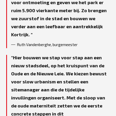
voor ontmoeting en geven we het park er
ruim 5.900 vierkante meter bij. Zo brengen
we zuurstof in de stad en bouwen we
verder aan een leefbaar en aantrekkelijk
Kortrijk.
Ruth Vandenberghe, burgemeester
Hier bouwen we stap voor stap aan een
nieuw stadsdeel, op het kruispunt van de
Oude en de Nieuwe Leie. We kiezen bewust
voor slow urbanism en stellen een
sitemanager aan die de tijdelijke
invullingen organiseert. Met de sloop van
de oude materniteit zetten we de eerste
concrete stappen in dit