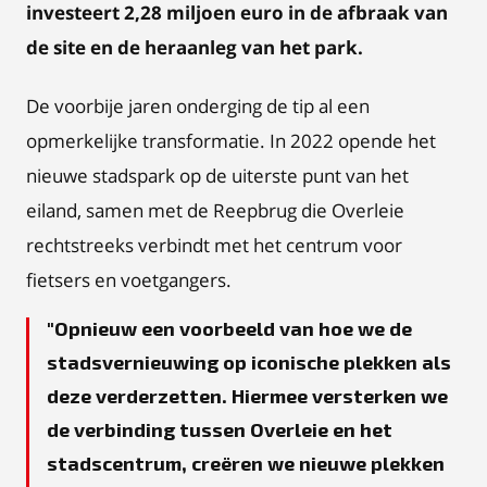
investeert 2,28 miljoen euro in de afbraak van
de site en de heraanleg van het park.
De voorbije jaren onderging de tip al een
opmerkelijke transformatie. In 2022 opende het
nieuwe stadspark op de uiterste punt van het
eiland, samen met de Reepbrug die Overleie
rechtstreeks verbindt met het centrum voor
fietsers en voetgangers.
Opnieuw een voorbeeld van hoe we de
stadsvernieuwing op iconische plekken als
deze verderzetten. Hiermee versterken we
de verbinding tussen Overleie en het
stadscentrum, creëren we nieuwe plekken