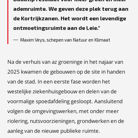
ademruimte. We geven deze plek terug aan
de Kortrijkzanen. Het wordt een levendige
ontmoetingsruimte aan de Leie.
Maxim Veys, schepen van Natuur en Klimaat
Na de verhuis van az groeninge in het najaar van
2025 kwamen de gebouwen op de site in handen
van de stad. In een eerste fase worden het
westelijke ziekenhuisgebouw en delen van de
voormalige spoedafdeling gesloopt. Aansluitend
volgen de omgevingswerken, met onder meer
riolering, nutsvoorzieningen, grondwerken en de
aanleg van de nieuwe publieke ruimte.