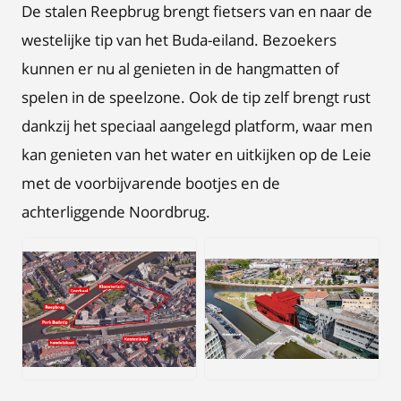
De stalen Reepbrug brengt fietsers van en naar de
westelijke tip van het Buda-eiland. Bezoekers
kunnen er nu al genieten in de hangmatten of
spelen in de speelzone. Ook de tip zelf brengt rust
dankzij het speciaal aangelegd platform, waar men
kan genieten van het water en uitkijken op de Leie
met de voorbijvarende bootjes en de
achterliggende Noordbrug.
JPG
JPG