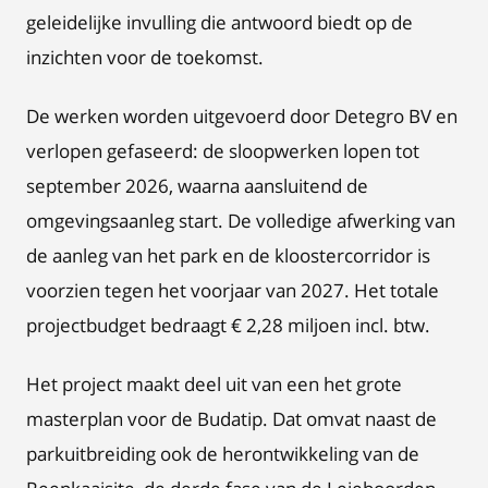
geleidelijke invulling die antwoord biedt op de
inzichten voor de toekomst.
De werken worden uitgevoerd door Detegro BV en
verlopen gefaseerd: de sloopwerken lopen tot
september 2026, waarna aansluitend de
omgevingsaanleg start. De volledige afwerking van
de aanleg van het park en de kloostercorridor is
voorzien tegen het voorjaar van 2027. Het totale
projectbudget bedraagt € 2,28 miljoen incl. btw.
Het project maakt deel uit van een het grote
masterplan voor de Budatip. Dat omvat naast de
parkuitbreiding ook de herontwikkeling van de