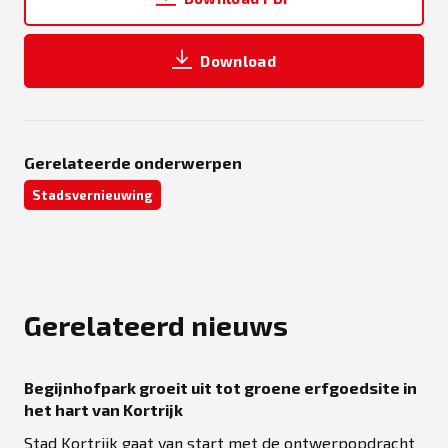
Download
Gerelateerde onderwerpen
Stadsvernieuwing
Gerelateerd nieuws
Begijnhofpark groeit uit tot groene erfgoedsite in
het hart van Kortrijk
Stad Kortrijk gaat van start met de ontwerpopdracht