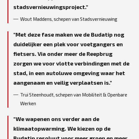
stadsvernieuwingsproject.
Wout Maddens, schepen van Stadsvernieuwing
Met deze fase maken we de Budatip nog
duidelijker een plek voor voetgangers en
fietsers. Via onder meer de Reepbrug
zorgen we voor vlotte verbindingen met de
stad, in een autoluwe omgeving waar het
aangenaam en veilig verplaatsen is.
Trui Steenhoudt, schepen van Mobiliteit & Openbare
Werken
We wapenen ons verder aan de
klimaatopwarming. We kiezen op de
Budatip resoluut voor meer groen en meer