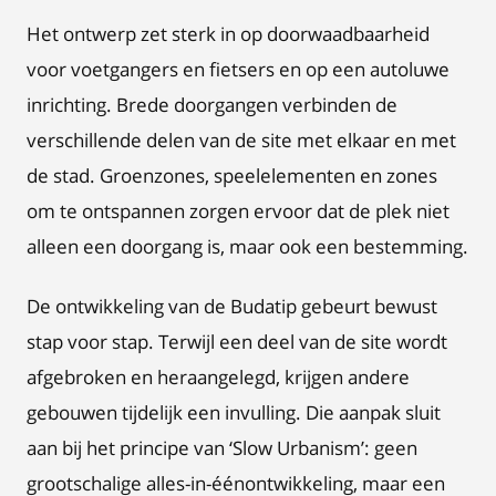
Het ontwerp zet sterk in op doorwaadbaarheid
voor voetgangers en fietsers en op een autoluwe
inrichting. Brede doorgangen verbinden de
verschillende delen van de site met elkaar en met
de stad. Groenzones, speelelementen en zones
om te ontspannen zorgen ervoor dat de plek niet
alleen een doorgang is, maar ook een bestemming.
De ontwikkeling van de Budatip gebeurt bewust
stap voor stap. Terwijl een deel van de site wordt
afgebroken en heraangelegd, krijgen andere
gebouwen tijdelijk een invulling. Die aanpak sluit
aan bij het principe van ‘Slow Urbanism’: geen
grootschalige alles-in-éénontwikkeling, maar een