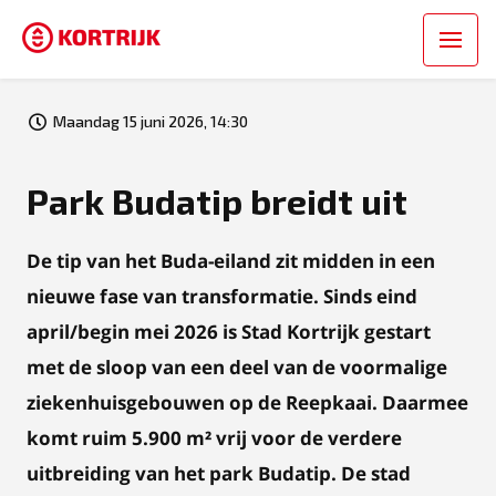
Maandag 15 juni 2026, 14:30
Park Budatip breidt uit
De tip van het Buda-eiland zit midden in een
nieuwe fase van transformatie. Sinds eind
april/begin mei 2026 is Stad Kortrijk gestart
met de sloop van een deel van de voormalige
ziekenhuisgebouwen op de Reepkaai. Daarmee
komt ruim 5.900 m² vrij voor de verdere
uitbreiding van het park Budatip. De stad