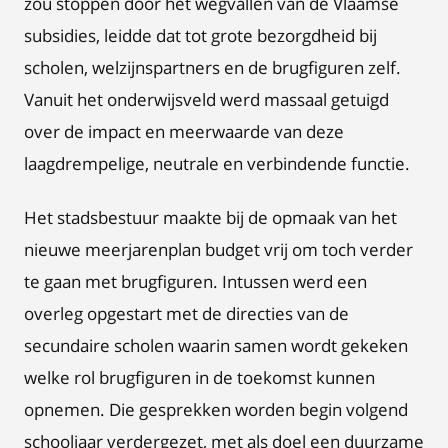
zou stoppen door het wegvallen van de Vlaamse
subsidies, leidde dat tot grote bezorgdheid bij
scholen, welzijnspartners en de brugfiguren zelf.
Vanuit het onderwijsveld werd massaal getuigd
over de impact en meerwaarde van deze
laagdrempelige, neutrale en verbindende functie.
Het stadsbestuur maakte bij de opmaak van het
nieuwe meerjarenplan budget vrij om toch verder
te gaan met brugfiguren. Intussen werd een
overleg opgestart met de directies van de
secundaire scholen waarin samen wordt gekeken
welke rol brugfiguren in de toekomst kunnen
opnemen. Die gesprekken worden begin volgend
schooljaar verdergezet, met als doel een duurzame