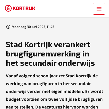
Maandag 30 juni 2025, 11:45
Stad Kortrijk verankert
brugfigurenwerking in
het secundair onderwijs
Vanaf volgend schooljaar zet Stad Kortrijk de
werking van brugfiguren in het secundair
onderwijs verder met eigen middelen. Er wordt
budget voorzien om twee voltijdse brugfiguren
aan te stellen. De vacatures hiervoor worden