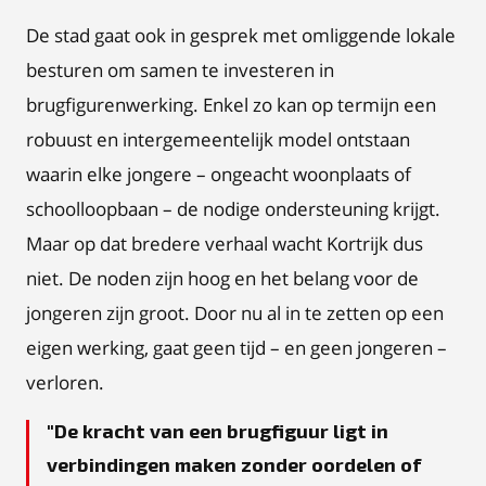
De stad gaat ook in gesprek met omliggende lokale
besturen om samen te investeren in
brugfigurenwerking. Enkel zo kan op termijn een
robuust en intergemeentelijk model ontstaan
waarin elke jongere – ongeacht woonplaats of
schoolloopbaan – de nodige ondersteuning krijgt.
Maar op dat bredere verhaal wacht Kortrijk dus
niet. De noden zijn hoog en het belang voor de
jongeren zijn groot. Door nu al in te zetten op een
eigen werking, gaat geen tijd – en geen jongeren –
verloren.
De kracht van een brugfiguur ligt in
verbindingen maken zonder oordelen of