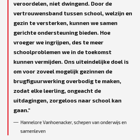
veroordelen, niet dwingend. Door de
vertrouwensband tussen school, welzijn en
gezin te versterken, kunnen we samen
gerichte ondersteuning bieden. Hoe
vroeger we ingrijpen, des te meer
schoolproblemen we in de toekomst
kunnen vermijden. Ons uiteindelijke doel is
om voor zoveel mogelijk gezinnen de
brugfiguurwerking overbodig te maken,
zodat elke leerling, ongeacht de
uitdagingen, zorgeloos naar school kan
gaan.
Hannelore Vanhoenacker, schepen van onderwijs en
samenleven