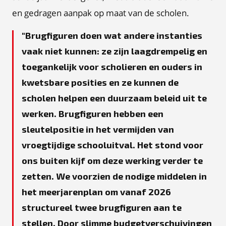
en gedragen aanpak op maat van de scholen.
Brugfiguren doen wat andere instanties
vaak niet kunnen: ze zijn laagdrempelig en
toegankelijk voor scholieren en ouders in
kwetsbare posities en ze kunnen de
scholen helpen een duurzaam beleid uit te
werken. Brugfiguren hebben een
sleutelpositie in het vermijden van
vroegtijdige schooluitval. Het stond voor
ons buiten kijf om deze werking verder te
zetten. We voorzien de nodige middelen in
het meerjarenplan om vanaf 2026
structureel twee brugfiguren aan te
stellen. Door slimme budgetverschuivingen