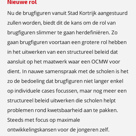
Nieuwe rol
Nu de brugfiguren vanuit Stad Kortrijk aangestuurd
zullen worden, biedt dit de kans om de rol van
brugfiguren slimmer te gaan herdefiniëren. Zo
gaan brugfiguren voortaan een grotere rol hebben
in het uitwerken van een structureel beleid dat
aansluit op het maatwerk waar een OCMW voor
dient. In nauwe samenspraak met de scholen is het
zo de bedoeling dat brugfiguren niet langer enkel
op individuele cases focussen, maar nog meer een
structureel beleid uitwerken die scholen helpt
problemen rond kwetsbaarheid aan te pakken.
Steeds met focus op maximale
ontwikkelingskansen voor de jongeren zelf.