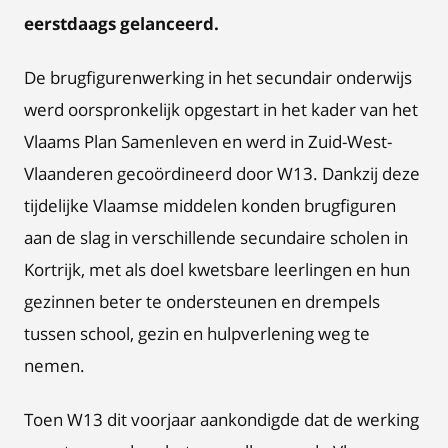
eerstdaags gelanceerd.
De brugfigurenwerking in het secundair onderwijs
werd oorspronkelijk opgestart in het kader van het
Vlaams Plan Samenleven en werd in Zuid-West-
Vlaanderen gecoördineerd door W13. Dankzij deze
tijdelijke Vlaamse middelen konden brugfiguren
aan de slag in verschillende secundaire scholen in
Kortrijk, met als doel kwetsbare leerlingen en hun
gezinnen beter te ondersteunen en drempels
tussen school, gezin en hulpverlening weg te
nemen.
Toen W13 dit voorjaar aankondigde dat de werking