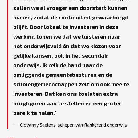
zullen we al vroeger een doorstart kunnen
maken, zodat de continuïteit gewaarborgd
blijft. Door lokaal te investeren in deze
werking tonen we dat we luisteren naar
het onderwijsveld én dat we kiezen voor
gelijke kansen, ook in het secundair
onderwijs. Ik reik de hand naar de
omliggende gemeentebesturen en de
scholengemeenchappen zelf om ook mee te
investeren. Dat kan ons toelaten extra
brugfiguren aan te stellen en een groter
bereik te halen.
Giovanny Saelens, schepen van flankerend onderwijs