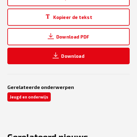
Kopieer de tekst
Download PDF
Download
Gerelateerde onderwerpen
Jeugd en onderwijs
Gerelateerd nieuws