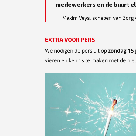
medewerkers en de buurt e
Maxim Veys, schepen van Zorg
EXTRA VOOR PERS
We nodigen de pers uit op
zondag 15 
vieren en kennis te maken met de nie