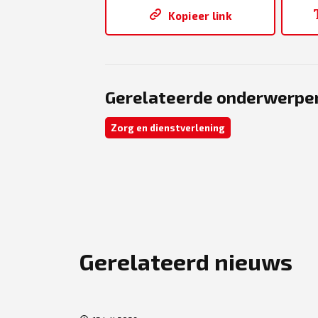
Kopieer link
Gerelateerde onderwerpe
Zorg en dienstverlening
Gerelateerd nieuws