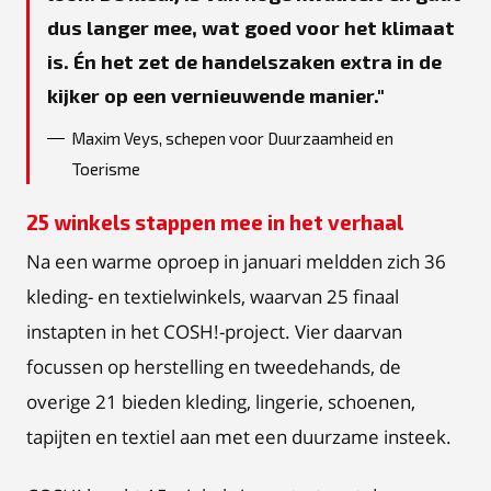
dus langer mee, wat goed voor het klimaat
is. Én het zet de handelszaken extra in de
kijker op een vernieuwende manier.
Maxim Veys, schepen voor Duurzaamheid en
Toerisme
25 winkels stappen mee in het verhaal
Na een warme oproep in januari meldden zich 36
kleding- en textielwinkels, waarvan 25 finaal
instapten in het COSH!-project. Vier daarvan
focussen op herstelling en tweedehands, de
overige 21 bieden kleding, lingerie, schoenen,
tapijten en textiel aan met een duurzame insteek.