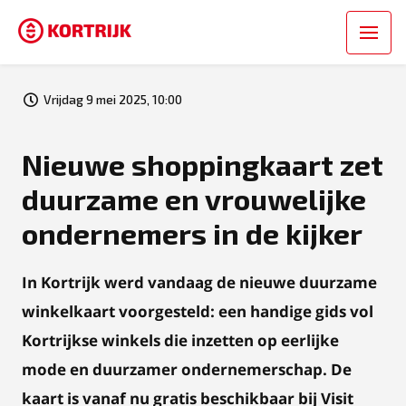
Vrijdag 9 mei 2025, 10:00
Nieuwe shoppingkaart zet
duurzame en vrouwelijke
ondernemers in de kijker
In Kortrijk werd vandaag de nieuwe duurzame
winkelkaart voorgesteld: een handige gids vol
Kortrijkse winkels die inzetten op eerlijke
mode en duurzamer ondernemerschap. De
kaart is vanaf nu gratis beschikbaar bij Visit