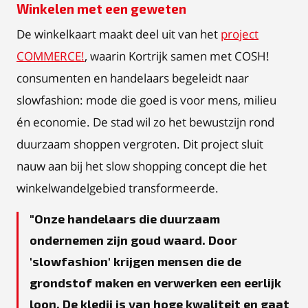
Winkelen met een geweten
De winkelkaart maakt deel uit van het
project
COMMERCE!
, waarin Kortrijk samen met COSH!
consumenten en handelaars begeleidt naar
slowfashion: mode die goed is voor mens, milieu
én economie. De stad wil zo het bewustzijn rond
duurzaam shoppen vergroten. Dit project sluit
nauw aan bij het slow shopping concept die het
winkelwandelgebied transformeerde.
Onze handelaars die duurzaam
ondernemen zijn goud waard. Door
'slowfashion' krijgen mensen die de
grondstof maken en verwerken een eerlijk
loon. De kledij is van hoge kwaliteit en gaat