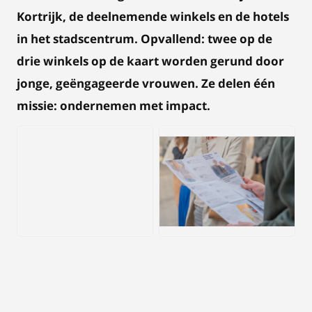
Kortrijk, de deelnemende winkels en de hotels
in het stadscentrum. Opvallend: twee op de
drie winkels op de kaart worden gerund door
jonge, geëngageerde vrouwen. Ze delen één
missie: ondernemen met impact.
JPG
JPG