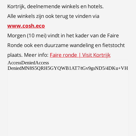
Kortrijk, deelnemende winkels en hotels.
Alle winkels zijn ook terug te vinden via
www.cosh.eco
Morgen (10 mei) vindt in het kader van de Faire
Ronde ook een duurzame wandeling en fietstocht
plaats. Meer info:
Faire ronde | Visit Kortrijk