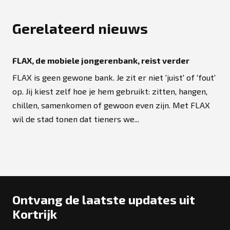
Gerelateerd nieuws
FLAX, de mobiele jongerenbank, reist verder
FLAX is geen gewone bank. Je zit er niet 'juist' of 'fout'
op. Jij kiest zelf hoe je hem gebruikt: zitten, hangen,
chillen, samenkomen of gewoon even zijn. Met FLAX
wil de stad tonen dat tieners we...
Ontvang de laatste updates uit
Kortrijk