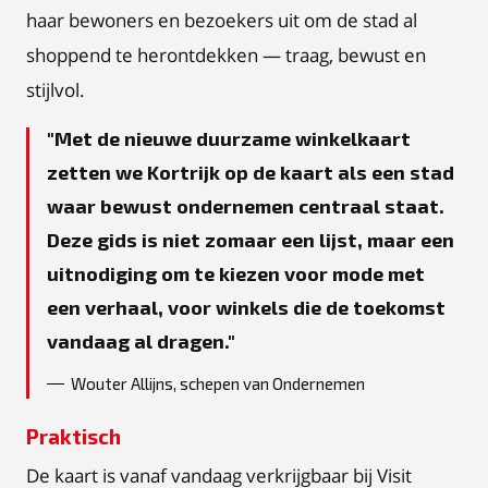
haar bewoners en bezoekers uit om de stad al
shoppend te herontdekken — traag, bewust en
stijlvol.
Met de nieuwe duurzame winkelkaart
zetten we Kortrijk op de kaart als een stad
waar bewust ondernemen centraal staat.
Deze gids is niet zomaar een lijst, maar een
uitnodiging om te kiezen voor mode met
een verhaal, voor winkels die de toekomst
vandaag al dragen.
Wouter Allijns, schepen van Ondernemen
Praktisch
De kaart is vanaf vandaag verkrijgbaar bij Visit