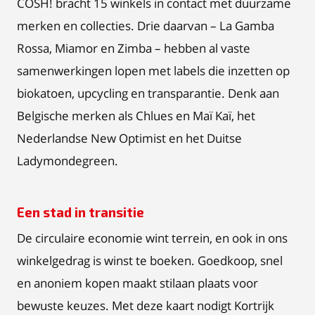
COSH! bracht 15 winkels in contact met duurzame
merken en collecties. Drie daarvan – La Gamba
Rossa, Miamor en Zimba – hebben al vaste
samenwerkingen lopen met labels die inzetten op
biokatoen, upcycling en transparantie. Denk aan
Belgische merken als Chlues en Maï Kaï, het
Nederlandse New Optimist en het Duitse
Ladymondegreen.
Een stad in transitie
De circulaire economie wint terrein, en ook in ons
winkelgedrag is winst te boeken. Goedkoop, snel
en anoniem kopen maakt stilaan plaats voor
bewuste keuzes. Met deze kaart nodigt Kortrijk