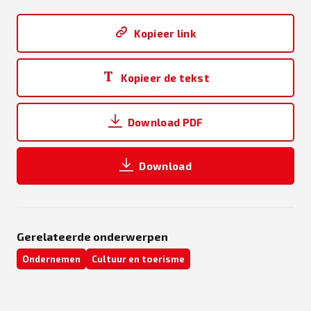
Kopieer link
Kopieer de tekst
Download PDF
Download
Gerelateerde onderwerpen
Ondernemen
Cultuur en toerisme