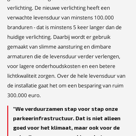
verlichting. De nieuwe verlichting heeft een
verwachte levensduur van minstens 100.000
branduren - dat is minstens 5 keer langer dan de
huidige verlichting. Daarbij wordt er gebruik
gemaakt van slimme aansturing en dimbare
armaturen die de levensduur verder verlengen,
voor lagere onderhoudskosten en een betere
lichtkwaliteit zorgen. Over de hele levensduur van
de installatie gaat het om een besparing van ruim
300.000 euro.
We verduurzamen stap voor stap onze
parkeerinfrastructuur. Dat is niet alleen
goed voor het klimaat, maar ook voor de