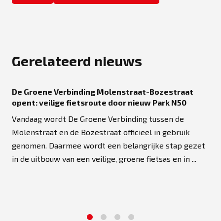
Gerelateerd nieuws
De Groene Verbinding Molenstraat-Bozestraat
opent: veilige fietsroute door nieuw Park N50
Vandaag wordt De Groene Verbinding tussen de
Molenstraat en de Bozestraat officieel in gebruik
genomen. Daarmee wordt een belangrijke stap gezet
in de uitbouw van een veilige, groene fietsas en in ...
1
2
3
4