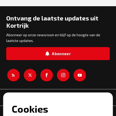
Ontvang de laatste updates uit
Kortrijk
Abonneer op onze newsroom en blijf op de hoogte van de
laatste updates.
Abonneer
Newsroom
Cookies
Onderwerpen