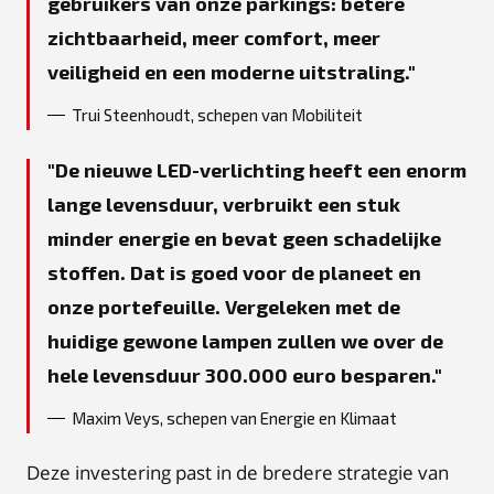
gebruikers van onze parkings: betere
zichtbaarheid, meer comfort, meer
veiligheid en een moderne uitstraling.
Trui Steenhoudt, schepen van Mobiliteit
De nieuwe LED-verlichting heeft een enorm
lange levensduur, verbruikt een stuk
minder energie en bevat geen schadelijke
stoffen. Dat is goed voor de planeet en
onze portefeuille. Vergeleken met de
huidige gewone lampen zullen we over de
hele levensduur 300.000 euro besparen.
Maxim Veys, schepen van Energie en Klimaat
Deze investering past in de bredere strategie van