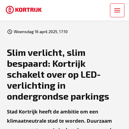
Woensdag 16 april 2025, 17:10
Slim verlicht, slim
bespaard: Kortrijk
schakelt over op LED-
verlichting in
ondergrondse parkings
Stad Kortrijk heeft de ambitie om een
klimaatneutrale stad te worden. Duurzaam