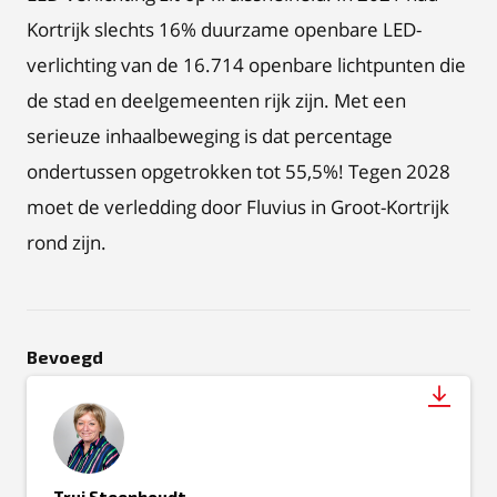
Kortrijk slechts 16% duurzame openbare LED-
verlichting van de 16.714 openbare lichtpunten die
de stad en deelgemeenten rijk zijn. Met een
serieuze inhaalbeweging is dat percentage
ondertussen opgetrokken tot 55,5%! Tegen 2028
moet de verledding door Fluvius in Groot-Kortrijk
rond zijn.
Bevoegd
Trui Steenhoudt