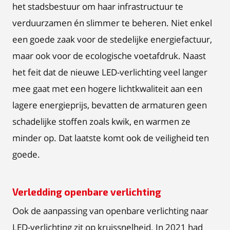
het stadsbestuur om haar infrastructuur te
verduurzamen én slimmer te beheren. Niet enkel
een goede zaak voor de stedelijke energiefactuur,
maar ook voor de ecologische voetafdruk. Naast
het feit dat de nieuwe LED-verlichting veel langer
mee gaat met een hogere lichtkwaliteit aan een
lagere energieprijs, bevatten de armaturen geen
schadelijke stoffen zoals kwik, en warmen ze
minder op. Dat laatste komt ook de veiligheid ten
goede.
Verledding openbare verlichting
Ook de aanpassing van openbare verlichting naar
LED-verlichting zit op kruissnelheid. In 2021 had