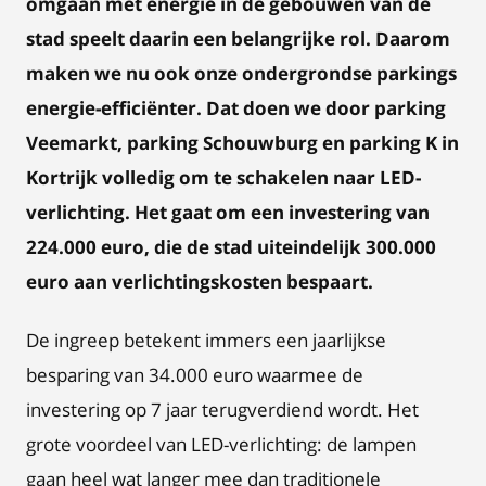
omgaan met energie in de gebouwen van de
stad speelt daarin een belangrijke rol. Daarom
maken we nu ook onze ondergrondse parkings
energie-efficiënter. Dat doen we door parking
Veemarkt, parking Schouwburg en parking K in
Kortrijk volledig om te schakelen naar LED-
verlichting. Het gaat om een investering van
224.000 euro, die de stad uiteindelijk 300.000
euro aan verlichtingskosten bespaart.
De ingreep betekent immers een jaarlijkse
besparing van 34.000 euro waarmee de
investering op 7 jaar terugverdiend wordt. Het
grote voordeel van LED-verlichting: de lampen
gaan heel wat langer mee dan traditionele