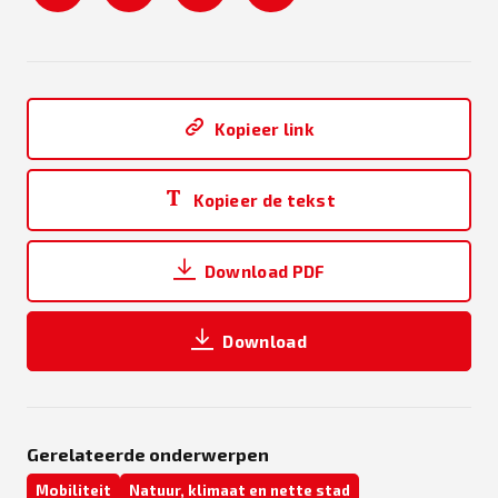
Kopieer link
Kopieer de tekst
Download PDF
Download
Gerelateerde onderwerpen
Mobiliteit
Natuur, klimaat en nette stad