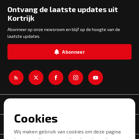
Ontvang de laatste updates uit
Kortrijk
Abonneer op onze newsroom en blijf op de hoogte van de
laatste updates.
Abonneer
Newsroom
Cookies
Onderwerpen
Wij maken gebruik van cookies om deze pagina