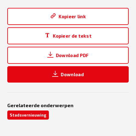
Kopieer link
Kopieer de tekst
Download PDF
Download
Gerelateerde onderwerpen
Stadsvernieuwing