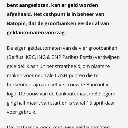
bent aangesloten, kan er geld worden
afgehaald. Het cashpunt is in beheer van
Batopin, dat de grootbanken eerder al van
geldautomaten voorzag.
De eigen geldautomaten van de vier grootbanken
(Belfius, KBC, ING & BNP Paribas Fortis) verdwijnen
geleidelijk aan uit het straatbeeld, om plaats te
maken voor neutrale CASH-punten die te
herkennen zijn aan het vertrouwde Bancontact-
logo. De bouw van de bankautomaat in Bellegem
ging half maart van start en is vanaf 15 april klaar
voor gebruik.
De losstaande kiosk, met twee geldautomaten,