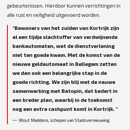
gebeurtenissen. Hierdoor kunnen verrichtingen in
alle rust en veiligheid uitgevoerd worden.
Bewoners van het zuiden van Kortrijk zijn
al een tijdje slachtoffer van verdwijnende
bankautomaten, wat de dienstverlening
niet ten goede kwam. Met de komst van de
nieuwe geldautomaat in Bellegem zetten
we dan ook een belangrijke stap in de
goede richting. We zijn blij met de nauwe
samenwerking met Batopin, dat kadert in
een breder plan, waarbij in de toekomst
nog een extra cashpunt komt in Kortrijk.
Wout Maddens, schepen van Stadsvernieuwing