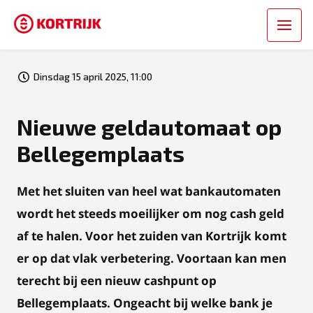
Dinsdag 15 april 2025, 11:00
Nieuwe geldautomaat op
Bellegemplaats
Met het sluiten van heel wat bankautomaten
wordt het steeds moeilijker om nog cash geld
af te halen. Voor het zuiden van Kortrijk komt
er op dat vlak verbetering. Voortaan kan men
terecht bij een nieuw cashpunt op
Bellegemplaats. Ongeacht bij welke bank je