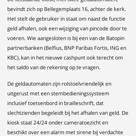
bevindt zich op Bellegemplaats 16, achter de kerk.
Het stelt de gebruiker in staat om naast de functie
geld afhalen, ook een wijziging van pincode door te
voeren. Wie aangesloten is bij een van de Batopin
partnerbanken (Belfius, BNP Paribas Fortis, ING en
KBC), kan in het nieuwe cashpunt ook terecht om
het saldo van de rekening op te vragen.
De geldautomaten zijn rolstoelvriendelijk en
uitgerust met een stembedieningssysteem
inclusief toetsenbord in brailleschrift, dat
slechtzienden begeleidt bij het afhalen van geld. De
kiosk staat 24/24 onder cameratoezicht en
beschikt over een alarm met sirene bij verdachte