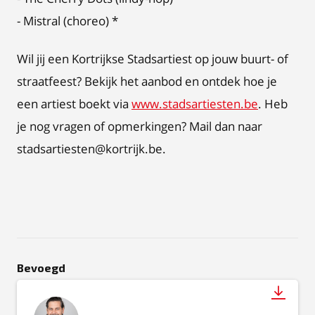
- Mistral (choreo) *
Wil jij een Kortrijkse Stadsartiest op jouw buurt- of
straatfeest? Bekijk het aanbod en ontdek hoe je
een artiest boekt via
www.stadsartiesten.be
. Heb
je nog vragen of opmerkingen? Mail dan naar
stadsartiesten@kortrijk.be.
Bevoegd