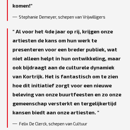
komen!
Stephanie Demeyer, schepen van Vrijwilligers
Al voor het 4de jaar op rij, krijgen onze
artiesten de kans om hun werk te
presenteren voor een breder publiek, wat
niet alleen helpt in hun ontwikkeling, maar
ook bijdraagt aan de culturele dynamiek
van Kortrijk. Het is fantastisch om te zien
hoe dit initiatief zorgt voor een nieuwe
beleving van onze buurtfeesten en zo onze
gemeenschap versterkt en tergelijkertijd
kansen biedt aan onze artiesten.
Felix De Clerck, schepen van Cultuur