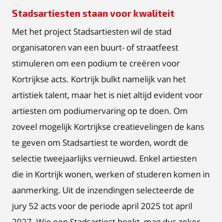
Stadsartiesten staan voor kwaliteit
Met het project Stadsartiesten wil de stad
organisatoren van een buurt- of straatfeest
stimuleren om een podium te creëren voor
Kortrijkse acts. Kortrijk bulkt namelijk van het
artistiek talent, maar het is niet altijd evident voor
artiesten om podiumervaring op te doen. Om
zoveel mogelijk Kortrijkse creatievelingen de kans
te geven om Stadsartiest te worden, wordt de
selectie tweejaarlijks vernieuwd. Enkel artiesten
die in Kortrijk wonen, werken of studeren komen in
aanmerking. Uit de inzendingen selecteerde de
jury 52 acts voor de periode april 2025 tot april
2027. Wie een Stadsartiest boekt, mag dus zeker