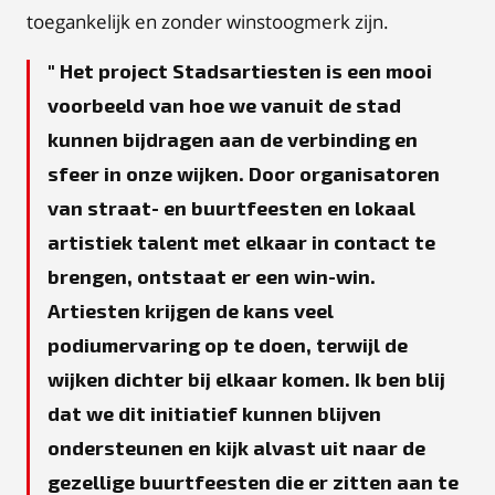
toegankelijk en zonder winstoogmerk zijn.
Het project Stadsartiesten is een mooi
voorbeeld van hoe we vanuit de stad
kunnen bijdragen aan de verbinding en
sfeer in onze wijken. Door organisatoren
van straat- en buurtfeesten en lokaal
artistiek talent met elkaar in contact te
brengen, ontstaat er een win-win.
Artiesten krijgen de kans veel
podiumervaring op te doen, terwijl de
wijken dichter bij elkaar komen. Ik ben blij
dat we dit initiatief kunnen blijven
ondersteunen en kijk alvast uit naar de
gezellige buurtfeesten die er zitten aan te