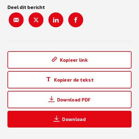
Deel dit bericht
Kopieer link
Kopieer de tekst
Download PDF
Download