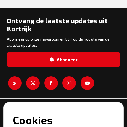
Ontvang de laatste updates uit
Kortrijk
Abonneer op onze newsroom en blijf op de hoogte van de
laatste updates.
Abonneer
Newsroom
Cookies
Onderwerpen