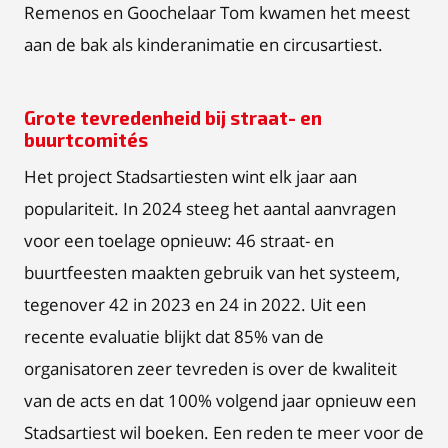
Remenos en Goochelaar Tom kwamen het meest
aan de bak als kinderanimatie en circusartiest.
Grote tevredenheid bij straat- en
buurtcomités
Het project Stadsartiesten wint elk jaar aan
populariteit. In 2024 steeg het aantal aanvragen
voor een toelage opnieuw: 46 straat- en
buurtfeesten maakten gebruik van het systeem,
tegenover 42 in 2023 en 24 in 2022. Uit een
recente evaluatie blijkt dat 85% van de
organisatoren zeer tevreden is over de kwaliteit
van de acts en dat 100% volgend jaar opnieuw een
Stadsartiest wil boeken. Een reden te meer voor de