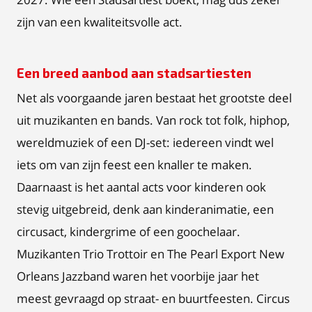
zijn van een kwaliteitsvolle act.
Een breed aanbod aan stadsartiesten
Net als voorgaande jaren bestaat het grootste deel
uit muzikanten en bands. Van rock tot folk, hiphop,
wereldmuziek of een DJ-set: iedereen vindt wel
iets om van zijn feest een knaller te maken.
Daarnaast is het aantal acts voor kinderen ook
stevig uitgebreid, denk aan kinderanimatie, een
circusact, kindergrime of een goochelaar.
Muzikanten Trio Trottoir en The Pearl Export New
Orleans Jazzband waren het voorbije jaar het
meest gevraagd op straat- en buurtfeesten. Circus