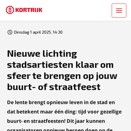
Dinsdag 1 april 2025, 14:30
Nieuwe lichting
stadsartiesten klaar om
sfeer te brengen op jouw
buurt- of straatfeest
De lente brengt opnieuw leven in de stad en
dat betekent maar één ding: tijd voor gezellige
buurt- en straatfeesten! Dit jaar kunnen
organisatoren opnieuw beroep doen op de