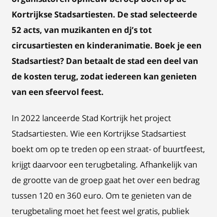
Kortrijkse Stadsartiesten. De stad selecteerde
52 acts, van muzikanten en dj’s tot
circusartiesten en kinderanimatie. Boek je een
Stadsartiest? Dan betaalt de stad een deel van
de kosten terug, zodat iedereen kan genieten
van een sfeervol feest.
In 2022 lanceerde Stad Kortrijk het project
Stadsartiesten. Wie een Kortrijkse Stadsartiest
boekt om op te treden op een straat- of buurtfeest,
krijgt daarvoor een terugbetaling. Afhankelijk van
de grootte van de groep gaat het over een bedrag
tussen 120 en 360 euro. Om te genieten van de
terugbetaling moet het feest wel gratis, publiek